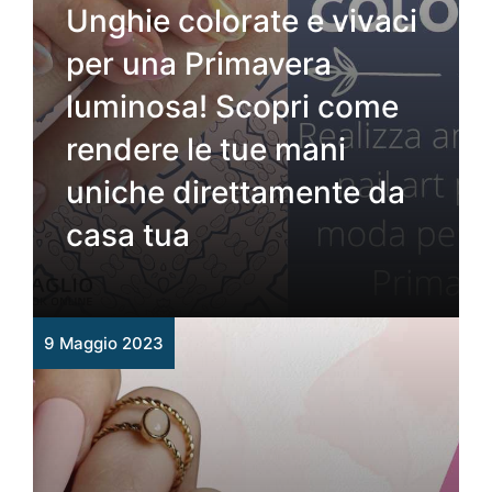
Unghie colorate e vivaci
per una Primavera
luminosa! Scopri come
rendere le tue mani
uniche direttamente da
casa tua
9 Maggio 2023