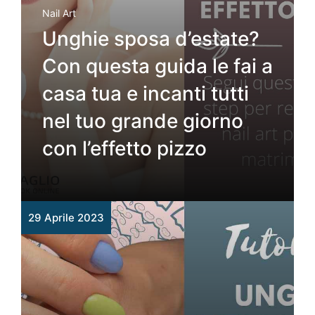
Nail Art
Unghie sposa d’estate?
Con questa guida le fai a
casa tua e incanti tutti
nel tuo grande giorno
con l’effetto pizzo
29 Aprile 2023