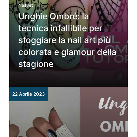
Nail Art
Unghie Ombré: la
tecnica infallibile per
sfoggiare la nail art più
colorata e glamour della
stagione
22 Aprile 2023