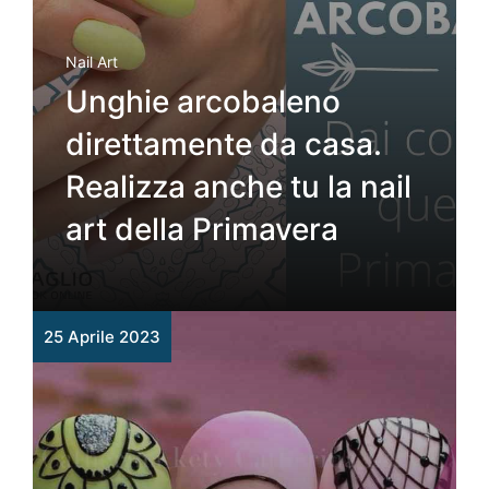
Nail Art
Unghie arcobaleno
direttamente da casa.
Realizza anche tu la nail
art della Primavera
25 Aprile 2023