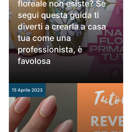
floreale non esiste? Se
segui questa guida ti
diverti a crearla a casa
tua come una
professionista, è
favolosa
15 Aprile 2023