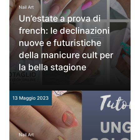
Nail Art
Un’estate a prova di
french: le declinazioni
nuove e futuristiche
della manicure cult per
la bella stagione
13 Maggio 2023
Nail Art