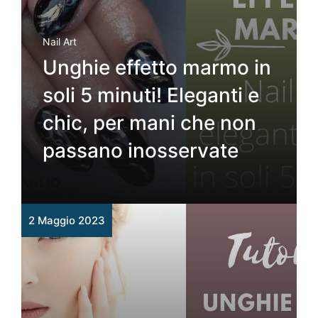
Nail Art
Unghie effetto marmo in
soli 5 minuti! Eleganti e
chic, per mani che non
passano inosservate
2 Maggio 2023