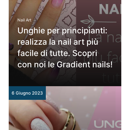
Nail Art
Unghie per principianti:
realizza la nail art più
facile di tutte. Scopri
con noi le Gradient nails!
6 Giugno 2023