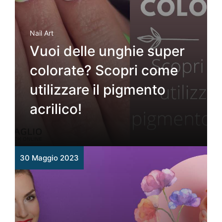
Nail Art
Vuoi delle unghie super
colorate? Scopri come
utilizzare il pigmento
acrilico!
30 Maggio 2023