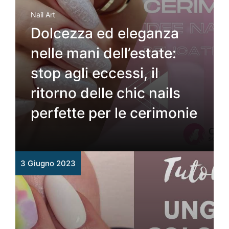
Nail Art
Dolcezza ed eleganza
nelle mani dell’estate:
stop agli eccessi, il
ritorno delle chic nails
perfette per le cerimonie
3 Giugno 2023