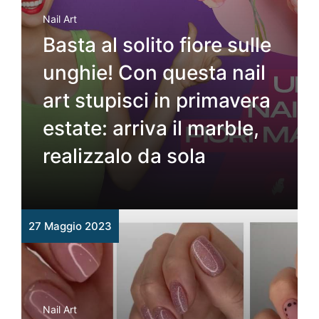
Nail Art
Basta al solito fiore sulle
unghie! Con questa nail
art stupisci in primavera
estate: arriva il marble,
realizzalo da sola
27 Maggio 2023
Nail Art