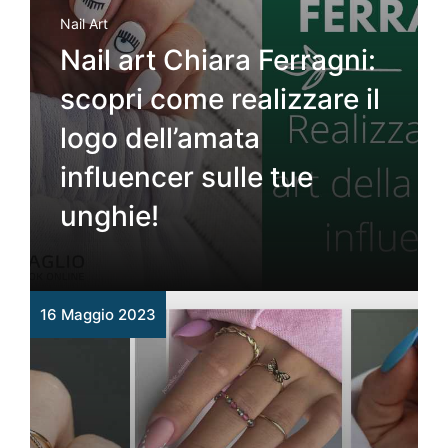
Nail Art
Nail art Chiara Ferragni:
scopri come realizzare il
logo dell’amata
influencer sulle tue
unghie!
16 Maggio 2023