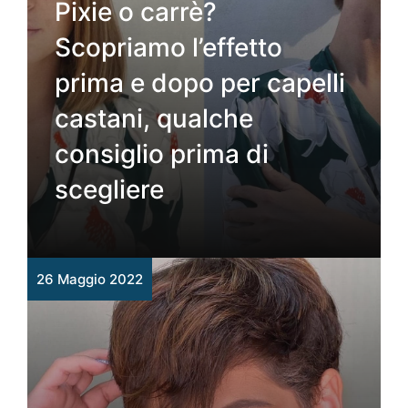
Pixie o carrè?
Scopriamo l’effetto
prima e dopo per capelli
castani, qualche
consiglio prima di
scegliere
26 Maggio 2022