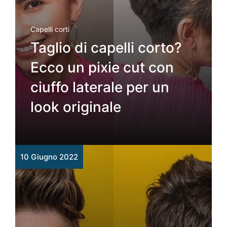
Capelli corti
Taglio di capelli corto?
Ecco un pixie cut con
ciuffo laterale per un
look originale
10 Giugno 2022