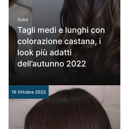
Guide
Tagli medi e lunghi con
colorazione castana, i
look più adatti
dell’autunno 2022
19 Ottobre 2022