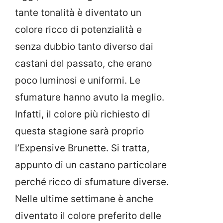
tante tonalità è diventato un
colore ricco di potenzialità e
senza dubbio tanto diverso dai
castani del passato, che erano
poco luminosi e uniformi. Le
sfumature hanno avuto la meglio.
Infatti, il colore più richiesto di
questa stagione sarà proprio
l’Expensive Brunette. Si tratta,
appunto di un castano particolare
perché ricco di sfumature diverse.
Nelle ultime settimane è anche
diventato il colore preferito delle