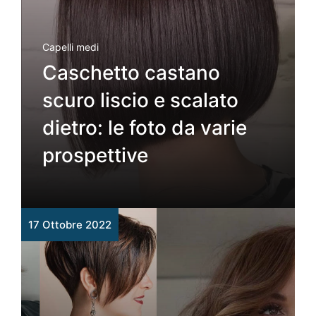
Capelli medi
Caschetto castano
scuro liscio e scalato
dietro: le foto da varie
prospettive
17 Ottobre 2022