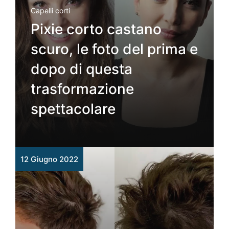
Capelli corti
Pixie corto castano
scuro, le foto del prima e
dopo di questa
trasformazione
spettacolare
12 Giugno 2022