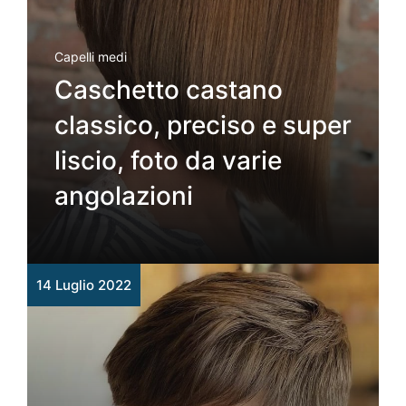
Capelli medi
Caschetto castano
classico, preciso e super
liscio, foto da varie
angolazioni
14 Luglio 2022