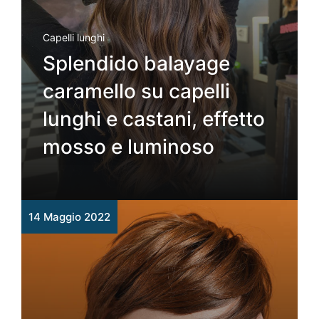
Capelli lunghi
Splendido balayage
caramello su capelli
lunghi e castani, effetto
mosso e luminoso
14 Maggio 2022