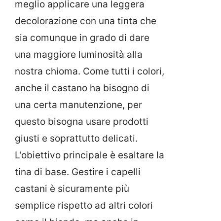
meglio applicare una leggera
decolorazione con una tinta che
sia comunque in grado di dare
una maggiore luminosità alla
nostra chioma. Come tutti i colori,
anche il castano ha bisogno di
una certa manutenzione, per
questo bisogna usare prodotti
giusti e soprattutto delicati.
L’obiettivo principale è esaltare la
tina di base. Gestire i capelli
castani è sicuramente più
semplice rispetto ad altri colori