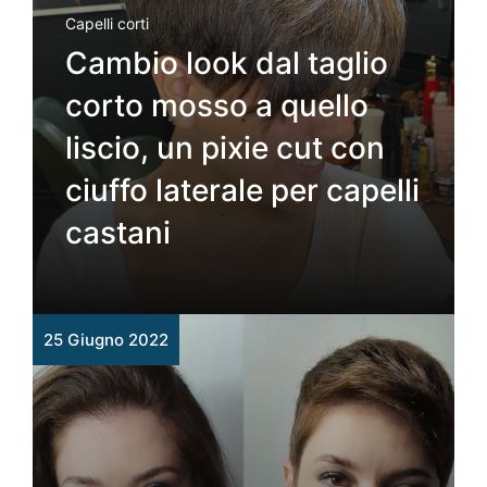
Capelli corti
Cambio look dal taglio
corto mosso a quello
liscio, un pixie cut con
ciuffo laterale per capelli
castani
25 Giugno 2022