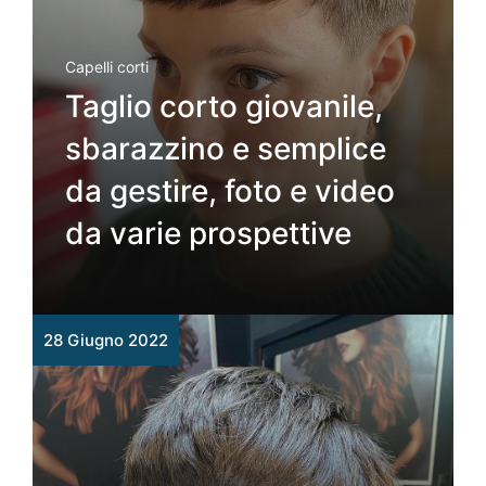
Capelli corti
Taglio corto giovanile,
sbarazzino e semplice
da gestire, foto e video
da varie prospettive
28 Giugno 2022