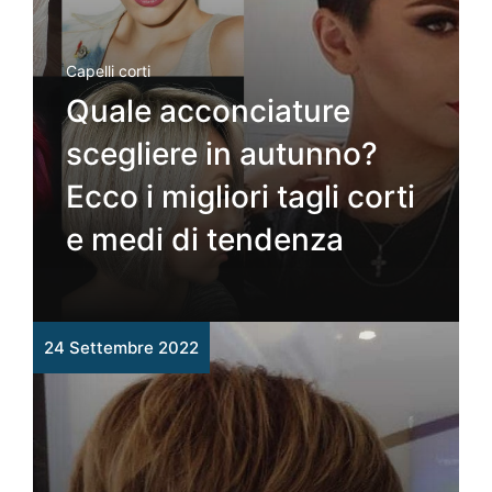
Capelli corti
Quale acconciature
scegliere in autunno?
Ecco i migliori tagli corti
e medi di tendenza
24 Settembre 2022