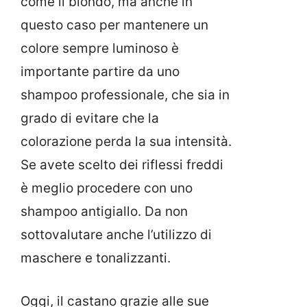
come il biondo, ma anche in
questo caso per mantenere un
colore sempre luminoso è
importante partire da uno
shampoo professionale, che sia in
grado di evitare che la
colorazione perda la sua intensità.
Se avete scelto dei riflessi freddi
è meglio procedere con uno
shampoo antigiallo. Da non
sottovalutare anche l’utilizzo di
maschere e tonalizzanti.
Oggi, il castano grazie alle sue