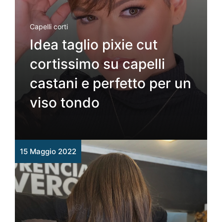
Capelli corti
Idea taglio pixie cut
cortissimo su capelli
castani e perfetto per un
viso tondo
15 Maggio 2022