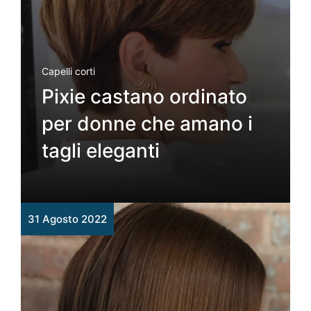
Capelli corti
Pixie castano ordinato
per donne che amano i
tagli eleganti
31 Agosto 2022