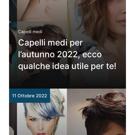
Capelli medi
Capelli medi per
l’autunno 2022, ecco
qualche idea utile per te!
11 Ottobre 2022