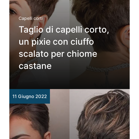
Capelli corti
Taglio di capelli corto,
un pixie con ciuffo
scalato per chiome
castane
11 Giugno 2022