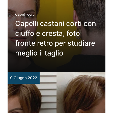
Capelli corti
Capelli castani corti con
ciuffo e cresta, foto
fronte retro per studiare
meglio il taglio
9 Giugno 2022