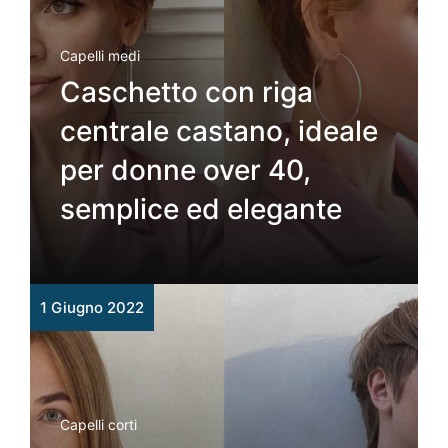
Capelli medi
Caschetto con riga
centrale castano, ideale
per donne over 40,
semplice ed elegante
1 Giugno 2022
Capelli corti