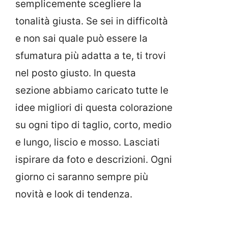
semplicemente scegliere la
tonalità giusta. Se sei in difficoltà
e non sai quale può essere la
sfumatura più adatta a te, ti trovi
nel posto giusto. In questa
sezione abbiamo caricato tutte le
idee migliori di questa colorazione
su ogni tipo di taglio, corto, medio
e lungo, liscio e mosso. Lasciati
ispirare da foto e descrizioni. Ogni
giorno ci saranno sempre più
novità e look di tendenza.