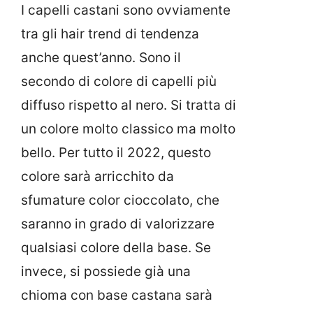
I capelli castani sono ovviamente
tra gli hair trend di tendenza
anche quest’anno. Sono il
secondo di colore di capelli più
diffuso rispetto al nero. Si tratta di
un colore molto classico ma molto
bello. Per tutto il 2022, questo
colore sarà arricchito da
sfumature color cioccolato, che
saranno in grado di valorizzare
qualsiasi colore della base. Se
invece, si possiede già una
chioma con base castana sarà