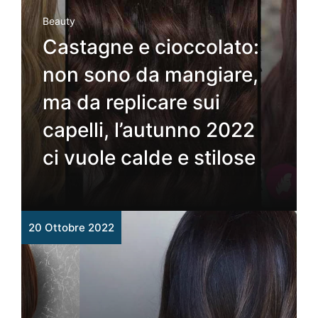
Beauty
Castagne e cioccolato:
non sono da mangiare,
ma da replicare sui
capelli, l’autunno 2022
ci vuole calde e stilose
20 Ottobre 2022