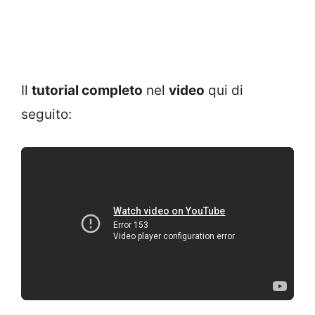
Il
tutorial completo
nel
video
qui di
seguito: