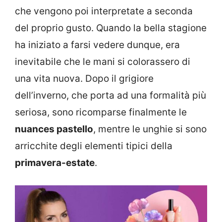
che vengono poi interpretate a seconda
del proprio gusto. Quando la bella stagione
ha iniziato a farsi vedere dunque, era
inevitabile che le mani si colorassero di
una vita nuova. Dopo il grigiore
dell’inverno, che porta ad una formalità più
seriosa, sono ricomparse finalmente le
nuances pastello
, mentre le unghie si sono
arricchite degli elementi tipici della
primavera-estate
.