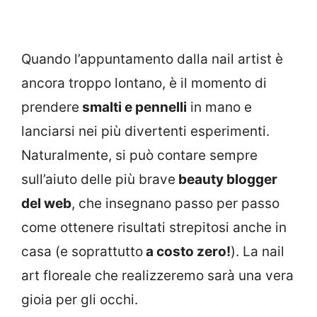
Quando l’appuntamento dalla nail artist è
ancora troppo lontano, è il momento di
prendere
smalti e pennelli
in mano e
lanciarsi nei più divertenti esperimenti.
Naturalmente, si può contare sempre
sull’aiuto delle più brave
beauty blogger
del web
, che insegnano passo per passo
come ottenere risultati strepitosi anche in
casa (e soprattutto
a costo zero!
). La nail
art floreale che realizzeremo sarà una vera
gioia per gli occhi.