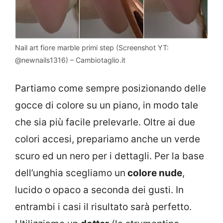
Nail art fiore marble primi step (Screenshot YT:
@newnails1316) – Cambiotaglio.it
Partiamo come sempre posizionando delle
gocce di colore su un piano, in modo tale
che sia più facile prelevarle. Oltre ai due
colori accesi, prepariamo anche un verde
scuro ed un nero per i dettagli. Per la base
dell’unghia scegliamo un
colore nude
,
lucido o opaco a seconda dei gusti. In
entrambi i casi il risultato sarà perfetto.