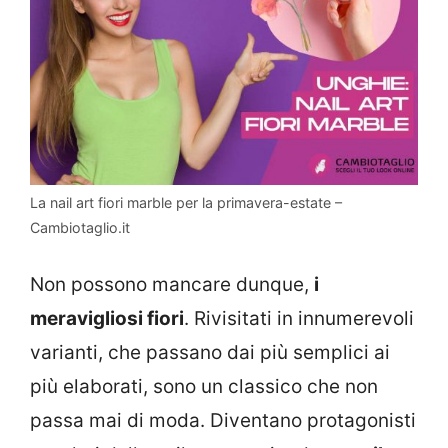
La nail art fiori marble per la primavera-estate –
Cambiotaglio.it
Non possono mancare dunque,
i
meravigliosi fiori
. Rivisitati in innumerevoli
varianti, che passano dai più semplici ai
più elaborati, sono un classico che non
passa mai di moda. Diventano protagonisti