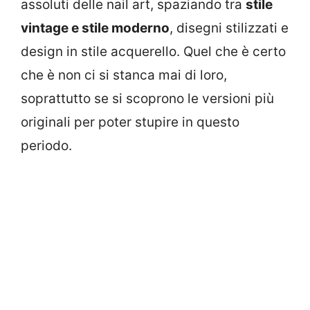
assoluti delle nail art, spaziando tra
stile
vintage e stile moderno
, disegni stilizzati e
design in stile acquerello. Quel che è certo
che è non ci si stanca mai di loro,
soprattutto se si scoprono le versioni più
originali per poter stupire in questo
periodo.