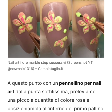
Nail art fiore marble step successivi (Screenshot YT:
@newnails1316) – Cambiotaglio.it
A questo punto con un
pennellino per nail
art
dalla punta sottilissima, preleviamo
una piccola quantità di colore rosa e
posizioniamola all’interno del primo pallino