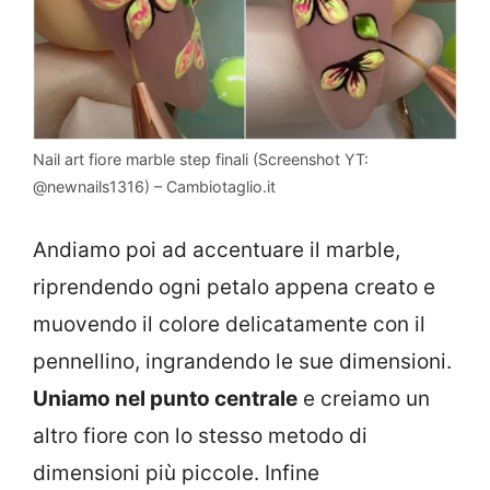
Nail art fiore marble step finali (Screenshot YT:
@newnails1316) – Cambiotaglio.it
Andiamo poi ad accentuare il marble,
riprendendo ogni petalo appena creato e
muovendo il colore delicatamente con il
pennellino, ingrandendo le sue dimensioni.
Uniamo nel punto centrale
e creiamo un
altro fiore con lo stesso metodo di
dimensioni più piccole. Infine