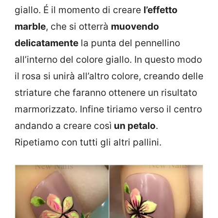
giallo. É il momento di creare
l’effetto
marble
, che si otterrà
muovendo
delicatamente
la punta del pennellino
all’interno del colore giallo. In questo modo
il rosa si unirà all’altro colore, creando delle
striature che faranno ottenere un risultato
marmorizzato. Infine tiriamo verso il centro
andando a creare così
un petalo
.
Ripetiamo con tutti gli altri pallini.