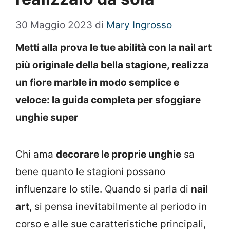
30 Maggio 2023
di
Mary Ingrosso
Metti alla prova le tue abilità con la nail art
più originale della bella stagione, realizza
un fiore marble in modo semplice e
veloce: la guida completa per sfoggiare
unghie super
Chi ama
decorare le proprie unghie
sa
bene quanto le stagioni possano
influenzare lo stile. Quando si parla di
nail
art
, si pensa inevitabilmente al periodo in
corso e alle sue caratteristiche principali,