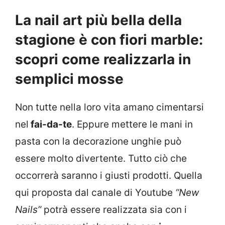
La nail art più bella della
stagione è con fiori marble:
scopri come realizzarla in
semplici mosse
Non tutte nella loro vita amano cimentarsi
nel
fai-da-te
. Eppure mettere le mani in
pasta con la decorazione unghie può
essere molto divertente. Tutto ciò che
occorrerà saranno i giusti prodotti. Quella
qui proposta dal canale di Youtube
“New
Nails”
potrà essere realizzata sia con i