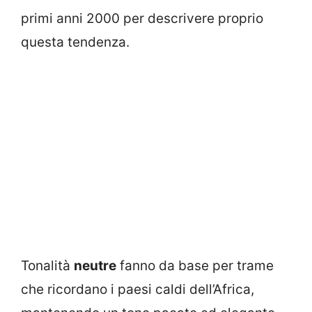
primi anni 2000 per descrivere proprio
questa tendenza.
Tonalità
neutre
fanno da base per trame
che ricordano i paesi caldi dell’Africa,