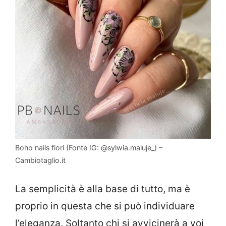
Boho nails fiori (Fonte IG: @sylwia.maluje_) –
Cambiotaglio.it
La semplicità è alla base di tutto, ma è
proprio in questa che si può individuare
l’eleganza. Soltanto chi si avvicinerà a voi