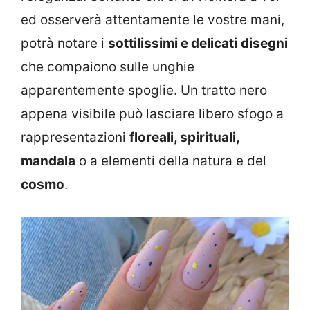
ed osserverà attentamente le vostre mani,
potrà notare i
sottilissimi e delicati
disegni
che compaiono sulle unghie
apparentemente spoglie. Un tratto nero
appena visibile può lasciare libero sfogo a
rappresentazioni
floreali, spirituali,
mandala
o a elementi della natura e del
cosmo
.