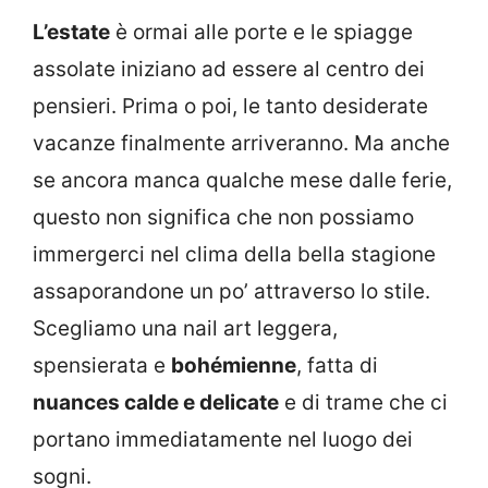
L’estate
è ormai alle porte e le spiagge
assolate iniziano ad essere al centro dei
pensieri. Prima o poi, le tanto desiderate
vacanze finalmente arriveranno. Ma anche
se ancora manca qualche mese dalle ferie,
questo non significa che non possiamo
immergerci nel clima della bella stagione
assaporandone un po’ attraverso lo stile.
Scegliamo una nail art leggera,
spensierata e
bohémienne
, fatta di
nuances calde e delicate
e di trame che ci
portano immediatamente nel luogo dei
sogni.