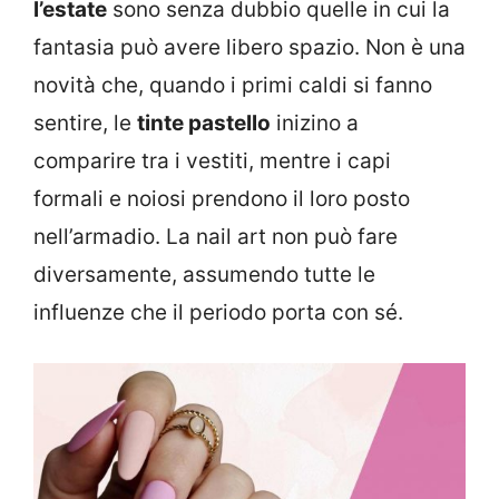
l’estate
sono senza dubbio quelle in cui la
fantasia può avere libero spazio. Non è una
novità che, quando i primi caldi si fanno
sentire, le
tinte pastello
inizino a
comparire tra i vestiti, mentre i capi
formali e noiosi prendono il loro posto
nell’armadio. La nail art non può fare
diversamente, assumendo tutte le
influenze che il periodo porta con sé.