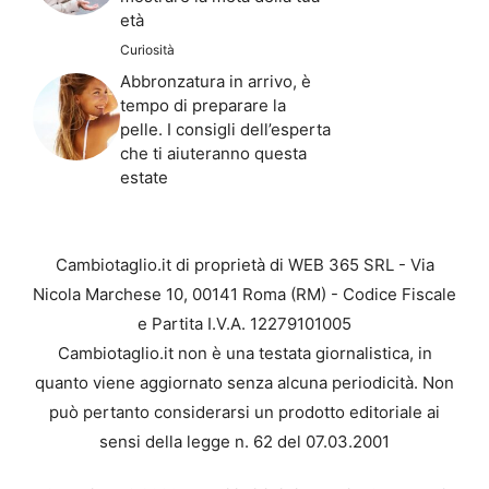
età
Curiosità
Abbronzatura in arrivo, è
tempo di preparare la
pelle. I consigli dell’esperta
che ti aiuteranno questa
estate
Cambiotaglio.it di proprietà di WEB 365 SRL - Via
Nicola Marchese 10, 00141 Roma (RM) - Codice Fiscale
e Partita I.V.A. 12279101005
Cambiotaglio.it non è una testata giornalistica, in
quanto viene aggiornato senza alcuna periodicità. Non
può pertanto considerarsi un prodotto editoriale ai
sensi della legge n. 62 del 07.03.2001