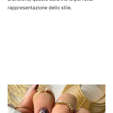
rappresentazione dello stile.