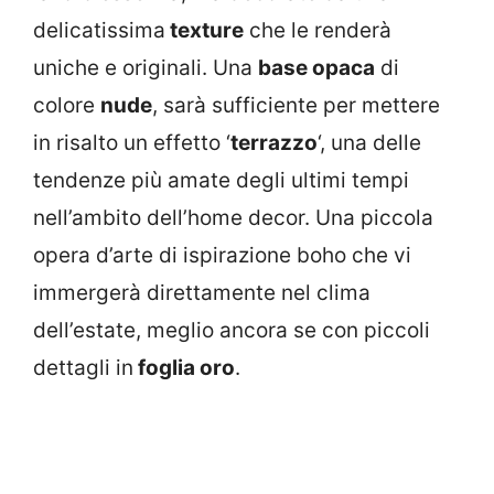
delicatissima
texture
che le renderà
uniche e originali. Una
base opaca
di
colore
nude
, sarà sufficiente per mettere
in risalto un effetto ‘
terrazzo
‘, una delle
tendenze più amate degli ultimi tempi
nell’ambito dell’home decor. Una piccola
opera d’arte di ispirazione boho che vi
immergerà direttamente nel clima
dell’estate, meglio ancora se con piccoli
dettagli in
foglia oro
.