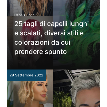
Capelli lunghi
25 tagli di capelli lunghi
e scalati, diversi stili e
colorazioni da cui
prendere spunto
29 Settembre 2022