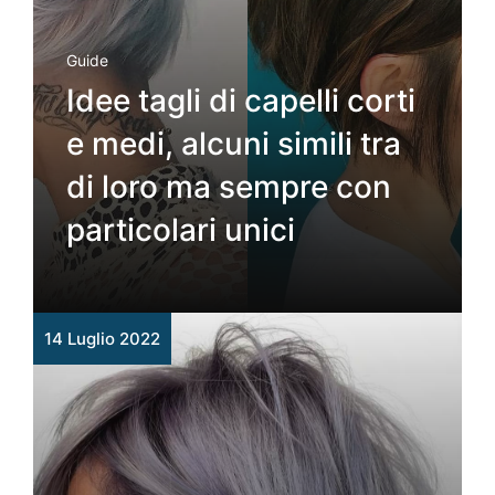
Guide
Idee tagli di capelli corti
e medi, alcuni simili tra
di loro ma sempre con
particolari unici
14 Luglio 2022