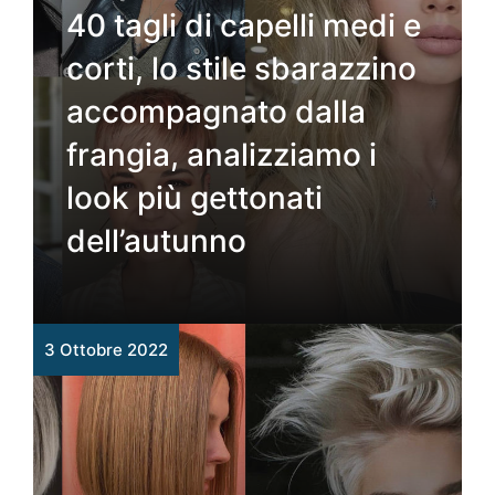
40 tagli di capelli medi e
corti, lo stile sbarazzino
accompagnato dalla
frangia, analizziamo i
look più gettonati
dell’autunno
3 Ottobre 2022