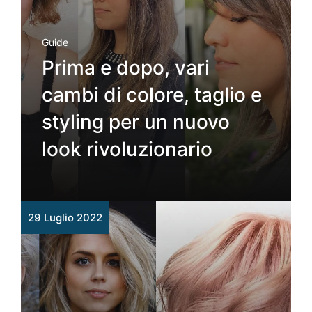
Guide
Prima e dopo, vari
cambi di colore, taglio e
styling per un nuovo
look rivoluzionario
29 Luglio 2022