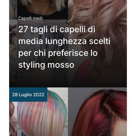
Capelli medi
27 tagli di capelli di
media lunghezza scelti
per chi preferisce lo
styling mosso
28 Luglio 2022