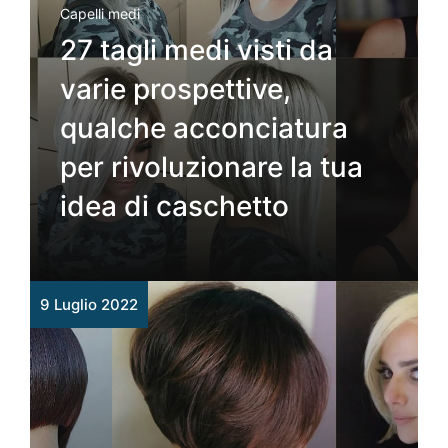
Capelli medi
27 tagli medi visti da
varie prospettive,
qualche acconciatura
per rivoluzionare la tua
idea di caschetto
9 Luglio 2022