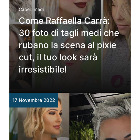
Capelli medi
Come Raffaella Carrà:
30 foto di tagli medi che
rubano la scena al pixie
cut, il tuo look sarà
irresistibile!
17 Novembre 2022