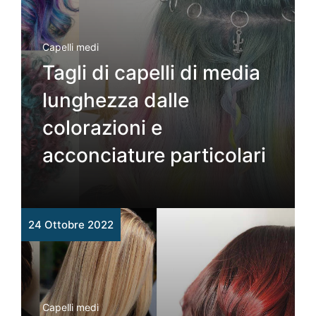
Capelli medi
Tagli di capelli di media
lunghezza dalle
colorazioni e
acconciature particolari
24 Ottobre 2022
Capelli medi