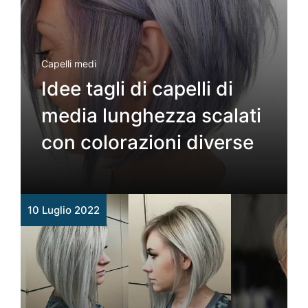
Capelli medi
Idee tagli di capelli di
media lunghezza scalati
con colorazioni diverse
10 Luglio 2022