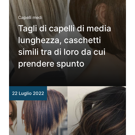
Capelli medi
Tagli di capelli di media
lunghezza, caschetti
simili tra di loro da cui
prendere spunto
22 Luglio 2022