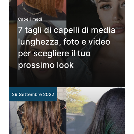
Capelli medi
7 tagli di capelli di media
lunghezza, foto e video
per scegliere il tuo
prossimo look
29 Settembre 2022