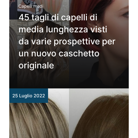
Capelli medi
45 tagli di capelli di
media lunghezza visti
da varie prospettive per
un nuovo caschetto
originale
25 Luglio 2022