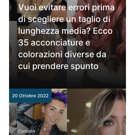
Vuoi evitare errori prima
di scegliere un taglio di
lunghezza media? Ecco
35 acconciature e
colorazioni diverse da
cui prendere spunto
20 Ottobre 2022
Curiosità