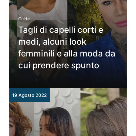
Guide
Tagli di capelli corti e
medi, alcuni look
femminili e alla moda da
cui prendere spunto
19 Agosto 2022