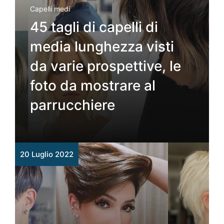
Capelli medi
45 tagli di capelli di
media lunghezza visti
da varie prospettive, le
foto da mostrare al
parrucchiere
20 Luglio 2022