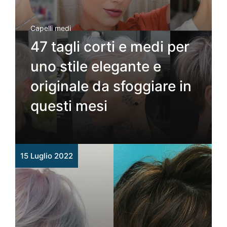
Capelli medi
47 tagli corti e medi per
uno stile elegante e
originale da sfoggiare in
questi mesi
15 Luglio 2022