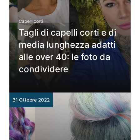
Capelli corti
Tagli di capelli corti e di
media lunghezza adatti
alle over 40: le foto da
condividere
31 Ottobre 2022