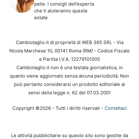
pelle. I consigli dell’esperta
che ti aiuteranno questa
estate
Cambiotaglio.it di proprietà di WEB 365 SRL - Via
Nicola Marchese 10, 00141 Roma (RM) - Codice Fiscale
e Partita I.V.A. 12279101005
Cambiotaglio.it non è una testata giornalistica, in
quanto viene aggiornato senza alcuna periodicità. Non
può pertanto considerarsi un prodotto editoriale ai
sensi della legge n. 62 del 07.03.2001
Copyright ©2026 - Tutti i diritti riservati -
Contattaci
Le attività pubblicitarie su questo sito sono gestite da