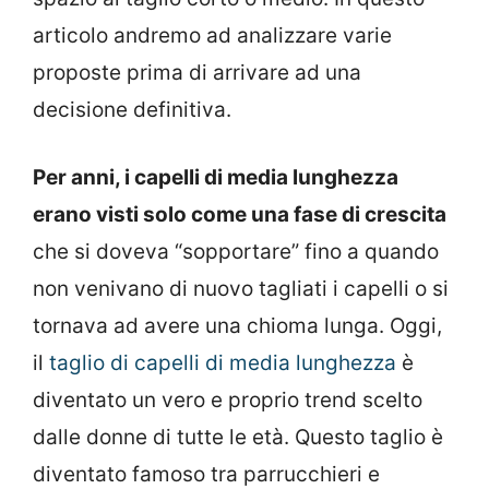
articolo andremo ad analizzare varie
proposte prima di arrivare ad una
decisione definitiva.
Per anni, i capelli di media lunghezza
erano visti solo come una fase di crescita
che si doveva “sopportare” fino a quando
non venivano di nuovo tagliati i capelli o si
tornava ad avere una chioma lunga. Oggi,
il
taglio di capelli di media lunghezza
è
diventato un vero e proprio trend scelto
dalle donne di tutte le età. Questo taglio è
diventato famoso tra parrucchieri e