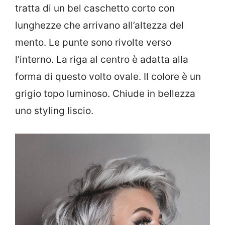
tratta di un bel caschetto corto con
lunghezze che arrivano all’altezza del
mento. Le punte sono rivolte verso
l’interno. La riga al centro è adatta alla
forma di questo volto ovale. Il colore è un
grigio topo luminoso. Chiude in bellezza
uno styling liscio.