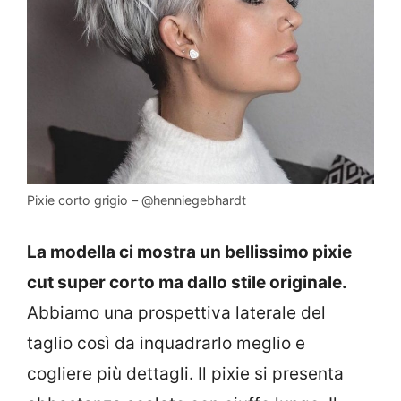
Pixie corto grigio – @henniegebhardt
La modella ci mostra un bellissimo pixie
cut super corto ma dallo stile originale.
Abbiamo una prospettiva laterale del
taglio così da inquadrarlo meglio e
cogliere più dettagli. Il pixie si presenta