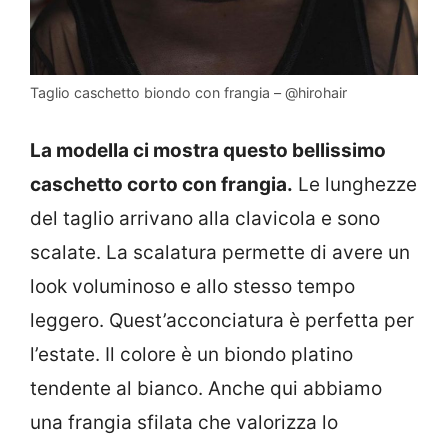
Taglio caschetto biondo con frangia – @hirohair
La modella ci mostra questo bellissimo
caschetto corto con frangia.
Le lunghezze
del taglio arrivano alla clavicola e sono
scalate. La scalatura permette di avere un
look voluminoso e allo stesso tempo
leggero. Quest’acconciatura è perfetta per
l’estate. Il colore è un biondo platino
tendente al bianco. Anche qui abbiamo
una frangia sfilata che valorizza lo