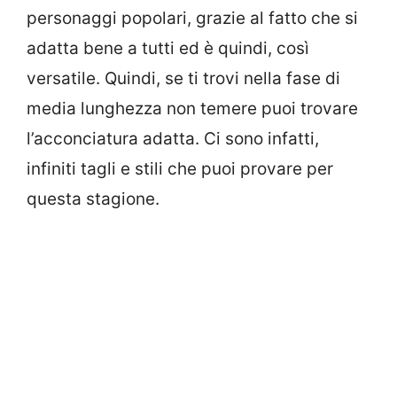
personaggi popolari, grazie al fatto che si
adatta bene a tutti ed è quindi, così
versatile. Quindi, se ti trovi nella fase di
media lunghezza non temere puoi trovare
l’acconciatura adatta. Ci sono infatti,
infiniti tagli e stili che puoi provare per
questa stagione.