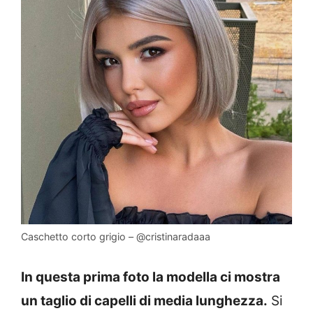
Caschetto corto grigio – @cristinaradaaa
In questa prima foto la modella ci mostra
un taglio di capelli di media lunghezza.
Si