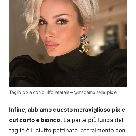
Taglio pixie con ciuffo laterale – @mademoiselle_pixie
Infine, abbiamo questo meraviglioso pixie
cut corto e biondo
. La parte più lunga del
taglio è il ciuffo pettinato lateralmente con