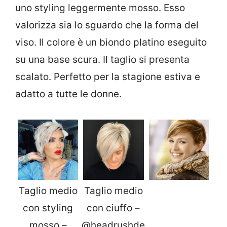
uno styling leggermente mosso. Esso
valorizza sia lo sguardo che la forma del
viso. Il colore è un biondo platino eseguito
su una base scura. Il taglio si presenta
scalato. Perfetto per la stagione estiva e
adatto a tutte le donne.
Taglio medio
Taglio medio
con styling
con ciuffo –
mosso –
@headrushde