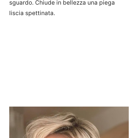
sguardo. Chiude in bellezza una piega
liscia spettinata.