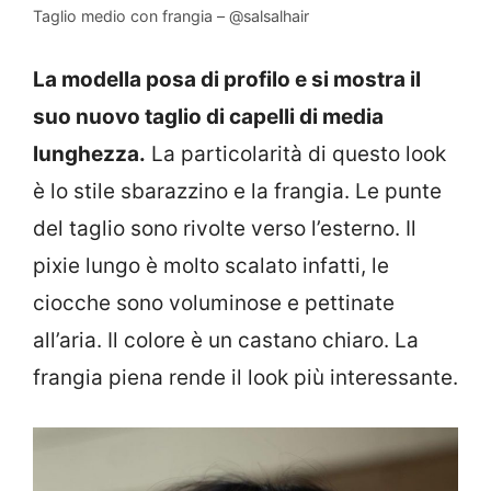
Taglio medio con frangia – @salsalhair
La modella posa di profilo e si mostra il
suo nuovo taglio di capelli di media
lunghezza.
La particolarità di questo look
è lo stile sbarazzino e la frangia. Le punte
del taglio sono rivolte verso l’esterno. Il
pixie lungo è molto scalato infatti, le
ciocche sono voluminose e pettinate
all’aria. Il colore è un castano chiaro. La
frangia piena rende il look più interessante.