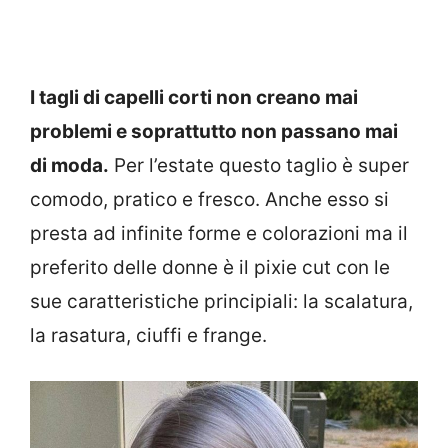
I tagli di capelli corti non creano mai
problemi e soprattutto non passano mai
di moda.
Per l’estate questo taglio è super
comodo, pratico e fresco. Anche esso si
presta ad infinite forme e colorazioni ma il
preferito delle donne è il pixie cut con le
sue caratteristiche principiali: la scalatura,
la rasatura, ciuffi e frange.