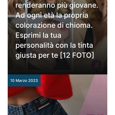
renderanno più giovane.
Ad ogni età la propria
colorazione di chioma.
Esprimi la tua
personalità con la tinta
giusta per te [12 FOTO]
10 Marzo 2023