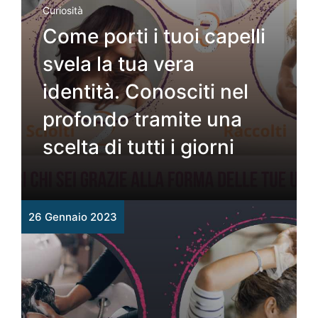
Curiosità
Come porti i tuoi capelli
svela la tua vera
identità. Conosciti nel
profondo tramite una
scelta di tutti i giorni
26 Gennaio 2023