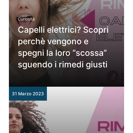
Curiosità
Capelli elettrici? Scopri
perchè vengono e
spegni la loro “scossa”
sguendo i rimedi giusti
31 Marzo 2023