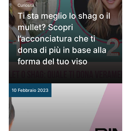
Curiosità
Ti sta meglio lo shag o il
mullet? Scopri
l’acconciatura che ti
dona di più in base alla
forma del tuo viso
10 Febbraio 2023