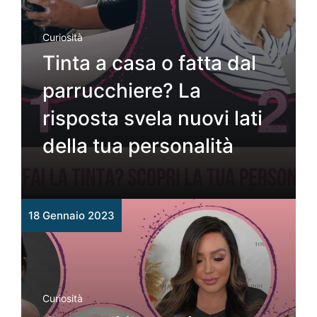
Curiosità
Tinta a casa o fatta dal
parrucchiere? La
risposta svela nuovi lati
della tua personalità
18 Gennaio 2023
Curiosità