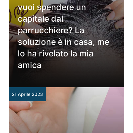
vuoi spendere un
capitale dal
parrucchiere? La
soluzione è in casa, me
lo ha rivelato la mia
amica
21 Aprile 2023