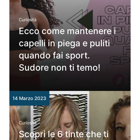
Curiosità
Ecco come mantenere i
capelli in piega e puliti
quando fai sport.
Sudore non ti temo!
14 Marzo 2023
Curiosità
Scopri le 6 tinte che ti