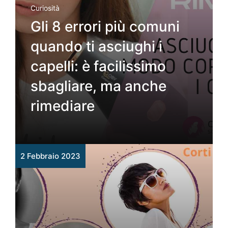
Curiosità
Gli 8 errori più comuni
quando ti asciughi i
capelli: è facilissimo
sbagliare, ma anche
rimediare
2 Febbraio 2023