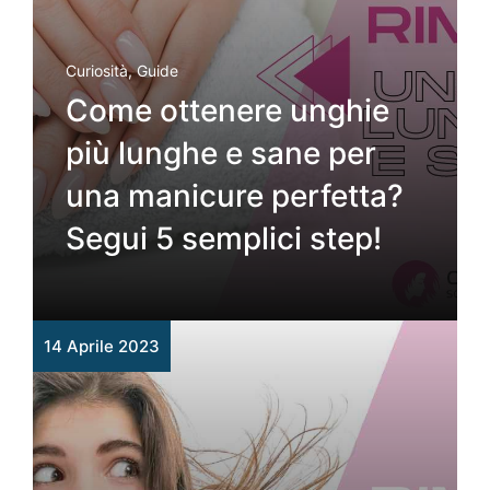
Curiosità
,
Guide
Come ottenere unghie
più lunghe e sane per
una manicure perfetta?
Segui 5 semplici step!
14 Aprile 2023