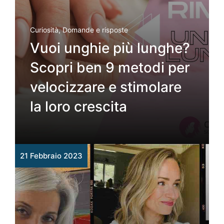
Curiosità
,
Domande e risposte
Vuoi unghie più lunghe?
Scopri ben 9 metodi per
velocizzare e stimolare
la loro crescita
21 Febbraio 2023