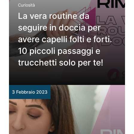
Curiosità
La vera routine da
seguire in doccia per
avere capelli folti e forti.
10 piccoli passaggi e
trucchetti solo per te!
3 Febbraio 2023