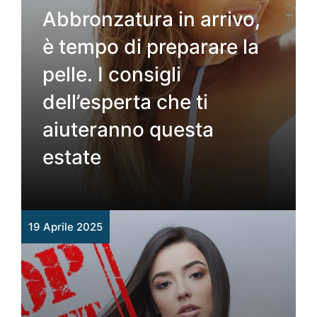
Abbronzatura in arrivo,
è tempo di preparare la
pelle. I consigli
dell’esperta che ti
aiuteranno questa
estate
19 Aprile 2025