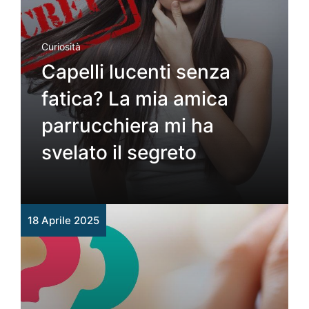
Curiosità
Capelli lucenti senza
fatica? La mia amica
parrucchiera mi ha
svelato il segreto
18 Aprile 2025