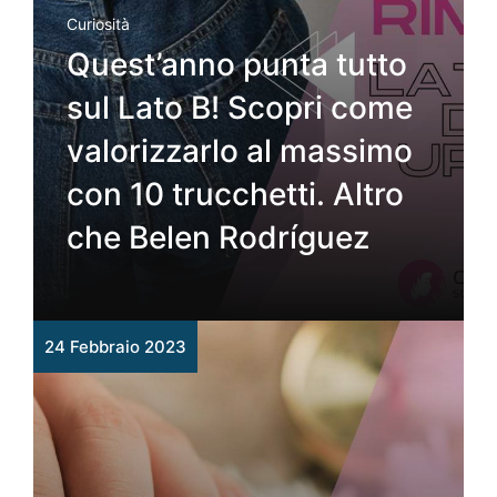
Curiosità
Quest’anno punta tutto
sul Lato B! Scopri come
valorizzarlo al massimo
con 10 trucchetti. Altro
che Belen Rodríguez
24 Febbraio 2023