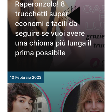
Raperonzolo! 8
trucchetti super
economi e facili da
seguire se vuoi avere
una chioma più lunga il
prima possibile
10 Febbraio 2023