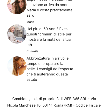
soluzione arriva da nonna
Maria e costa praticamente
zero
Moda
Hai più di 60 Anni? Evita
questi “crimini” di stile per
mostrare la metà della tua
età
Curiosità
Abbronzatura in arrivo, è
tempo di preparare la
pelle. I consigli dell’esperta
che ti aiuteranno questa
estate
Cambiotaglio.it di proprietà di WEB 365 SRL - Via
Nicola Marchese 10, 00141 Roma (RM) - Codice Fiscale