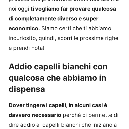
noi oggi
ti vogliamo far provare qualcosa
di completamente diverso e super
economico.
Siamo certi che ti abbiamo
incuriosito, quindi, scorri le prossime righe
e prendi nota!
Addio capelli bianchi con
qualcosa che abbiamo in
dispensa
Dover tingere i capelli, in alcuni casi è
davvero necessario
perché ci permette di
dire addio ai capelli bianchi che iniziano a