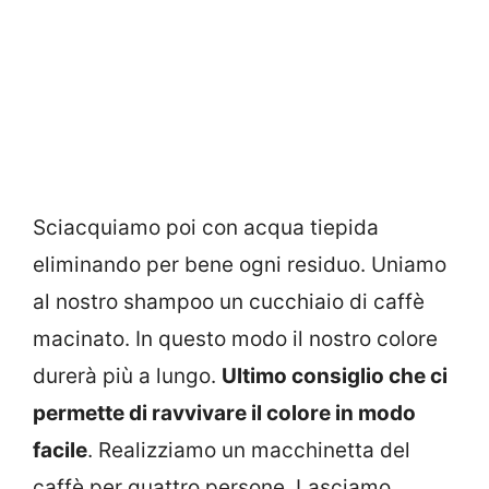
Sciacquiamo poi con acqua tiepida
eliminando per bene ogni residuo. Uniamo
al nostro shampoo un cucchiaio di caffè
macinato. In questo modo il nostro colore
durerà più a lungo.
Ultimo consiglio che ci
permette di ravvivare il colore in modo
facile
. Realizziamo un macchinetta del
caffè per quattro persone. Lasciamo