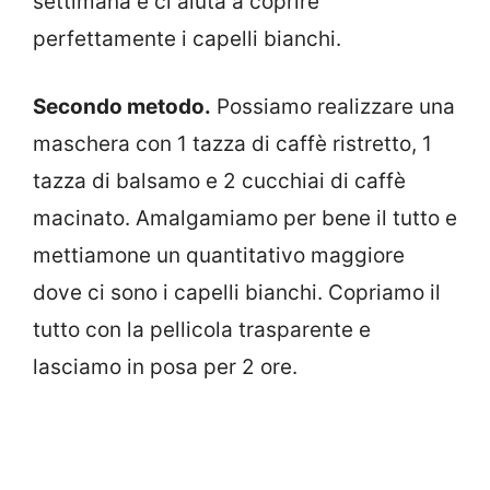
settimana e ci aiuta a coprire
perfettamente i capelli bianchi.
Secondo metodo.
Possiamo realizzare una
maschera con 1 tazza di caffè ristretto, 1
tazza di balsamo e 2 cucchiai di caffè
macinato. Amalgamiamo per bene il tutto e
mettiamone un quantitativo maggiore
dove ci sono i capelli bianchi. Copriamo il
tutto con la pellicola trasparente e
lasciamo in posa per 2 ore.