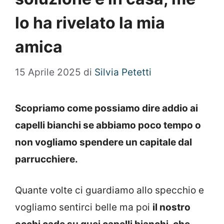
lo ha rivelato la mia
amica
15 Aprile 2025
di
Silvia Petetti
Scopriamo come possiamo dire addio ai
capelli bianchi se abbiamo poco tempo o
non vogliamo spendere un capitale dal
parrucchiere.
Quante volte ci guardiamo allo specchio e
vogliamo sentirci belle ma poi
il nostro