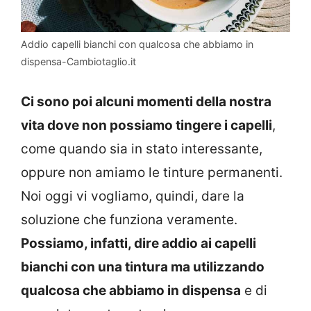
Addio capelli bianchi con qualcosa che abbiamo in
dispensa-Cambiotaglio.it
Ci sono poi alcuni momenti della nostra
vita dove non possiamo tingere i capelli
,
come quando sia in stato interessante,
oppure non amiamo le tinture permanenti.
Noi oggi vi vogliamo, quindi, dare la
soluzione che funziona veramente.
Possiamo, infatti, dire addio ai capelli
bianchi con una tintura ma utilizzando
qualcosa che abbiamo in dispensa
e di