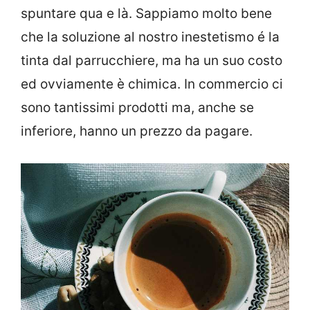
spuntare qua e là. Sappiamo molto bene
che la soluzione al nostro inestetismo é la
tinta dal parrucchiere, ma ha un suo costo
ed ovviamente è chimica. In commercio ci
sono tantissimi prodotti ma, anche se
inferiore, hanno un prezzo da pagare.