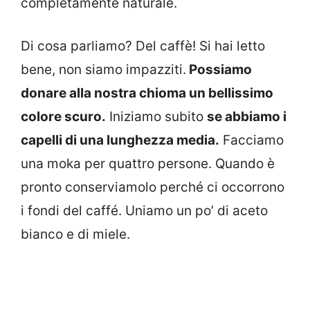
completamente naturale.
Di cosa parliamo? Del caffè! Si hai letto
bene, non siamo impazziti.
Possiamo
donare alla nostra chioma un bellissimo
colore scuro.
Iniziamo subito
se abbiamo i
capelli di una lunghezza media.
Facciamo
una moka per quattro persone. Quando è
pronto conserviamolo perché ci occorrono
i fondi del caffé. Uniamo un po’ di aceto
bianco e di miele.