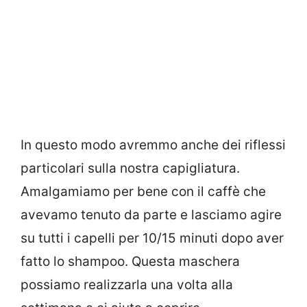
In questo modo avremmo anche dei riflessi
particolari sulla nostra capigliatura.
Amalgamiamo per bene con il caffè che
avevamo tenuto da parte e lasciamo agire
su tutti i capelli per 10/15 minuti dopo aver
fatto lo shampoo. Questa maschera
possiamo realizzarla una volta alla