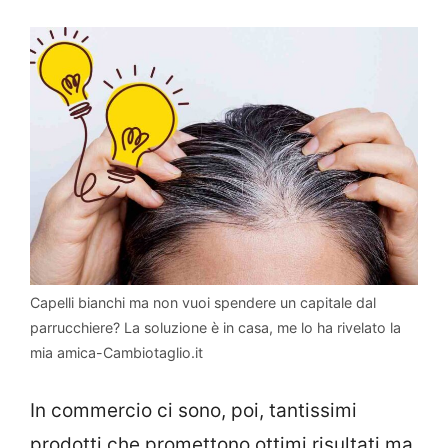
Capelli bianchi ma non vuoi spendere un capitale dal
parrucchiere? La soluzione è in casa, me lo ha rivelato la
mia amica-Cambiotaglio.it
In commercio ci sono, poi, tantissimi
prodotti che promettono ottimi risultati ma