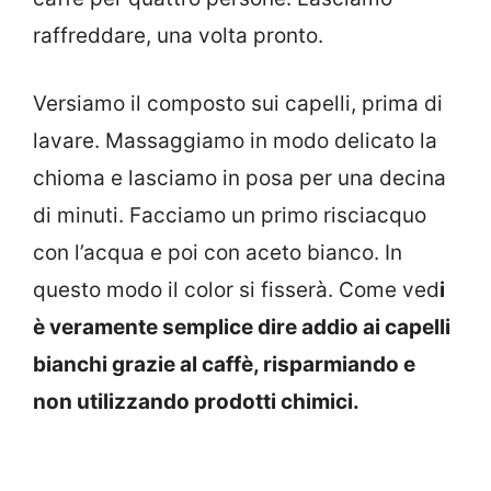
raffreddare, una volta pronto.
Versiamo il composto sui capelli, prima di
lavare. Massaggiamo in modo delicato la
chioma e lasciamo in posa per una decina
di minuti. Facciamo un primo risciacquo
con l’acqua e poi con aceto bianco. In
questo modo il color si fisserà. Come ved
i
è veramente semplice dire addio ai capelli
bianchi grazie al caffè, risparmiando e
non utilizzando prodotti chimici.