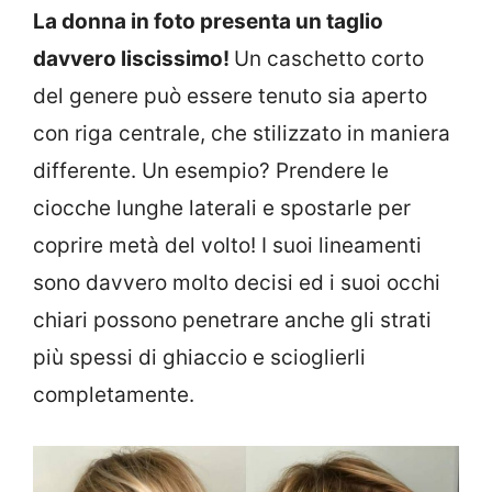
La donna in foto presenta un taglio
davvero liscissimo!
Un caschetto corto
del genere può essere tenuto sia aperto
con riga centrale, che stilizzato in maniera
differente. Un esempio? Prendere le
ciocche lunghe laterali e spostarle per
coprire metà del volto! I suoi lineamenti
sono davvero molto decisi ed i suoi occhi
chiari possono penetrare anche gli strati
più spessi di ghiaccio e scioglierli
completamente.