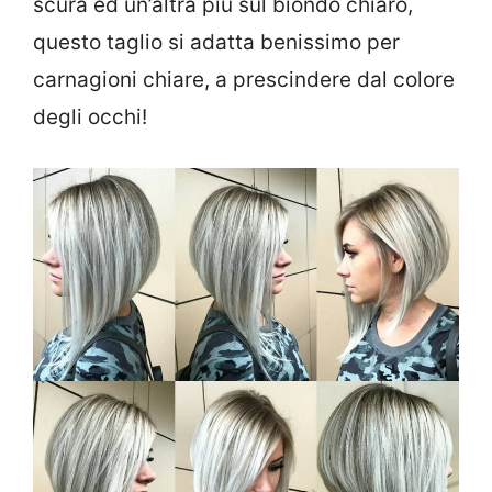
scura ed un’altra più sul biondo chiaro,
questo taglio si adatta benissimo per
carnagioni chiare, a prescindere dal colore
degli occhi!