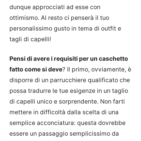
dunque approcciati ad esse con
ottimismo. Al resto ci penserà il tuo
personalissimo gusto in tema di outfit e
tagli di capelli!
Pensi di avere i requisiti per un caschetto
fatto come si deve
? Il primo, ovviamente, è
disporre di un parrucchiere qualificato che
possa tradurre le tue esigenze in un taglio
di capelli unico e sorprendente. Non farti
mettere in difficoltà dalla scelta di una
semplice acconciatura: questa dovrebbe
essere un passaggio semplicissimo da