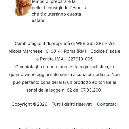
tempo di preparare la
pelle. I consigli dell’esperta
che ti aiuteranno questa
estate
Cambiotaglio.it di proprietà di WEB 365 SRL - Via
Nicola Marchese 10, 00141 Roma (RM) - Codice Fiscale
e Partita I.V.A. 12279101005
Cambiotaglio.it non è una testata giornalistica, in
quanto viene aggiornato senza alcuna periodicità. Non
può pertanto considerarsi un prodotto editoriale ai
sensi della legge n. 62 del 07.03.2001
Copyright ©2026 - Tutti i diritti riservati -
Contattaci