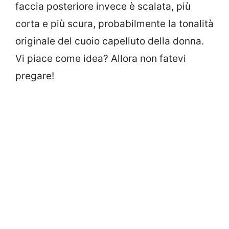
faccia posteriore invece è scalata, più
corta e più scura, probabilmente la tonalità
originale del cuoio capelluto della donna.
Vi piace come idea? Allora non fatevi
pregare!