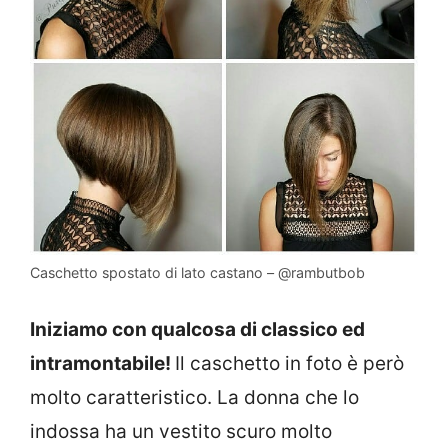
Caschetto spostato di lato castano – @rambutbob
Iniziamo con qualcosa di classico ed
intramontabile!
Il caschetto in foto è però
molto caratteristico. La donna che lo
indossa ha un vestito scuro molto