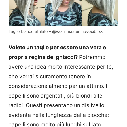
Taglio bianco affilato – @vash_master_novosibirsk
Volete un taglio per essere una vera e
propria regina dei ghiacci?
Potremmo
avere una idea molto interessante per te,
che vorrai sicuramente tenere in
considerazione almeno per un attimo. I
capelli sono argentati, più biondi alle
radici. Questi presentano un dislivello
evidente nella lunghezza delle ciocche: i
capelli sono molto più lunghi sul lato