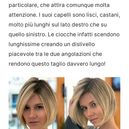
particolare, che attira comunque molta
attenzione. I suoi capelli sono lisci, castani,
molto più lunghi sul lato destro che su
quello sinistro. Le ciocche infatti scendono
lunghissime creando un dislivello
piacevole tra le due angolazioni che
rendono questo taglio davvero lungo!