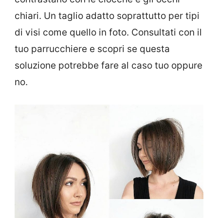
chiari. Un taglio adatto soprattutto per tipi
di visi come quello in foto. Consultati con il
tuo parrucchiere e scopri se questa
soluzione potrebbe fare al caso tuo oppure
no.