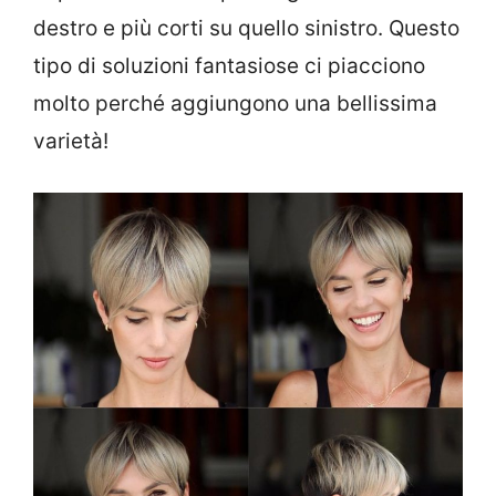
destro e più corti su quello sinistro. Questo
tipo di soluzioni fantasiose ci piacciono
molto perché aggiungono una bellissima
varietà!