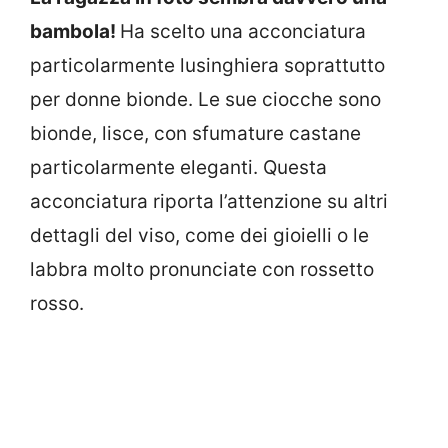
bambola!
Ha scelto una acconciatura
particolarmente lusinghiera soprattutto
per donne bionde. Le sue ciocche sono
bionde, lisce, con sfumature castane
particolarmente eleganti. Questa
acconciatura riporta l’attenzione su altri
dettagli del viso, come dei gioielli o le
labbra molto pronunciate con rossetto
rosso.