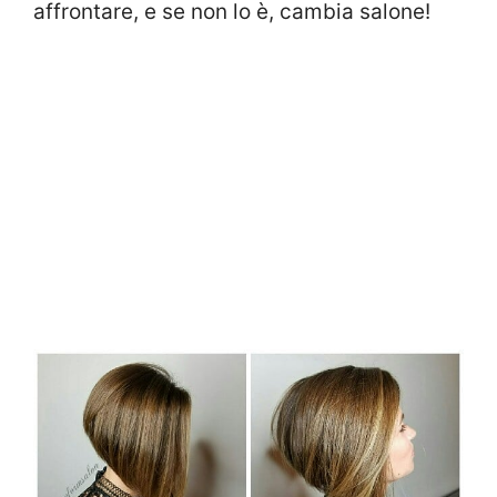
affrontare, e se non lo è, cambia salone!