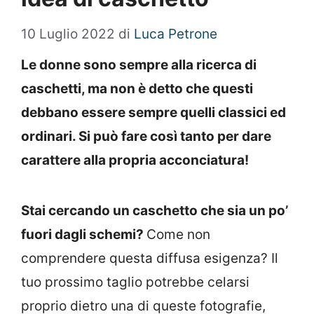
10 Luglio 2022
di
Luca Petrone
Le donne sono sempre alla ricerca di
caschetti, ma non è detto che questi
debbano essere sempre quelli classici ed
ordinari. Si può fare così tanto per dare
carattere alla propria acconciatura!
Stai cercando un caschetto che sia un po’
fuori dagli schemi?
Come non
comprendere questa diffusa esigenza? Il
tuo prossimo taglio potrebbe celarsi
proprio dietro una di queste fotografie,