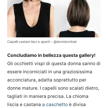
Capelli castani lisci e aperti – @domdomhair
Concludiamo in bellezza questa gallery!
Gli occhietti vispi di questa donna sanno di
essere incorniciati in una graziosissima
acconciatura, adatta soprattutto per
donne mature. I capelli sono scalati dietro,
tagliati in maniera precisa. La chioma
liscia e castana
a caschetto
è divisa