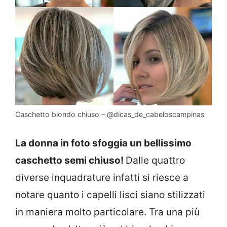
Caschetto biondo chiuso – @dicas_de_cabeloscampinas
La donna in foto sfoggia un bellissimo
caschetto semi chiuso!
Dalle quattro
diverse inquadrature infatti si riesce a
notare quanto i capelli lisci siano stilizzati
in maniera molto particolare. Tra una più