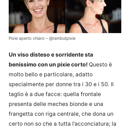
Pixie aperto chiaro – @rambutpixie
Un viso disteso e sorridente sta
benissimo con un pixie corto!
Questo è
molto bello e particolare, adatto
specialmente per donne tra i 30 e i 50. Il
taglio è a due facce: quella frontale
presenta delle meches bionde e una
frangetta con riga centrale, che dona un
certo non so che a tutta l’acconciatura; la