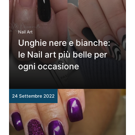
Nail Art
Unghie nere e bianche:
le Nail art più belle per
ogni occasione
24 Settembre 2022