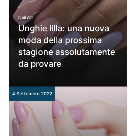
Nail Art
Unghie lilla: una nuova
moda della prossima
stagione assolutamente
da provare
4 Settembre 2022