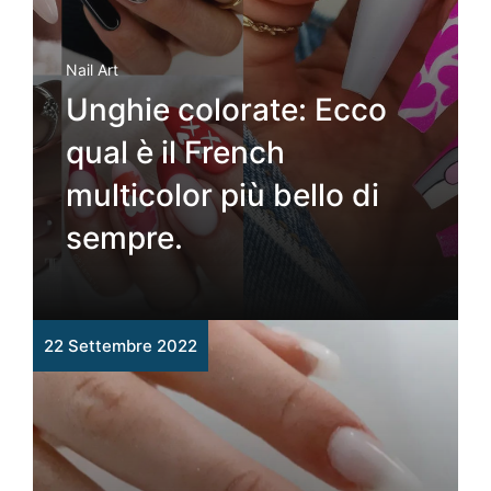
Nail Art
Unghie colorate: Ecco
qual è il French
multicolor più bello di
sempre.
22 Settembre 2022