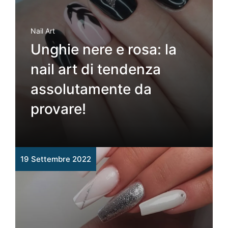
Nail Art
Unghie nere e rosa: la
nail art di tendenza
assolutamente da
provare!
19 Settembre 2022