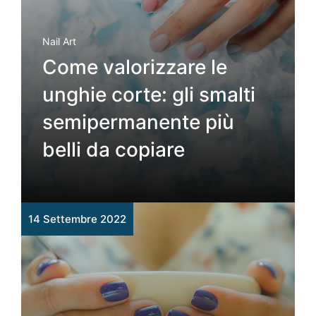
Nail Art
Come valorizzare le
unghie corte: gli smalti
semipermanente più
belli da copiare
14 Settembre 2022