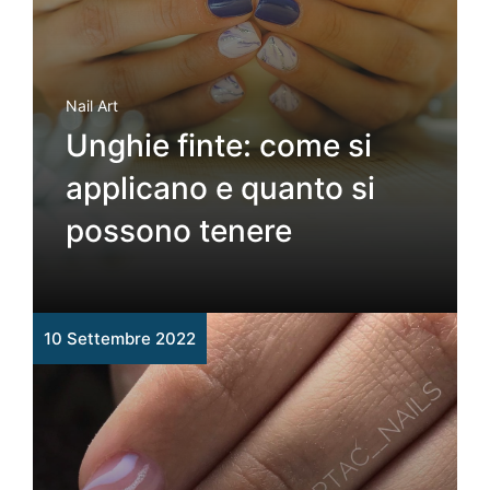
Nail Art
Unghie finte: come si
applicano e quanto si
possono tenere
10 Settembre 2022