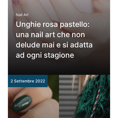
Nail Art
Unghie rosa pastello:
una nail art che non
delude mai e si adatta
ad ogni stagione
2 Settembre 2022