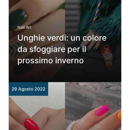
Nail Art
Unghie verdi: un colore
da sfoggiare per il
prossimo inverno
29 Agosto 2022