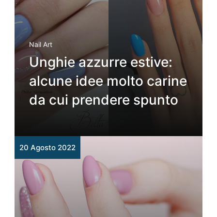
Nail Art
Unghie azzurre estive:
alcune idee molto carine
da cui prendere spunto
20 Agosto 2022