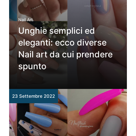
Nail Art
Unghie semplici ed
eleganti: ecco diverse
Nail art da cui prendere
spunto
23 Settembre 2022