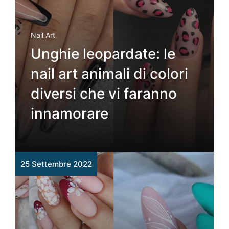
Nail Art
Unghie leopardate: le
nail art animali di colori
diversi che vi faranno
innamorare
25 Settembre 2022