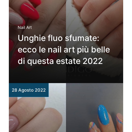
Nail Art
Unghie fluo sfumate:
ecco le nail art più belle
di questa estate 2022
28 Agosto 2022