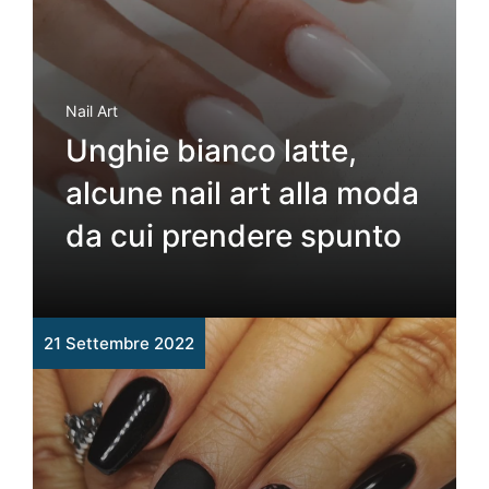
Nail Art
Unghie bianco latte,
alcune nail art alla moda
da cui prendere spunto
21 Settembre 2022