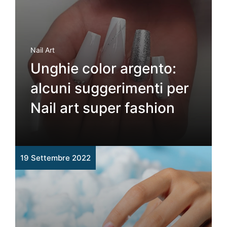
Nail Art
Unghie color argento:
alcuni suggerimenti per
Nail art super fashion
19 Settembre 2022