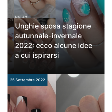
Nail Art
Unghie sposa stagione
autunnale-invernale
2022: ecco alcune idee
a cui ispirarsi
25 Settembre 2022