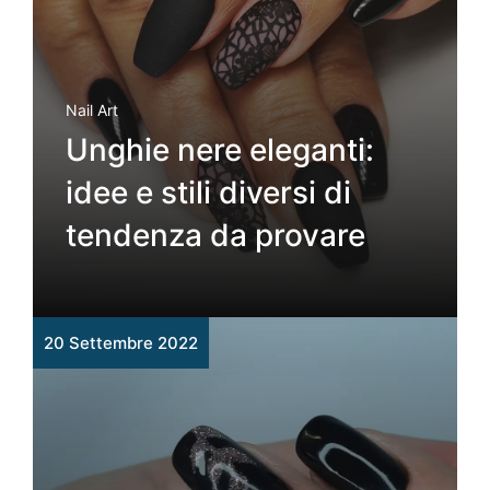
Nail Art
Unghie nere eleganti:
idee e stili diversi di
tendenza da provare
20 Settembre 2022