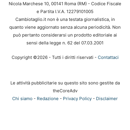
Nicola Marchese 10, 00141 Roma (RM) - Codice Fiscale
e Partita I.V.A. 12279101005
Cambiotaglio.it non è una testata giornalistica, in
quanto viene aggiornato senza alcuna periodicità. Non
può pertanto considerarsi un prodotto editoriale ai
sensi della legge n. 62 del 07.03.2001
Copyright ©2026 - Tutti i diritti riservati -
Contattaci
Le attività pubblicitarie su questo sito sono gestite da
theCoreAdv
Chi siamo
-
Redazione
-
Privacy Policy
-
Disclaimer