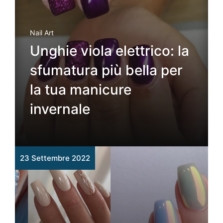
Nail Art
Unghie viola elettrico: la
sfumatura più bella per
la tua manicure
invernale
23 Settembre 2022