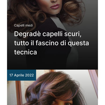
Capelli medi
Degradè capelli scuri,
tutto il fascino di questa
tecnica
17 Aprile 2022