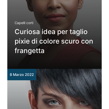
Capelli corti
Curiosa idea per taglio
pixie di colore scuro con
frangetta
8 Marzo 2022