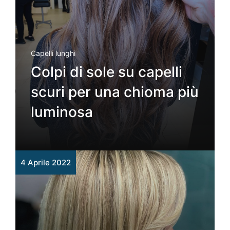
Capelli lunghi
Colpi di sole su capelli
scuri per una chioma più
luminosa
4 Aprile 2022