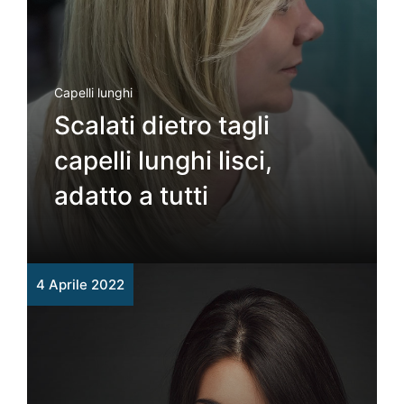
Capelli lunghi
Scalati dietro tagli
capelli lunghi lisci,
adatto a tutti
4 Aprile 2022