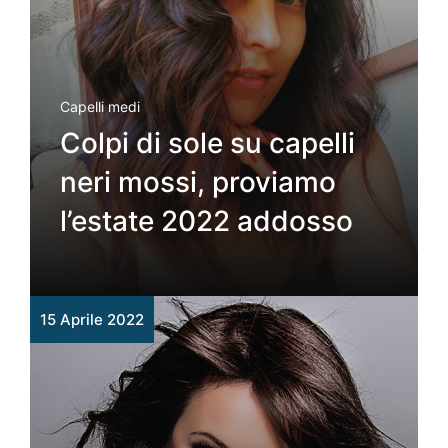
Capelli medi
Colpi di sole su capelli
neri mossi, proviamo
l’estate 2022 addosso
15 Aprile 2022