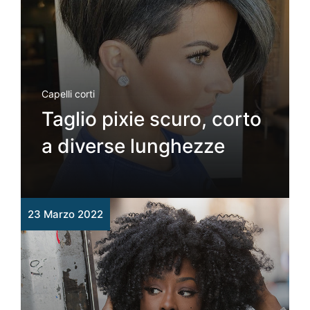
Capelli corti
Taglio pixie scuro, corto
a diverse lunghezze
23 Marzo 2022