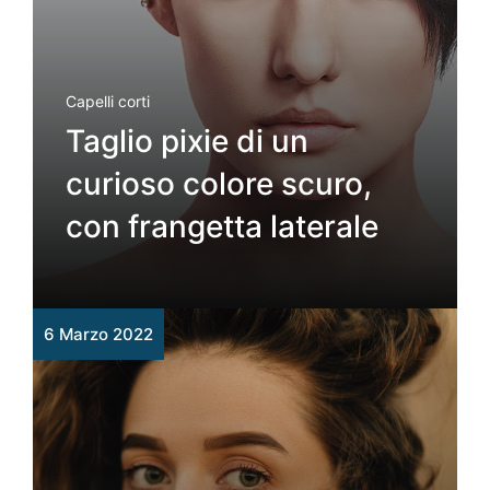
Capelli corti
Taglio pixie di un
curioso colore scuro,
con frangetta laterale
6 Marzo 2022