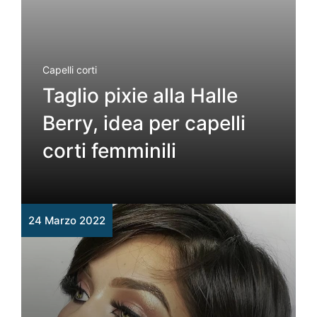
Capelli corti
Taglio pixie alla Halle
Berry, idea per capelli
corti femminili
24 Marzo 2022