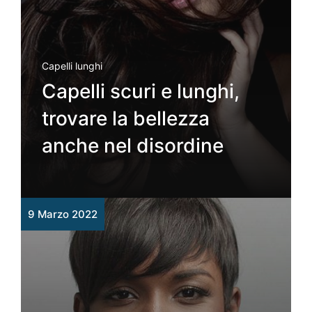
Capelli lunghi
Capelli scuri e lunghi,
trovare la bellezza
anche nel disordine
9 Marzo 2022