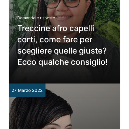
Domande e risposte
Treccine afro capelli
corti, come fare per
scegliere quelle giuste?
Ecco qualche consiglio!
27 Marzo 2022