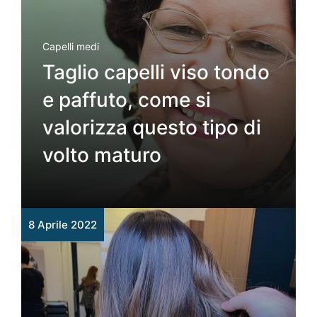
Capelli medi
Taglio capelli viso tondo
e paffuto, come si
valorizza questo tipo di
volto maturo
8 Aprile 2022