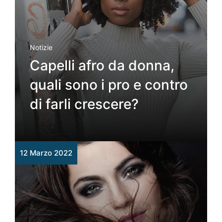
Notizie
Capelli afro da donna,
quali sono i pro e contro
di farli crescere?
12 Marzo 2022