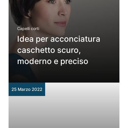
Capelli corti
Idea per acconciatura
caschetto scuro,
moderno e preciso
25 Marzo 2022