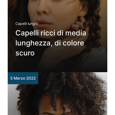
Capelli lunghi
Capelli ricci di media
lunghezza, di colore
scuro
5 Marzo 2022