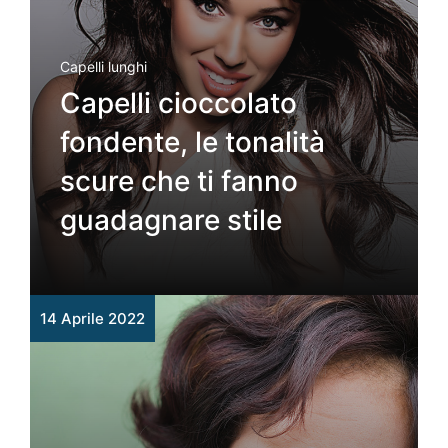
Capelli lunghi
Capelli cioccolato
fondente, le tonalità
scure che ti fanno
guadagnare stile
14 Aprile 2022