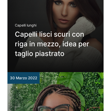
Capelli lunghi
Capelli lisci scuri con
riga in mezzo, idea per
taglio piastrato
30 Marzo 2022