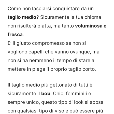
Come non lasciarsi conquistare da un
taglio medio
? Sicuramente la tua chioma
non risulterà piatta, ma tanto
voluminosa e
fresca
.
E’ il giusto compromesso se non si
vogliono capelli che vanno ovunque, ma
non si ha nemmeno il tempo di stare a
mettere in piega il proprio taglio corto.
Il taglio medio più gettonato di tutti è
sicuramente il
bob
. Chic, femminili e
sempre unico, questo tipo di look si sposa
con qualsiasi tipo di viso e può essere più