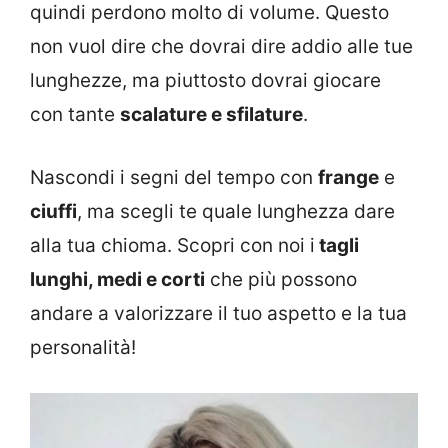
quindi perdono molto di volume. Questo
non vuol dire che dovrai dire addio alle tue
lunghezze, ma piuttosto dovrai giocare
con tante
scalature e sfilature
.
Nascondi i segni del tempo con
frange
e
ciuffi
, ma scegli te quale lunghezza dare
alla tua chioma. Scopri con noi i
tagli
lunghi, medi e corti
che più possono
andare a valorizzare il tuo aspetto e la tua
personalità!