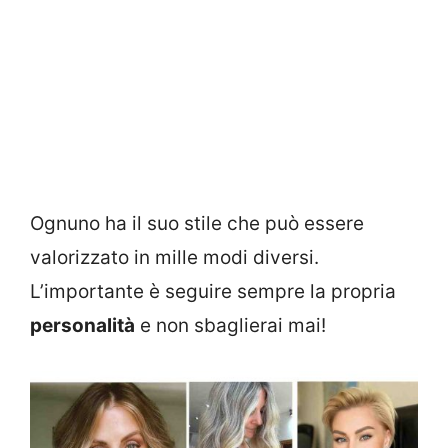
Ognuno ha il suo stile che può essere
valorizzato in mille modi diversi.
L’importante è seguire sempre la propria
personalità
e non sbaglierai mai!