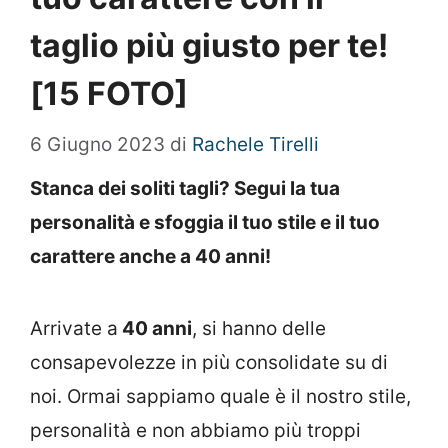
taglio più giusto per te!
[15 FOTO]
6 Giugno 2023
di
Rachele Tirelli
Stanca dei soliti tagli? Segui la tua
personalità e sfoggia il tuo stile e il tuo
carattere anche a 40 anni!
Arrivate a
40 anni
, si hanno delle
consapevolezze in più consolidate su di
noi. Ormai sappiamo quale è il nostro stile,
personalità e non abbiamo più troppi