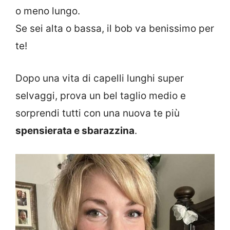
o meno lungo.
Se sei alta o bassa, il bob va benissimo per
te!
Dopo una vita di capelli lunghi super
selvaggi, prova un bel taglio medio e
sorprendi tutti con una nuova te più
spensierata e sbarazzina
.