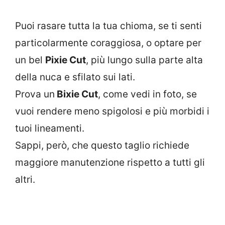
Puoi rasare tutta la tua chioma, se ti senti
particolarmente coraggiosa, o optare per
un bel
Pixie Cut
, più lungo sulla parte alta
della nuca e sfilato sui lati.
Prova un
Bixie Cut
, come vedi in foto, se
vuoi rendere meno spigolosi e più morbidi i
tuoi lineamenti.
Sappi, però, che questo taglio richiede
maggiore manutenzione rispetto a tutti gli
altri.