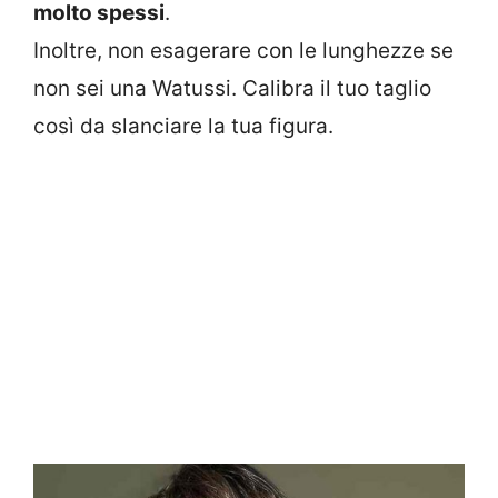
molto spessi
.
Inoltre, non esagerare con le lunghezze se
non sei una Watussi. Calibra il tuo taglio
così da slanciare la tua figura.