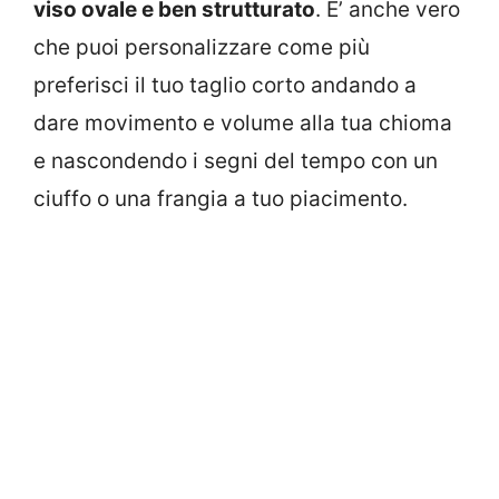
viso ovale e ben strutturato
. E’ anche vero
che puoi personalizzare come più
preferisci il tuo taglio corto andando a
dare movimento e volume alla tua chioma
e nascondendo i segni del tempo con un
ciuffo o una frangia a tuo piacimento.