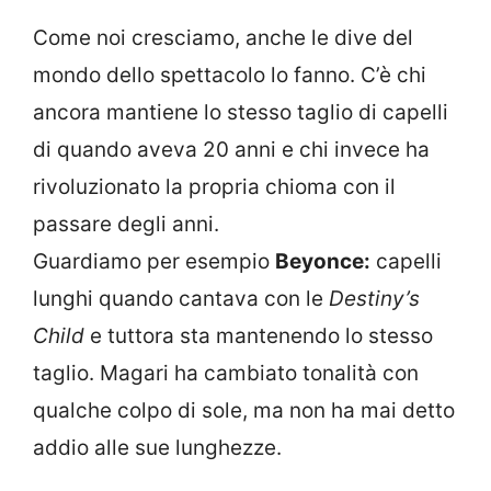
Come noi cresciamo, anche le dive del
mondo dello spettacolo lo fanno. C’è chi
ancora mantiene lo stesso taglio di capelli
di quando aveva 20 anni e chi invece ha
rivoluzionato la propria chioma con il
passare degli anni.
Guardiamo per esempio
Beyonce:
capelli
lunghi quando cantava con le
Destiny’s
Child
e tuttora sta mantenendo lo stesso
taglio. Magari ha cambiato tonalità con
qualche colpo di sole, ma non ha mai detto
addio alle sue lunghezze.