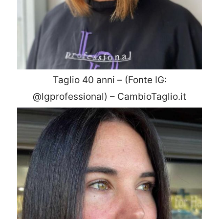
Taglio 40 anni – (Fonte IG:
@lgprofessional) – CambioTaglio.it