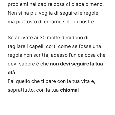
problemi nel capire cosa ci piace o meno.
Non si ha più voglia di seguire le regole,
ma piuttosto di crearne solo di nostre.
Se arrivate ai 30 molte decidono di
tagliare i capelli corti come se fosse una
regola non scritta, adesso l’unica cosa che
devi sapere è che
non devi seguire la tua
età
.
Fai quello che ti pare con la tua vita e,
soprattutto, con la tua
chioma
!