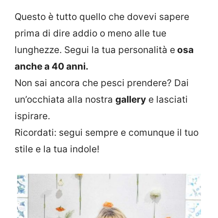
Questo è tutto quello che dovevi sapere
prima di dire addio o meno alle tue
lunghezze. Segui la tua personalità e
osa
anche a 40 anni.
Non sai ancora che pesci prendere? Dai
un’occhiata alla nostra
gallery
e lasciati
ispirare.
Ricordati: segui sempre e comunque il tuo
stile e la tua indole!