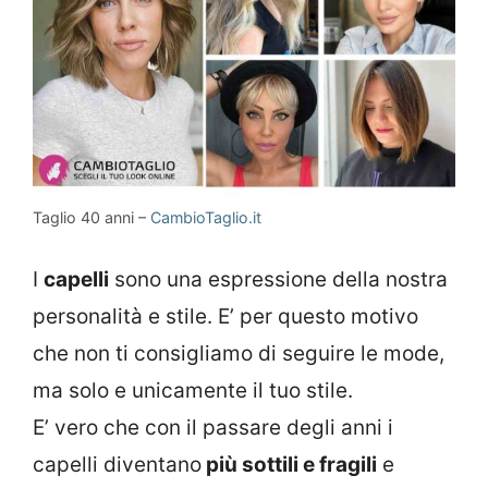
Taglio 40 anni –
CambioTaglio.it
I
capelli
sono una espressione della nostra
personalità e stile. E’ per questo motivo
che non ti consigliamo di seguire le mode,
ma solo e unicamente il tuo stile.
E’ vero che con il passare degli anni i
capelli diventano
più sottili e fragili
e