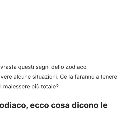
ovrasta questi segni dello Zodiaco
vere alcune situazioni. Ce la faranno a tenere
l malessere più totale?
odiaco, ecco cosa dicono le