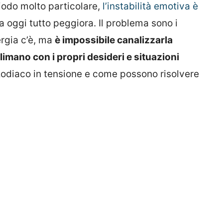
iodo molto particolare,
l’instabilità emotiva è
a oggi tutto peggiora. Il problema sono i
rgia c’è, ma
è impossibile canalizzarla
mano con i propri desideri e situazioni
zodiaco in tensione e come possono risolvere