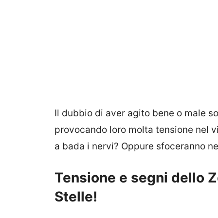
Il dubbio di aver agito bene o male s
provocando loro molta tensione nel vi
a bada i nervi? Oppure sfoceranno ne
Tensione e segni dello Z
Stelle!