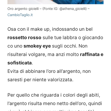
Oro argento gioielli – (Fonte IG: @athena_gioielli) –
CambioTaglio.it
Osa con il make up, indossando un bel
rossetto rosso
sulle tue labbra o giocando
co uno
smokey eye
sugli occhi. Non
risulterai volgare, ma anzi molto
raffinata e
sofisticata
.
Evita di abbinare l’oro all’argento, non
saresti per niente valorizzata.
Per quello che riguarda i colori degli abiti,
l’argento risulta meno netto dell’oro, quindi