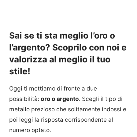
Sai se ti sta meglio l’oro o
l’argento? Scoprilo con noi e
valorizza al meglio il tuo
stile!
Oggi ti mettiamo di fronte a due
possibilità:
oro o argento
. Scegli il tipo di
metallo prezioso che solitamente indossi e
poi leggi la risposta corrispondente al
numero optato.