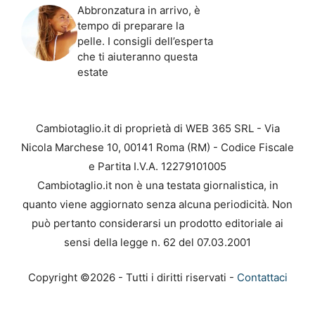
Abbronzatura in arrivo, è
tempo di preparare la
pelle. I consigli dell’esperta
che ti aiuteranno questa
estate
Cambiotaglio.it di proprietà di WEB 365 SRL - Via
Nicola Marchese 10, 00141 Roma (RM) - Codice Fiscale
e Partita I.V.A. 12279101005
Cambiotaglio.it non è una testata giornalistica, in
quanto viene aggiornato senza alcuna periodicità. Non
può pertanto considerarsi un prodotto editoriale ai
sensi della legge n. 62 del 07.03.2001
Copyright ©2026 - Tutti i diritti riservati -
Contattaci