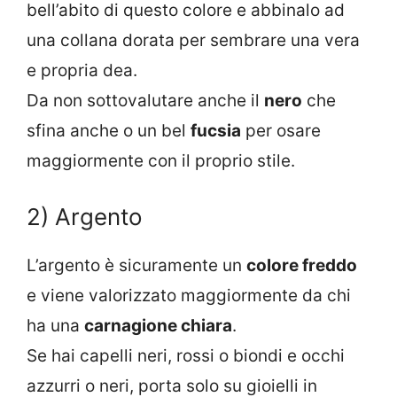
bell’abito di questo colore e abbinalo ad
una collana dorata per sembrare una vera
e propria dea.
Da non sottovalutare anche il
nero
che
sfina anche o un bel
fucsia
per osare
maggiormente con il proprio stile.
2) Argento
L’argento è sicuramente un
colore freddo
e viene valorizzato maggiormente da chi
ha una
carnagione chiara
.
Se hai capelli neri, rossi o biondi e occhi
azzurri o neri, porta solo su gioielli in