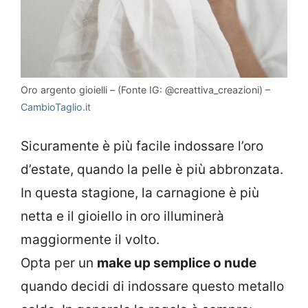
Oro argento gioielli – (Fonte IG: @creattiva_creazioni) –
CambioTaglio.it
Sicuramente è più facile indossare l’oro
d’estate, quando la pelle è più abbronzata.
In questa stagione, la carnagione è più
netta e il gioiello in oro illuminerà
maggiormente il volto.
Opta per un
make up semplice o nude
quando decidi di indossare questo metallo