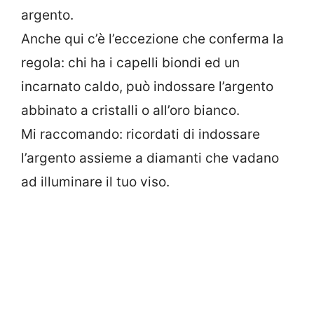
argento.
Anche qui c’è l’eccezione che conferma la
regola: chi ha i capelli biondi ed un
incarnato caldo, può indossare l’argento
abbinato a cristalli o all’oro bianco.
Mi raccomando: ricordati di indossare
l’argento assieme a diamanti che vadano
ad illuminare il tuo viso.