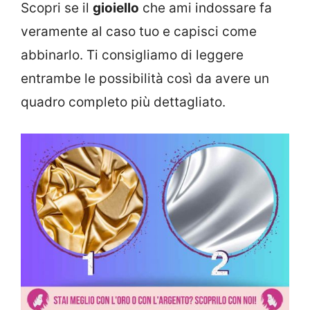
Scopri se il
gioiello
che ami indossare fa
veramente al caso tuo e capisci come
abbinarlo. Ti consigliamo di leggere
entrambe le possibilità così da avere un
quadro completo più dettagliato.