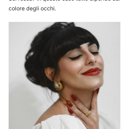
colore degli occhi.