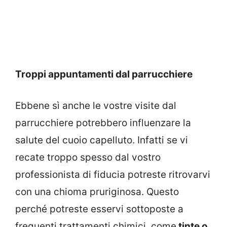
Troppi appuntamenti dal parrucchiere
Ebbene sì anche le vostre visite dal
parrucchiere potrebbero influenzare la
salute del cuoio capelluto. Infatti se vi
recate troppo spesso dal vostro
professionista di fiducia potreste ritrovarvi
con una chioma pruriginosa. Questo
perché potreste esservi sottoposte a
frequenti trattamenti chimici, come
tinte o