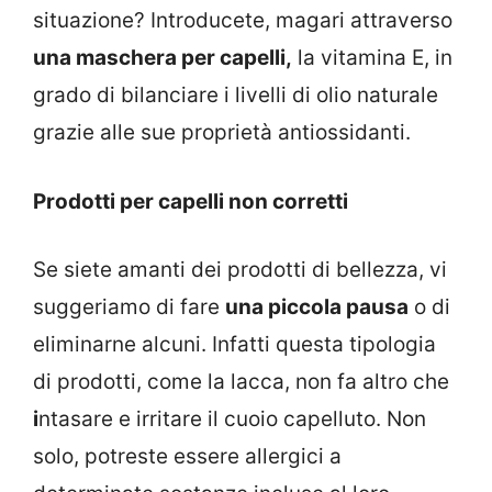
situazione? Introducete, magari attraverso
una maschera per capelli,
la vitamina E, in
grado di bilanciare i livelli di olio naturale
grazie alle sue proprietà antiossidanti.
Prodotti per capelli non corretti
Se siete amanti dei prodotti di bellezza, vi
suggeriamo di fare
una piccola pausa
o di
eliminarne alcuni. Infatti questa tipologia
di prodotti, come la lacca, non fa altro che
i
ntasare e irritare il cuoio capelluto. Non
solo, potreste essere allergici a