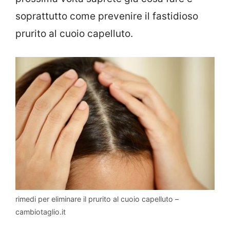
soprattutto come prevenire il fastidioso
prurito al cuoio capelluto.
rimedi per eliminare il prurito al cuoio capelluto –
cambiotaglio.it