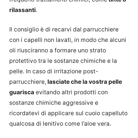
rilassanti
.
Il consiglio è di recarvi dal parrucchiere
con i capelli non lavati, in modo che alcuni
oli riusciranno a formare uno strato
protettivo tra le sostanze chimiche e la
pelle. In caso di irritazione post-
parrucchiere,
lasciate che la vostra pelle
guarisca
evitando altri prodotti con
sostanze chimiche aggressive e
ricordatevi di applicare sul cuoio capelluto
qualcosa di lenitivo come l’aloe vera.