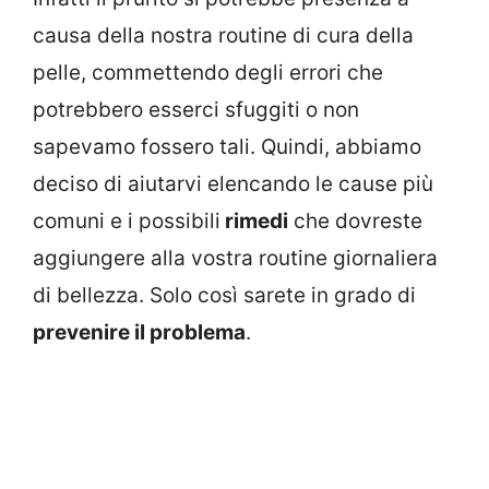
causa della nostra routine di cura della
pelle, commettendo degli errori che
potrebbero esserci sfuggiti o non
sapevamo fossero tali. Quindi, abbiamo
deciso di aiutarvi elencando le cause più
comuni e i possibili
rimedi
che dovreste
aggiungere alla vostra routine giornaliera
di bellezza. Solo così sarete in grado di
prevenire il problema
.