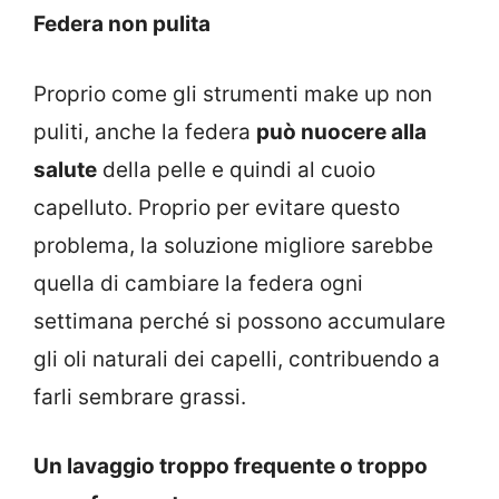
Federa non pulita
Proprio come gli strumenti make up non
puliti, anche la federa
può nuocere alla
salute
della pelle e quindi al cuoio
capelluto. Proprio per evitare questo
problema, la soluzione migliore sarebbe
quella di cambiare la federa ogni
settimana perché si possono accumulare
gli oli naturali dei capelli, contribuendo a
farli sembrare grassi.
Un lavaggio troppo frequente o troppo