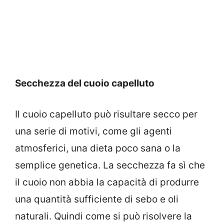
Secchezza del cuoio capelluto
Il cuoio capelluto può risultare secco per
una serie di motivi, come gli agenti
atmosferici, una dieta poco sana o la
semplice genetica. La secchezza fa sì che
il cuoio non abbia la capacità di produrre
una quantità sufficiente di sebo e oli
naturali. Quindi come si può risolvere la