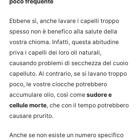
poco frequente
Ebbene sì, anche lavare i capelli troppo
spesso non è benefico alla salute della
vostra chioma. Infatti, questa abitudine
priva i capelli dei loro oli naturali,
causando problemi di secchezza del cuoio
capelluto. Al contrario, se si lavano troppo
poco, le vostre ciocche potrebbero
accumulare olio, così come
sudore e
cellule morte
, che con il tempo potrebbero
causare prurito.
Anche se non esiste un numero specifico