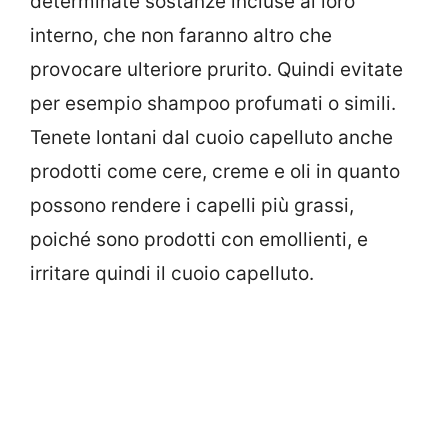
determinate sostanze incluse al loro
interno, che non faranno altro che
provocare ulteriore prurito. Quindi evitate
per esempio shampoo profumati o simili.
Tenete lontani dal cuoio capelluto anche
prodotti come cere, creme e oli in quanto
possono rendere i capelli più grassi,
poiché sono prodotti con emollienti, e
irritare quindi il cuoio capelluto.