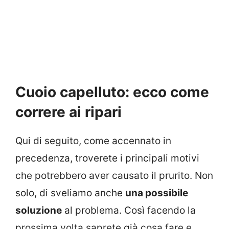
Cuoio capelluto: ecco come
correre ai ripari
Qui di seguito, come accennato in
precedenza, troverete i principali motivi
che potrebbero aver causato il prurito. Non
solo, di sveliamo anche
una possibile
soluzione
al problema. Così facendo la
prossima volta saprete già cosa fare e