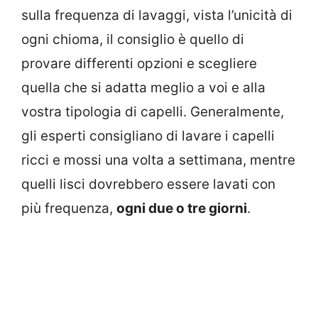
sulla frequenza di lavaggi, vista l’unicità di
ogni chioma, il consiglio è quello di
provare differenti opzioni e scegliere
quella che si adatta meglio a voi e alla
vostra tipologia di capelli. Generalmente,
gli esperti consigliano di lavare i capelli
ricci e mossi una volta a settimana, mentre
quelli lisci dovrebbero essere lavati con
più frequenza,
ogni due o tre giorni
.