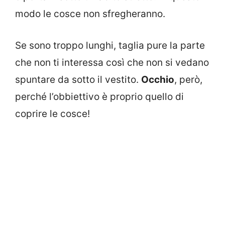
modo le cosce non sfregheranno.
Se sono troppo lunghi, taglia pure la parte
che non ti interessa così che non si vedano
spuntare da sotto il vestito.
Occhio
, però,
perché l’obbiettivo è proprio quello di
coprire le cosce!