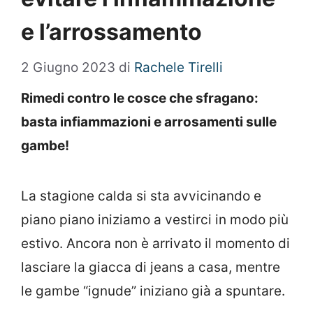
e l’arrossamento
2 Giugno 2023
di
Rachele Tirelli
Rimedi contro le cosce che sfragano:
basta infiammazioni e arrosamenti sulle
gambe!
La stagione calda si sta avvicinando e
piano piano iniziamo a vestirci in modo più
estivo. Ancora non è arrivato il momento di
lasciare la giacca di jeans a casa, mentre
le gambe “ignude” iniziano già a spuntare.