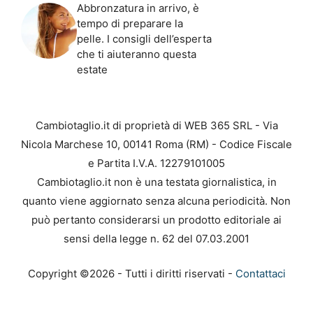
Abbronzatura in arrivo, è
tempo di preparare la
pelle. I consigli dell’esperta
che ti aiuteranno questa
estate
Cambiotaglio.it di proprietà di WEB 365 SRL - Via
Nicola Marchese 10, 00141 Roma (RM) - Codice Fiscale
e Partita I.V.A. 12279101005
Cambiotaglio.it non è una testata giornalistica, in
quanto viene aggiornato senza alcuna periodicità. Non
può pertanto considerarsi un prodotto editoriale ai
sensi della legge n. 62 del 07.03.2001
Copyright ©2026 - Tutti i diritti riservati -
Contattaci