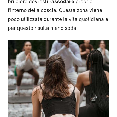
bruciore dovresti
rassodare
proprio
l’interno della coscia. Questa zona viene
poco utilizzata durante la vita quotidiana e
per questo risulta meno soda.