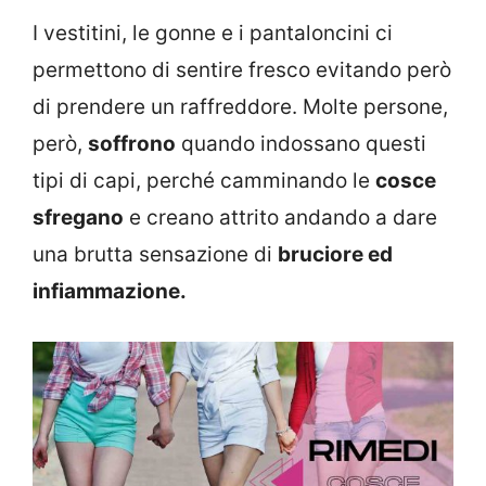
I vestitini, le gonne e i pantaloncini ci
permettono di sentire fresco evitando però
di prendere un raffreddore. Molte persone,
però,
soffrono
quando indossano questi
tipi di capi, perché camminando le
cosce
sfregano
e creano attrito andando a dare
una brutta sensazione di
bruciore
ed
infiammazione.