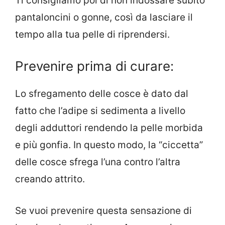
Ti consigliamo poi di non indossare subito
pantaloncini o gonne, così da lasciare il
tempo alla tua pelle di riprendersi.
Prevenire prima di curare:
Lo sfregamento delle cosce è dato dal
fatto che l’adipe si sedimenta a livello
degli adduttori rendendo la pelle morbida
e più gonfia. In questo modo, la “ciccetta”
delle cosce sfrega l’una contro l’altra
creando attrito.
Se vuoi prevenire questa sensazione di