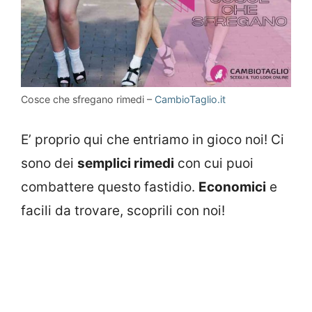
Cosce che sfregano rimedi –
CambioTaglio.it
E’ proprio qui che entriamo in gioco noi! Ci
sono dei
semplici rimedi
con cui puoi
combattere questo fastidio.
Economici
e
facili da trovare, scoprili con noi!