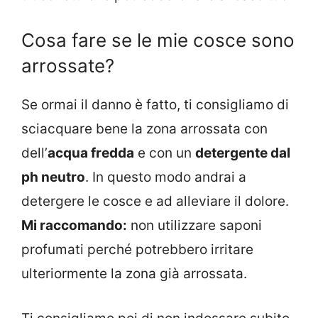
Cosa fare se le mie cosce sono
arrossate?
Se ormai il danno è fatto, ti consigliamo di
sciacquare bene la zona arrossata con
dell’
acqua fredda
e con un
detergente dal
ph neutro
. In questo modo andrai a
detergere le cosce e ad alleviare il dolore.
Mi raccomando:
non utilizzare saponi
profumati perché potrebbero irritare
ulteriormente la zona già arrossata.