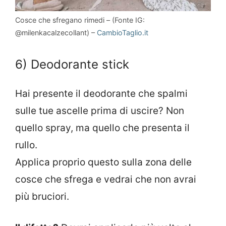
Cosce che sfregano rimedi – (Fonte IG:
@milenkacalzecollant) –
CambioTaglio.it
6) Deodorante stick
Hai presente il deodorante che spalmi
sulle tue ascelle prima di uscire? Non
quello spray, ma quello che presenta il
rullo.
Applica proprio questo sulla zona delle
cosce che sfrega e vedrai che non avrai
più bruciori.