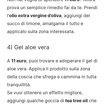
prova un semplice rimedio fai da te. Prendi
l’
olio extra vergine d’oliva
, aggiungi del
succo di limone, amalgama il tutto e
applicalo sulla zona interessata.
4) Gel aloe vera
A
11 euro
, puoi trovare e adoperare il gel di
aloe vera. Applica il prodotto sulla zona
della coscia che sfrega e cammina in tutta
tranquillità.
Se vuoi ottenere un effetto migliore,
aggiungi qualche goccia di
tea tree oil
che