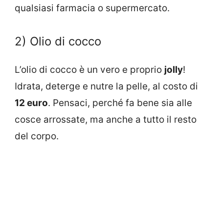
qualsiasi farmacia o supermercato.
2) Olio di cocco
L’olio di cocco è un vero e proprio
jolly
!
Idrata, deterge e nutre la pelle, al costo di
12 euro
. Pensaci, perché fa bene sia alle
cosce arrossate, ma anche a tutto il resto
del corpo.