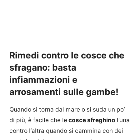
Rimedi contro le cosce che
sfragano: basta
infiammazioni e
arrosamenti sulle gambe!
Quando si torna dal mare o si suda un po’
di più, è facile che le
cosce sfreghino
l’una
contro l’altra quando si cammina con dei