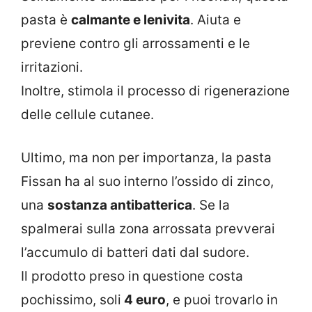
pasta è
calmante e lenivita
. Aiuta e
previene contro gli arrossamenti e le
irritazioni.
Inoltre, stimola il processo di rigenerazione
delle cellule cutanee.
Ultimo, ma non per importanza, la pasta
Fissan ha al suo interno l’ossido di zinco,
una
sostanza antibatterica
. Se la
spalmerai sulla zona arrossata prevverai
l’accumulo di batteri dati dal sudore.
Il prodotto preso in questione costa
pochissimo, soli
4 euro
, e puoi trovarlo in