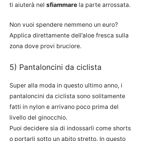
ti aiuterà nel
sfiammare
la parte arrossata.
Non vuoi spendere nemmeno un euro?
Applica direttamente dell’aloe fresca sulla
zona dove provi bruciore.
5) Pantaloncini da ciclista
Super alla moda in questo ultimo anno, i
pantaloncini da ciclista sono solitamente
fatti in nylon e arrivano poco prima del
livello del ginocchio.
Puoi decidere sia di indossarli come shorts
o portarli sotto un abito stretto. In questo