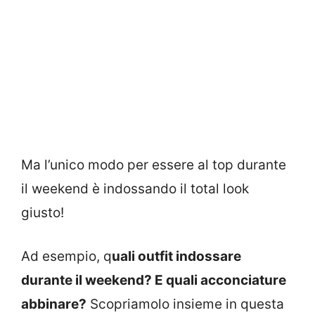
Ma l’unico modo per essere al top durante
il weekend è indossando il total look
giusto!
Ad esempio, q
uali outfit indossare
durante il weekend? E quali acconciature
abbinare?
Scopriamolo insieme in questa