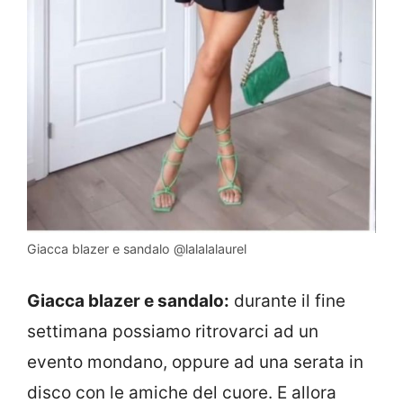
Giacca blazer e sandalo @lalalalaurel
Giacca blazer e sandalo:
durante il fine
settimana possiamo ritrovarci ad un
evento mondano, oppure ad una serata in
disco con le amiche del cuore. E allora