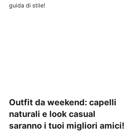
guida di stile!
Outfit da weekend: capelli
naturali e look casual
saranno i tuoi migliori amici!