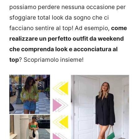
possiamo perdere nessuna occasione per
sfoggiare total look da sogno che ci
facciano sentire al top! Ad esempio,
come
realizzare un perfetto outfit da weekend
che comprenda look e acconciatura al
top
? Scopriamolo insieme!