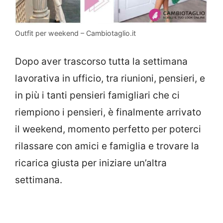
Outfit per weekend – Cambiotaglio.it
Dopo aver trascorso tutta la settimana
lavorativa in ufficio, tra riunioni, pensieri, e
in più i tanti pensieri famigliari che ci
riempiono i pensieri, è finalmente arrivato
il weekend, momento perfetto per poterci
rilassare con amici e famiglia e trovare la
ricarica giusta per iniziare un’altra
settimana.