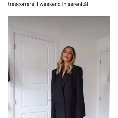
trascorrere il weekend in serenità!