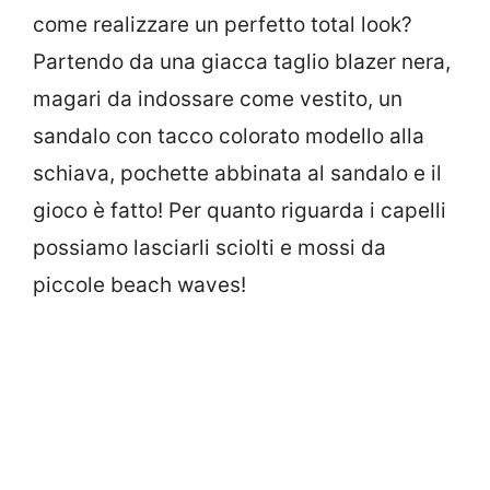
come realizzare un perfetto total look?
Partendo da una giacca taglio blazer nera,
magari da indossare come vestito, un
sandalo con tacco colorato modello alla
schiava, pochette abbinata al sandalo e il
gioco è fatto! Per quanto riguarda i capelli
possiamo lasciarli sciolti e mossi da
piccole beach waves!