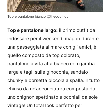
Top e pantalone bianco @thecoolhour
Top e pantalone largo:
il primo outfit da
indossare per il weekend, magari durante
una passeggiata al mare con gli amici, è
quello composto da top colorato,
pantalone a vita alta bianco con gamba
larga e tagli sulle ginocchia, sandalo
chunky e borsetta piccola a spalla. Il tutto
chiuso da un’acconciatura composta da
uno chignon spettinato e occhiali da sole
vintage! Un total look perfetto per