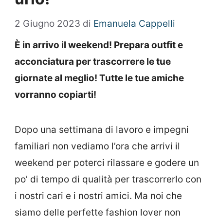
2 Giugno 2023
di
Emanuela Cappelli
È in arrivo il weekend! Prepara outfit e
acconciatura per trascorrere le tue
giornate al meglio! Tutte le tue amiche
vorranno copiarti!
Dopo una settimana di lavoro e impegni
familiari non vediamo l’ora che arrivi il
weekend per poterci rilassare e godere un
po’ di tempo di qualità per trascorrerlo con
i nostri cari e i nostri amici. Ma noi che
siamo delle perfette fashion lover non