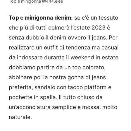
Top e minigonna @444.elee
Top e minigonna denim:
se c’è un tessuto
che più di tutti colmerà l’estate 2023 è
senza dubbio il denim ovvero il jeans. Per
realizzare un outfit di tendenza ma casual
da indossare durante il weekend in estate
dobbiamo partire da un top colorato,
abbinare poi la nostra gonna di jeans
preferita, sandalo con tacco platform e
pochette in spalla. Il tutto chiuso da
un’acconciatura semplice e mossa, molto
naturale.