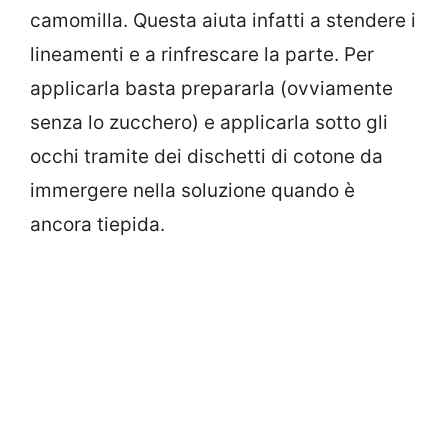
camomilla. Questa aiuta infatti a stendere i
lineamenti e a rinfrescare la parte. Per
applicarla basta prepararla (ovviamente
senza lo zucchero) e applicarla sotto gli
occhi tramite dei dischetti di cotone da
immergere nella soluzione quando è
ancora tiepida.