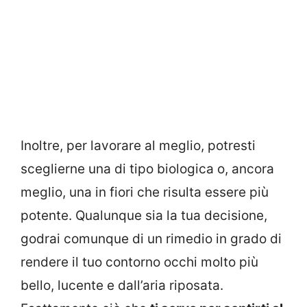
Inoltre, per lavorare al meglio, potresti
sceglierne una di tipo biologica o, ancora
meglio, una in fiori che risulta essere più
potente. Qualunque sia la tua decisione,
godrai comunque di un rimedio in grado di
rendere il tuo contorno occhi molto più
bello, lucente e dall’aria riposata.