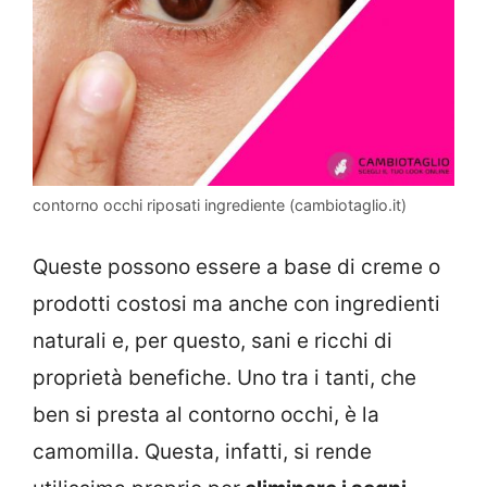
contorno occhi riposati ingrediente (cambiotaglio.it)
Queste possono essere a base di creme o
prodotti costosi ma anche con ingredienti
naturali e, per questo, sani e ricchi di
proprietà benefiche. Uno tra i tanti, che
ben si presta al contorno occhi, è la
camomilla. Questa, infatti, si rende