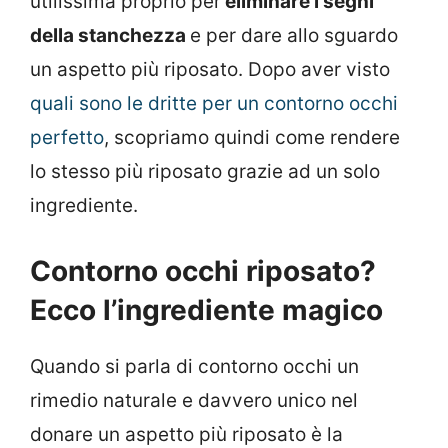
utilissima proprio per
eliminare i segni
della stanchezza
e per dare allo sguardo
un aspetto più riposato. Dopo aver visto
quali sono le dritte per un contorno occhi
perfetto
, scopriamo quindi come rendere
lo stesso più riposato grazie ad un solo
ingrediente.
Contorno occhi riposato?
Ecco l’ingrediente magico
Quando si parla di contorno occhi un
rimedio naturale e davvero unico nel
donare un aspetto più riposato è la