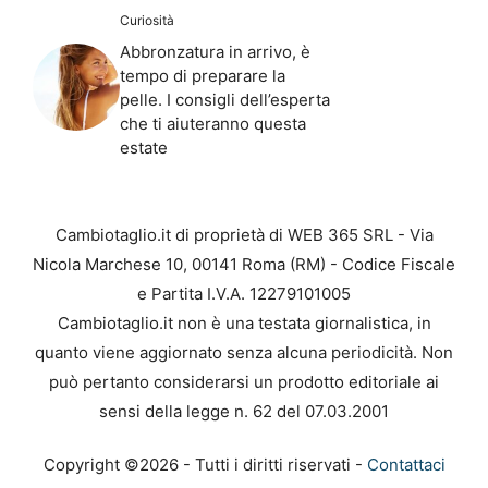
Curiosità
Abbronzatura in arrivo, è
tempo di preparare la
pelle. I consigli dell’esperta
che ti aiuteranno questa
estate
Cambiotaglio.it di proprietà di WEB 365 SRL - Via
Nicola Marchese 10, 00141 Roma (RM) - Codice Fiscale
e Partita I.V.A. 12279101005
Cambiotaglio.it non è una testata giornalistica, in
quanto viene aggiornato senza alcuna periodicità. Non
può pertanto considerarsi un prodotto editoriale ai
sensi della legge n. 62 del 07.03.2001
Copyright ©2026 - Tutti i diritti riservati -
Contattaci