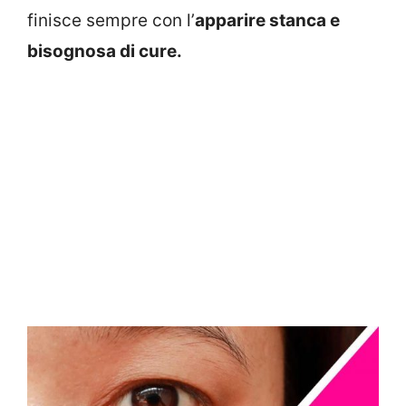
finisce sempre con l’
apparire stanca e
bisognosa di cure.