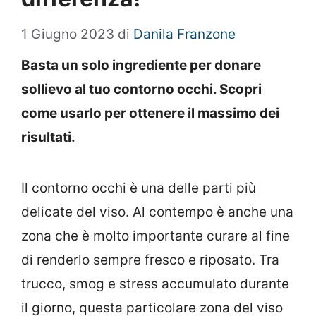
1 Giugno 2023
di
Danila Franzone
Basta un solo ingrediente per donare
sollievo al tuo contorno occhi. Scopri
come usarlo per ottenere il massimo dei
risultati.
Il contorno occhi è una delle parti più
delicate del viso. Al contempo è anche una
zona che è molto importante curare al fine
di renderlo sempre fresco e riposato. Tra
trucco, smog e stress accumulato durante
il giorno, questa particolare zona del viso