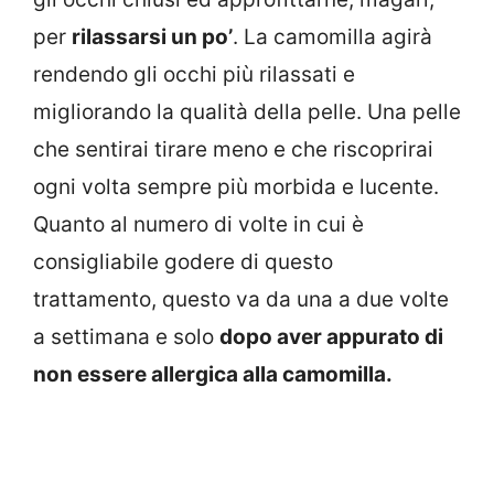
per
rilassarsi un po’
. La camomilla agirà
rendendo gli occhi più rilassati e
migliorando la qualità della pelle. Una pelle
che sentirai tirare meno e che riscoprirai
ogni volta sempre più morbida e lucente.
Quanto al numero di volte in cui è
consigliabile godere di questo
trattamento, questo va da una a due volte
a settimana e solo
dopo aver appurato di
non essere allergica alla camomilla.