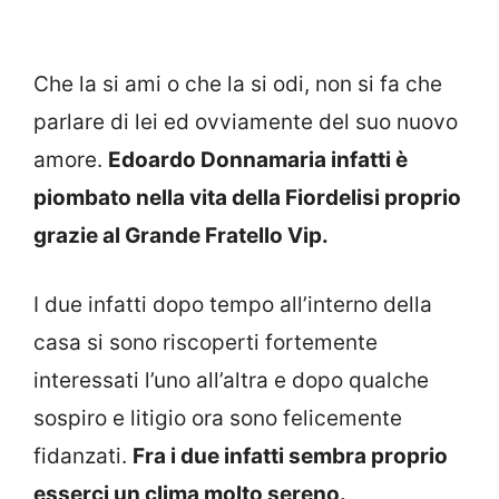
Che la si ami o che la si odi, non si fa che
parlare di lei ed ovviamente del suo nuovo
amore.
Edoardo Donnamaria infatti è
piombato nella vita della Fiordelisi proprio
grazie al Grande Fratello Vip.
I due infatti dopo tempo all’interno della
casa si sono riscoperti fortemente
interessati l’uno all’altra e dopo qualche
sospiro e litigio ora sono felicemente
fidanzati.
Fra i due infatti sembra proprio
esserci un clima molto sereno.