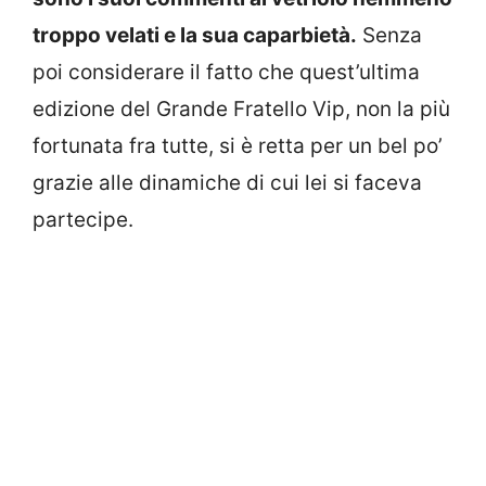
troppo velati e la sua caparbietà.
Senza
poi considerare il fatto che quest’ultima
edizione del Grande Fratello Vip, non la più
fortunata fra tutte, si è retta per un bel po’
grazie alle dinamiche di cui lei si faceva
partecipe.