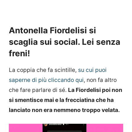
Antonella Fiordelisi si
scaglia sui social. Lei senza
freni!
La coppia che fa scintille,
su cui puoi
saperne di più cliccando qui
, non fa altro
che fare parlare di sé.
La Fiordelisi poi non
si smentisce mai e la frecciatina che ha
lanciato non era nemmeno troppo velata.