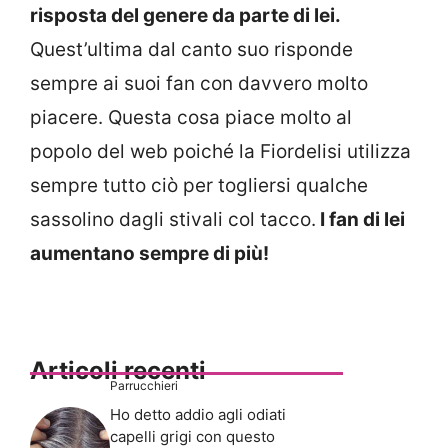
risposta del genere da parte di lei.
Quest’ultima dal canto suo risponde
sempre ai suoi fan con davvero molto
piacere. Questa cosa piace molto al
popolo del web poiché la Fiordelisi utilizza
sempre tutto ciò per togliersi qualche
sassolino dagli stivali col tacco.
I fan di lei
aumentano sempre di più!
Articoli recenti
Parrucchieri
Ho detto addio agli odiati
capelli grigi con questo