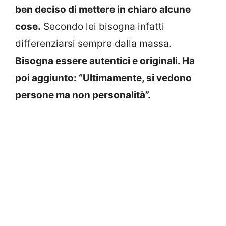
ben deciso di mettere in chiaro alcune
cose.
Secondo lei bisogna infatti
differenziarsi sempre dalla massa.
Bisogna essere autentici e originali. Ha
poi aggiunto: “Ultimamente, si vedono
persone ma non personalità”.