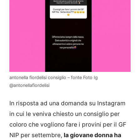
antonella fiordelisi consiglio – fonte Foto Ig
@antonellafiordelisi
In risposta ad una domanda su Instagram
in cui le veniva chiesto un consiglio per
coloro che vogliono fare i provini per il GF
NIP per settembre,
la giovane donna ha