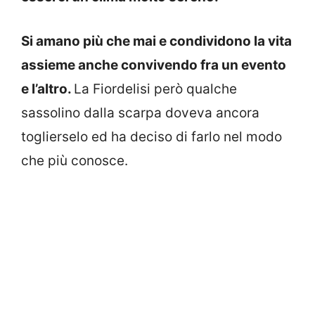
Si amano più che mai e condividono la vita
assieme anche convivendo fra un evento
e l’altro.
La Fiordelisi però qualche
sassolino dalla scarpa doveva ancora
toglierselo ed ha deciso di farlo nel modo
che più conosce.