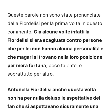
Queste parole non sono state pronunciate
dalla Fiordelisi per la prima volta in questo
commento.
Già alcune volte infatti la
Fiordelisi si era scagluata contro persone
che per lei non hanno alcuna personalità e
che magari si trovano nella loro posizione
per mera fortuna
, poco talento, e
soprattutto per altro.
Antonella Fiordelisi anche questa volta
non ha per nulla deluso le aspettative dei
fan che si aspettavano sicuramente una