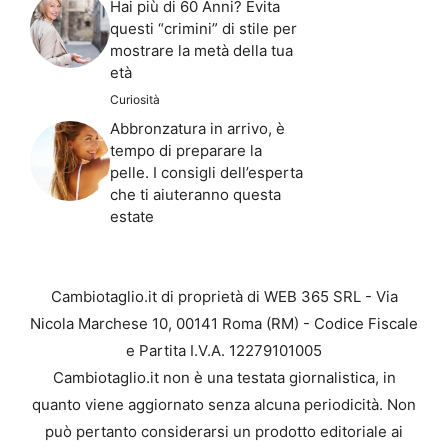
Hai più di 60 Anni? Evita
questi “crimini” di stile per
mostrare la metà della tua
età
Curiosità
Abbronzatura in arrivo, è
tempo di preparare la
pelle. I consigli dell’esperta
che ti aiuteranno questa
estate
Cambiotaglio.it di proprietà di WEB 365 SRL - Via
Nicola Marchese 10, 00141 Roma (RM) - Codice Fiscale
e Partita I.V.A. 12279101005
Cambiotaglio.it non è una testata giornalistica, in
quanto viene aggiornato senza alcuna periodicità. Non
può pertanto considerarsi un prodotto editoriale ai