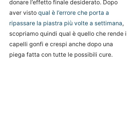
donare l’effetto finale desiderato. Dopo
aver visto
qual è l’errore che porta a
ripassare la piastra più volte a settimana
,
scopriamo quindi qual è quello che rende i
capelli gonfi e crespi anche dopo una
piega fatta con tutte le possibili cure.