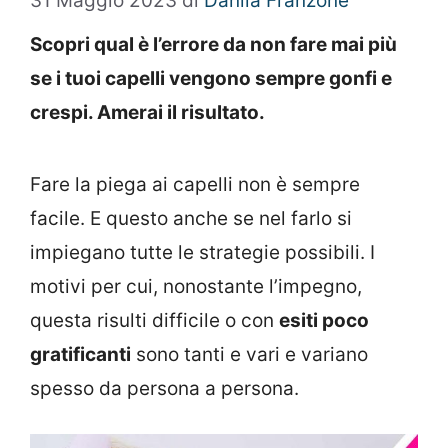
31 Maggio 2023
di
Danila Franzone
Scopri qual è l’errore da non fare mai più
se i tuoi capelli vengono sempre gonfi e
crespi. Amerai il risultato.
Fare la piega ai capelli non è sempre
facile. E questo anche se nel farlo si
impiegano tutte le strategie possibili. I
motivi per cui, nonostante l’impegno,
questa risulti difficile o con
esiti poco
gratificanti
sono tanti e vari e variano
spesso da persona a persona.