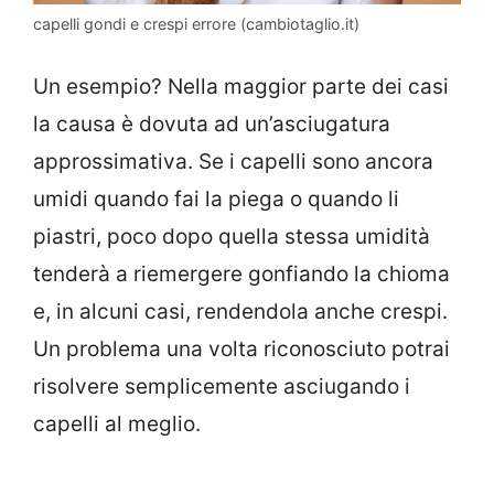
capelli gondi e crespi errore (cambiotaglio.it)
Un esempio? Nella maggior parte dei casi
la causa è dovuta ad un’asciugatura
approssimativa. Se i capelli sono ancora
umidi quando fai la piega o quando li
piastri, poco dopo quella stessa umidità
tenderà a riemergere gonfiando la chioma
e, in alcuni casi, rendendola anche crespi.
Un problema una volta riconosciuto potrai
risolvere semplicemente asciugando i
capelli al meglio.