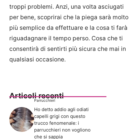
troppi problemi. Anzi, una volta asciugati
per bene, scoprirai che la piega sarà molto
più semplice da effettuare e la cosa ti farà
riguadagnare il tempo perso. Cosa che ti
consentirà di sentirti più sicura che mai in
qualsiasi occasione.
Articoli recenti
Parrucchieri
Ho detto addio agli odiati
capelli grigi con questo
trucco fenomenale: i
parrucchieri non vogliono
che si sappia