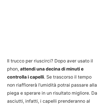
Il trucco per riuscirci? Dopo aver usato il
phon,
attendi una decina di minuti e
controlla i capelli
. Se trascorso il tempo
non riaffiorerà l’umidità potrai passare alla
piega e sperare in un risultato migliore. Da
asciutti, infatti, i capelli prenderanno al