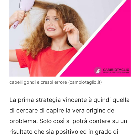
capelli gondi e crespi errore (cambiotaglio.it)
La prima strategia vincente è quindi quella
di cercare di capire la vera origine del
problema. Solo così si potrà contare su un
risultato che sia positivo ed in grado di