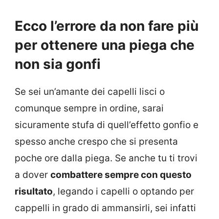
Ecco l’errore da non fare più
per ottenere una piega che
non sia gonfi
Se sei un’amante dei capelli lisci o
comunque sempre in ordine, sarai
sicuramente stufa di quell’effetto gonfio e
spesso anche crespo che si presenta
poche ore dalla piega. Se anche tu ti trovi
a dover
combattere sempre con questo
risultato
, legando i capelli o optando per
cappelli in grado di ammansirli, sei infatti