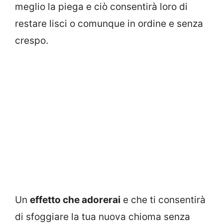
meglio la piega e ciò consentirà loro di
restare lisci o comunque in ordine e senza
crespo.
Un
effetto che adorerai
e che ti consentirà
di sfoggiare la tua nuova chioma senza