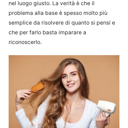
nel luogo giusto. La verità è che il
problema alla base è spesso molto più
semplice da risolvere di quanto si pensi e
che per farlo basta imparare a
riconoscerlo.