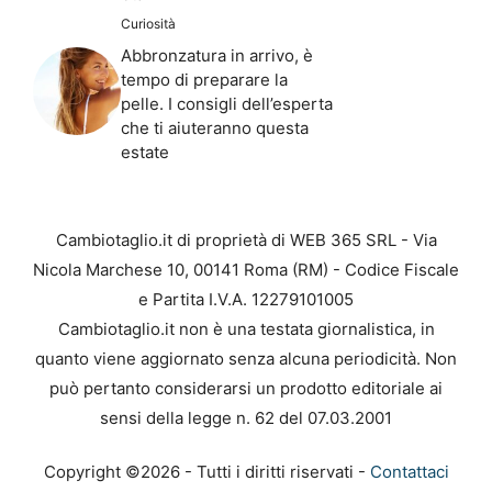
Curiosità
Abbronzatura in arrivo, è
tempo di preparare la
pelle. I consigli dell’esperta
che ti aiuteranno questa
estate
Cambiotaglio.it di proprietà di WEB 365 SRL - Via
Nicola Marchese 10, 00141 Roma (RM) - Codice Fiscale
e Partita I.V.A. 12279101005
Cambiotaglio.it non è una testata giornalistica, in
quanto viene aggiornato senza alcuna periodicità. Non
può pertanto considerarsi un prodotto editoriale ai
sensi della legge n. 62 del 07.03.2001
Copyright ©2026 - Tutti i diritti riservati -
Contattaci