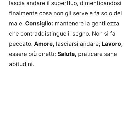
lascia andare il superfluo, dimenticandosi
finalmente cosa non gli serve e fa solo del
male.
Consiglio:
mantenere la gentilezza
che contraddistingue il segno. Non si fa
peccato.
Amore,
lasciarsi andare;
Lavoro,
essere più diretti;
Salute,
praticare sane
abitudini.