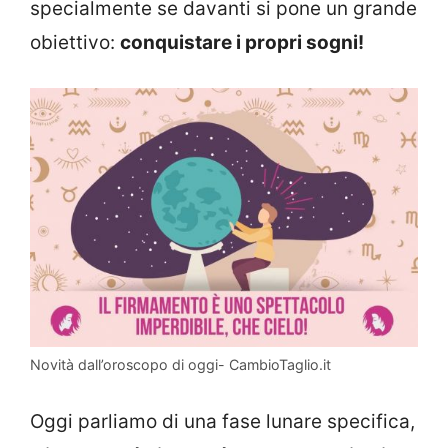
specialmente se davanti si pone un grande
obiettivo:
conquistare i propri sogni!
Novità dall’oroscopo di oggi- CambioTaglio.it
Oggi parliamo di una fase lunare specifica,