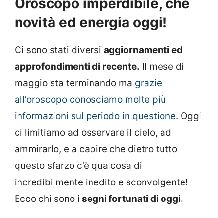
Oroscopo imperdibile, che
novità ed energia oggi!
Ci sono stati diversi
aggiornamenti ed
approfondimenti di recente.
Il mese di
maggio sta terminando ma
grazie
all’oroscopo conosciamo molte più
informazioni sul periodo in questione
. Oggi
ci limitiamo ad osservare il cielo, ad
ammirarlo, e a capire che dietro tutto
questo sfarzo c’è qualcosa di
incredibilmente inedito e sconvolgente!
Ecco chi sono
i segni fortunati di oggi.