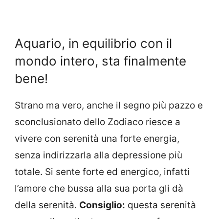
Aquario, in equilibrio con il
mondo intero, sta finalmente
bene!
Strano ma vero, anche il segno più pazzo e
sconclusionato dello Zodiaco riesce a
vivere con serenità una forte energia,
senza indirizzarla alla depressione più
totale. Si sente forte ed energico, infatti
l’amore che bussa alla sua porta gli dà
della serenità.
Consiglio:
questa serenità