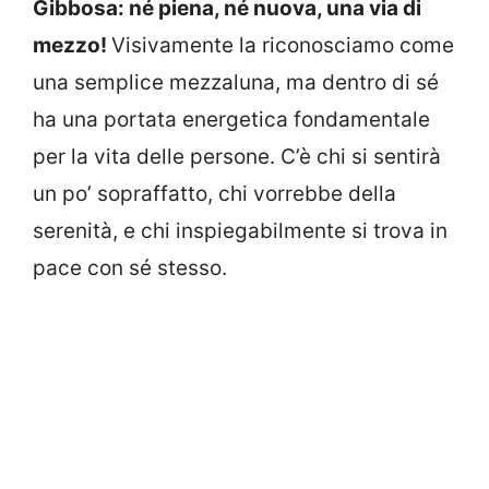
Gibbosa: né piena, né nuova, una via di
mezzo!
Visivamente la riconosciamo come
una semplice mezzaluna, ma dentro di sé
ha una portata energetica fondamentale
per la vita delle persone. C’è chi si sentirà
un po’ sopraffatto, chi vorrebbe della
serenità, e chi inspiegabilmente si trova in
pace con sé stesso.