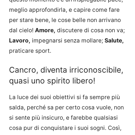
meglio approfondirla, e capire come fare
per stare bene, le cose belle non arrivano
dal cielo!
Amore,
discutere di cosa non va;
Lavoro,
impegnarsi senza mollare;
Salute,
praticare sport.
Cancro, diventa irriconoscibile,
quasi uno spirito libero!
La luce dei suoi obiettivi si fa sempre più
salda, perché sa per certo cosa vuole, non
si sente più insicuro, e farebbe qualsiasi
cosa pur di conquistare i suoi sogni. Così,