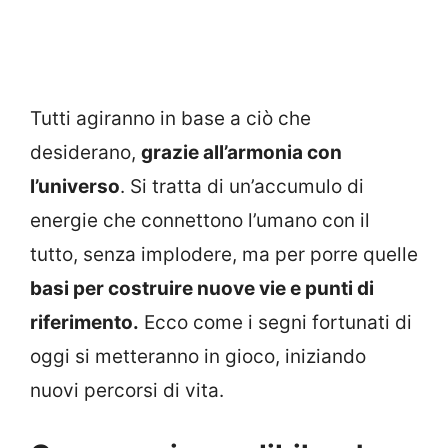
Tutti agiranno in base a ciò che
desiderano,
grazie all’armonia con
l’universo
. Si tratta di un’accumulo di
energie che connettono l’umano con il
tutto, senza implodere, ma per porre quelle
basi per costruire nuove vie e punti di
riferimento.
Ecco come i segni fortunati di
oggi si metteranno in gioco, iniziando
nuovi percorsi di vita.