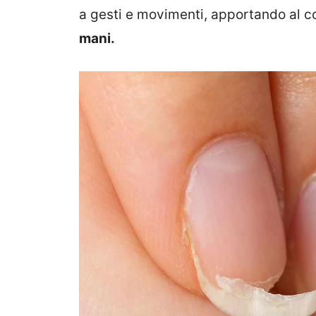
a gesti e movimenti, apportando al
mani.