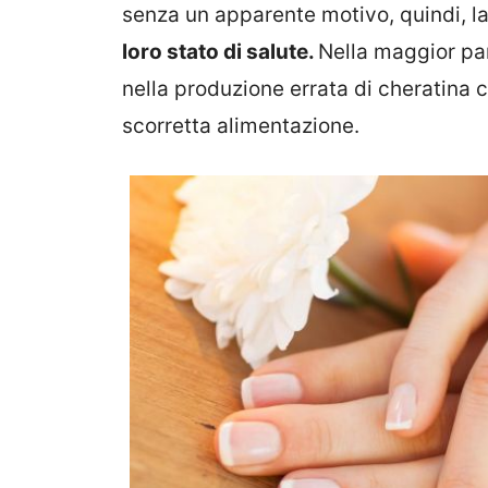
senza un apparente motivo, quindi, la
loro stato di salute.
Nella maggior part
nella produzione errata di cheratina 
scorretta alimentazione.