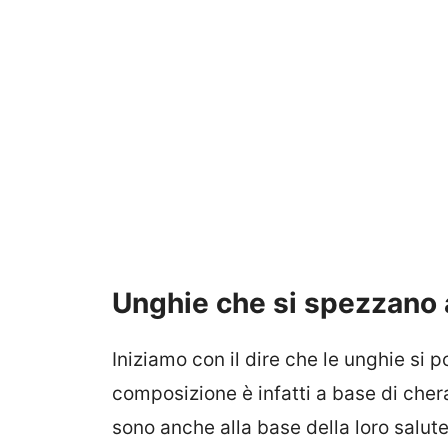
Unghie che si spezzano 
Iniziamo con il dire che le unghie si 
composizione è infatti a base di chera
sono anche alla base della loro salut