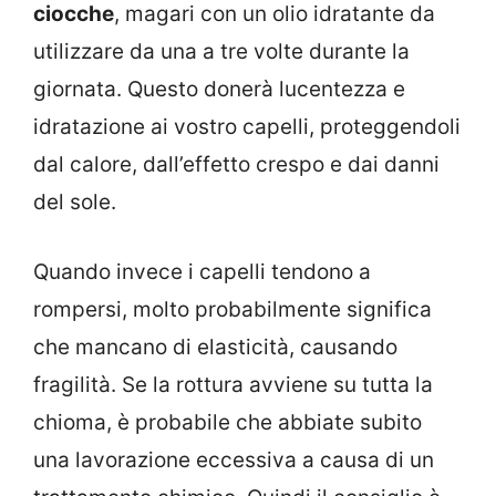
ciocche
, magari con un olio idratante da
utilizzare da una a tre volte durante la
giornata. Questo donerà lucentezza e
idratazione ai vostro capelli, proteggendoli
dal calore, dall’effetto crespo e dai danni
del sole.
Quando invece i capelli tendono a
rompersi, molto probabilmente significa
che mancano di elasticità, causando
fragilità. Se la rottura avviene su tutta la
chioma, è probabile che abbiate subito
una lavorazione eccessiva a causa di un