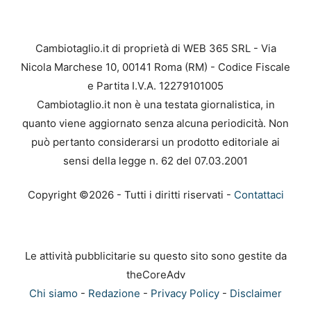
Cambiotaglio.it di proprietà di WEB 365 SRL - Via
Nicola Marchese 10, 00141 Roma (RM) - Codice Fiscale
e Partita I.V.A. 12279101005
Cambiotaglio.it non è una testata giornalistica, in
quanto viene aggiornato senza alcuna periodicità. Non
può pertanto considerarsi un prodotto editoriale ai
sensi della legge n. 62 del 07.03.2001
Copyright ©2026 - Tutti i diritti riservati -
Contattaci
Le attività pubblicitarie su questo sito sono gestite da
theCoreAdv
Chi siamo
-
Redazione
-
Privacy Policy
-
Disclaimer