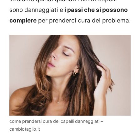
sono danneggiati e
i passi che si possono
compiere
per prenderci cura del problema.
come prendersi cura dei capelli danneggiati –
cambiotaglio.it