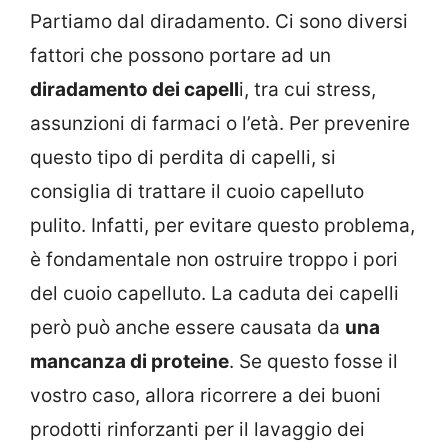
Partiamo dal diradamento. Ci sono diversi
fattori che possono portare ad un
diradamento dei capell
i, tra cui stress,
assunzioni di farmaci o l’età. Per prevenire
questo tipo di perdita di capelli, si
consiglia di trattare il cuoio capelluto
pulito. Infatti, per evitare questo problema,
è fondamentale non ostruire troppo i pori
del cuoio capelluto. La caduta dei capelli
però può anche essere causata da
una
mancanza di proteine
. Se questo fosse il
vostro caso, allora ricorrere a dei buoni
prodotti rinforzanti per il lavaggio dei