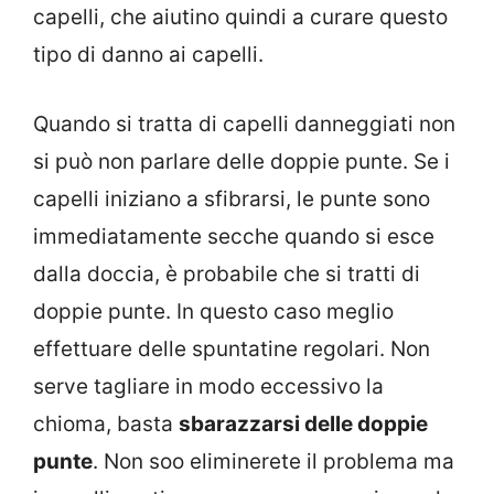
capelli, che aiutino quindi a curare questo
tipo di danno ai capelli.
Quando si tratta di capelli danneggiati non
si può non parlare delle doppie punte. Se i
capelli iniziano a sfibrarsi, le punte sono
immediatamente secche quando si esce
dalla doccia, è probabile che si tratti di
doppie punte. In questo caso meglio
effettuare delle spuntatine regolari. Non
serve tagliare in modo eccessivo la
chioma, basta
sbarazzarsi delle doppie
punte
. Non soo eliminerete il problema ma