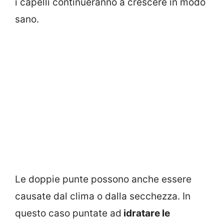
i capelli continueranno a crescere in modo
sano.
Le doppie punte possono anche essere
causate dal clima o dalla secchezza. In
questo caso puntate ad
idratare le