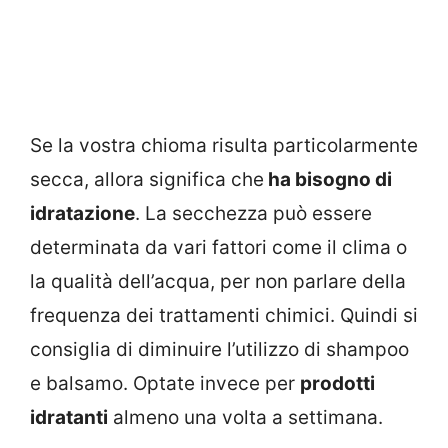
Se la vostra chioma risulta particolarmente
secca, allora significa che
ha bisogno di
idratazione
. La secchezza può essere
determinata da vari fattori come il clima o
la qualità dell’acqua, per non parlare della
frequenza dei trattamenti chimici. Quindi si
consiglia di diminuire l’utilizzo di shampoo
e balsamo. Optate invece per
prodotti
idratanti
almeno una volta a settimana.