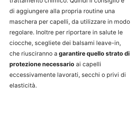
trattamento chimico. Quindi il consiglio è
di aggiungere alla propria routine una
maschera per capelli, da utilizzare in modo
regolare. Inoltre per riportare in salute le
ciocche, scegliete dei balsami leave-in,
che riusciranno a
garantire quello strato di
protezione necessario
ai capelli
eccessivamente lavorati, secchi o privi di
elasticità.