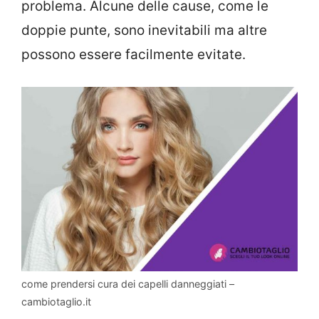
problema. Alcune delle cause, come le
doppie punte, sono inevitabili ma altre
possono essere facilmente evitate.
come prendersi cura dei capelli danneggiati –
cambiotaglio.it