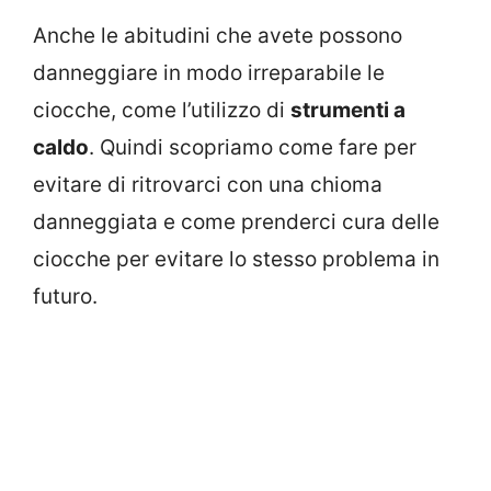
Anche le abitudini che avete possono
danneggiare in modo irreparabile le
ciocche, come l’utilizzo di
strumenti a
caldo
. Quindi scopriamo come fare per
evitare di ritrovarci con una chioma
danneggiata e come prenderci cura delle
ciocche per evitare lo stesso problema in
futuro.