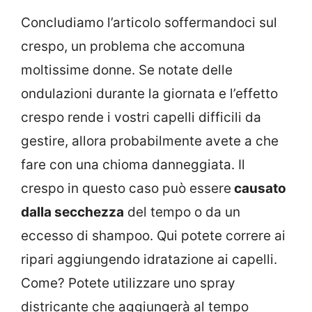
Concludiamo l’articolo soffermandoci sul
crespo, un problema che accomuna
moltissime donne. Se notate delle
ondulazioni durante la giornata e l’effetto
crespo rende i vostri capelli difficili da
gestire, allora probabilmente avete a che
fare con una chioma danneggiata. Il
crespo in questo caso può essere
causato
dalla secchezza
del tempo o da un
eccesso di shampoo. Qui potete correre ai
ripari aggiungendo idratazione ai capelli.
Come? Potete utilizzare uno spray
districante che aggiungerà al tempo