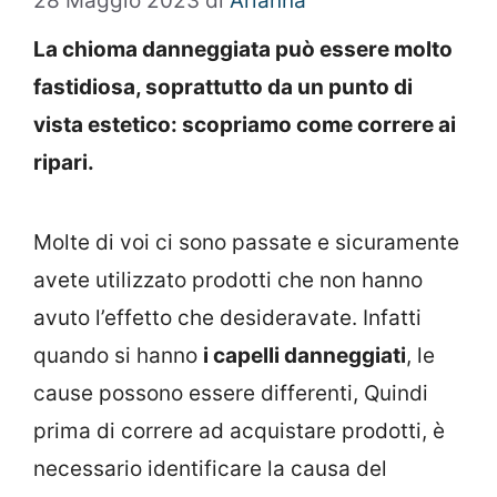
28 Maggio 2023
di
Arianna
La chioma danneggiata può essere molto
fastidiosa, soprattutto da un punto di
vista estetico: scopriamo come correre ai
ripari.
Molte di voi ci sono passate e sicuramente
avete utilizzato prodotti che non hanno
avuto l’effetto che desideravate. Infatti
quando si hanno
i capelli danneggiati
, le
cause possono essere differenti, Quindi
prima di correre ad acquistare prodotti, è
necessario identificare la causa del