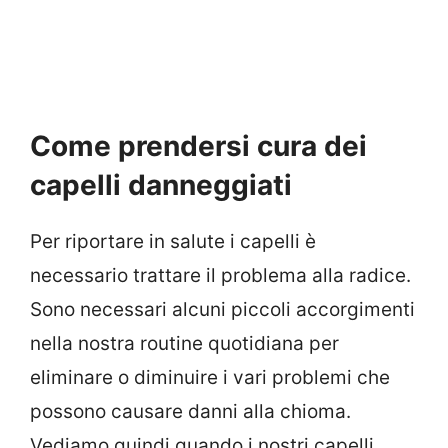
Come prendersi cura dei
capelli danneggiati
Per riportare in salute i capelli è
necessario trattare il problema alla radice.
Sono necessari alcuni piccoli accorgimenti
nella nostra routine quotidiana per
eliminare o diminuire i vari problemi che
possono causare danni alla chioma.
Vediamo quindi quando i nostri capelli