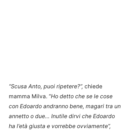
“Scusa Anto, puoi ripetere?”,
chiede
mamma Milva. “
Ho detto che se le cose
con Edoardo andranno bene, magari tra un
annetto o due… Inutile dirvi che Edoardo
ha l’età giusta e vorrebbe ovviamente”,