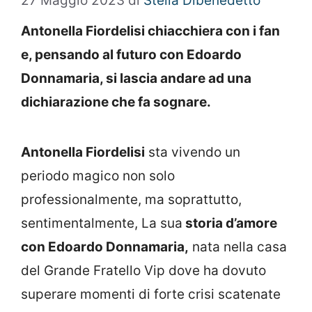
27 Maggio 2023
di
Stella Dibenedetto
Antonella Fiordelisi chiacchiera con i fan
e, pensando al futuro con Edoardo
Donnamaria, si lascia andare ad una
dichiarazione che fa sognare.
Antonella Fiordelisi
sta vivendo un
periodo magico non solo
professionalmente, ma soprattutto,
sentimentalmente, La sua
storia d’amore
con Edoardo Donnamaria,
nata nella casa
del Grande Fratello Vip dove ha dovuto
superare momenti di forte crisi scatenate