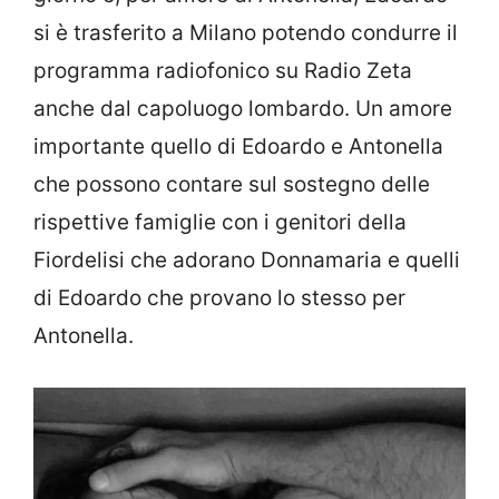
si è trasferito a Milano potendo condurre il
programma radiofonico su Radio Zeta
anche dal capoluogo lombardo. Un amore
importante quello di Edoardo e Antonella
che possono contare sul sostegno delle
rispettive famiglie con i genitori della
Fiordelisi che adorano Donnamaria e quelli
di Edoardo che provano lo stesso per
Antonella.