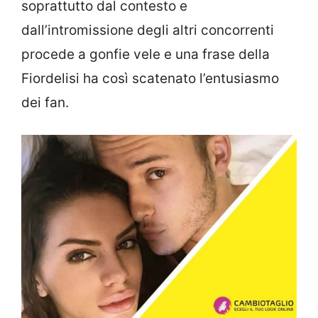
soprattutto dal contesto e
dall’intromissione degli altri concorrenti
procede a gonfie vele e una frase della
Fiordelisi ha così scatenato l’entusiasmo
dei fan.