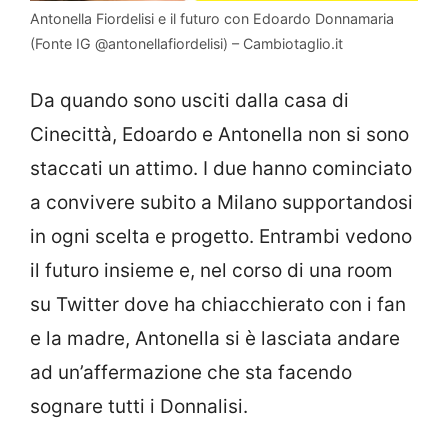
Antonella Fiordelisi e il futuro con Edoardo Donnamaria
(Fonte IG @antonellafiordelisi) – Cambiotaglio.it
Da quando sono usciti dalla casa di
Cinecittà, Edoardo e Antonella non si sono
staccati un attimo. I due hanno cominciato
a convivere subito a Milano supportandosi
in ogni scelta e progetto. Entrambi vedono
il futuro insieme e, nel corso di una room
su Twitter dove ha chiacchierato con i fan
e la madre, Antonella si è lasciata andare
ad un’affermazione che sta facendo
sognare tutti i Donnalisi.