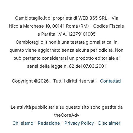
Cambiotaglio.it di proprietà di WEB 365 SRL - Via
Nicola Marchese 10, 00141 Roma (RM) - Codice Fiscale
e Partita I.V.A. 12279101005
Cambiotaglio.it non è una testata giornalistica, in
quanto viene aggiornato senza alcuna periodicità. Non
può pertanto considerarsi un prodotto editoriale ai
sensi della legge n. 62 del 07.03.2001
Copyright ©2026 - Tutti i diritti riservati -
Contattaci
Le attività pubblicitarie su questo sito sono gestite da
theCoreAdv
Chi siamo
-
Redazione
-
Privacy Policy
-
Disclaimer