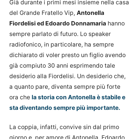
Già durante i primi mesi insieme nella casa
del Grande Fratello Vip,
Antonella
Fiordelisi ed Edoardo Donnamaria
hanno
sempre parlato di futuro. Lo speaker
radiofonico, in particolare, ha sempre
dichiarato di voler presto un figlio avendo
già compiuto 30 anni esprimendo tale
desiderio alla Fiordelisi. Un desiderio che,
a quanto pare, diventa sempre più forte
ora che
la storia con Antonella è stabile e
sta diventando sempre più importante.
La coppia, infatti, convive sin dal primo
giorno e, per amore di Antonella, Edoardo