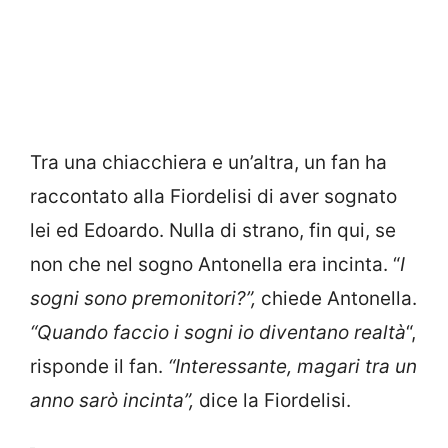
Tra una chiacchiera e un’altra, un fan ha
raccontato alla Fiordelisi di aver sognato
lei ed Edoardo. Nulla di strano, fin qui, se
non che nel sogno Antonella era incinta. “
I
sogni sono premonitori?”,
chiede Antonella.
“Quando faccio i sogni io diventano realtà
“,
risponde il fan.
“Interessante, magari tra un
anno sarò incinta”,
dice la Fiordelisi.