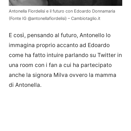
Antonella Fiordelisi e il futuro con Edoardo Donnamaria
(Fonte IG @antonellafiordelisi) – Cambiotaglio.it
E così, pensando al futuro, Antonello lo
immagina proprio accanto ad Edoardo
come ha fatto intuire parlando su Twitter in
una room con i fan a cui ha partecipato
anche la signora Milva ovvero la mamma
di Antonella.