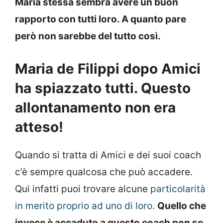
Maria stessa sembra avere un buon
rapporto con tutti loro. A quanto pare
però non sarebbe del tutto così.
Maria de Filippi dopo Amici
ha spiazzato tutti. Questo
allontanamento non era
atteso!
Quando si tratta di Amici e dei suoi coach
c’è sempre qualcosa che può accadere.
Qui infatti puoi trovare alcune
particolarità
in merito proprio ad uno di loro.
Quello che
invece è accaduto a questo coach non se