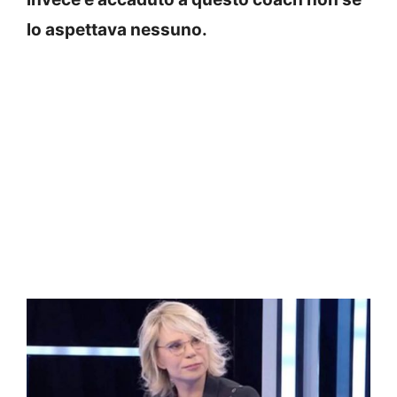
lo aspettava nessuno.