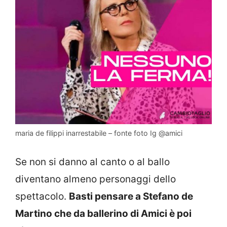
maria de filippi inarrestabile – fonte foto Ig @amici
Se non si danno al canto o al ballo
diventano almeno personaggi dello
spettacolo.
Basti pensare a Stefano de
Martino che da ballerino di Amici è poi