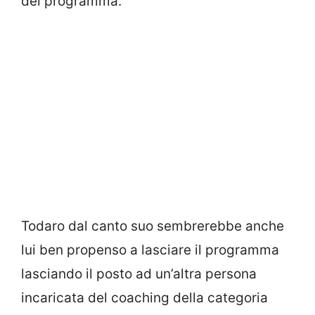
del programma.
Todaro dal canto suo sembrerebbe anche
lui ben propenso a lasciare il programma
lasciando il posto ad un’altra persona
incaricata del coaching della categoria