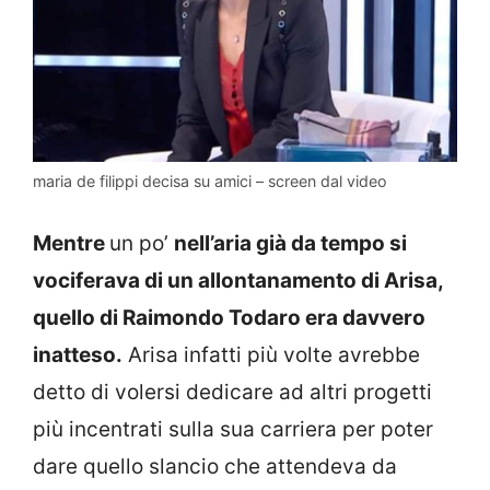
maria de filippi decisa su amici – screen dal video
Mentre
un po’
nell’aria già da tempo si
vociferava di un allontanamento di Arisa,
quello di Raimondo Todaro era davvero
inatteso.
Arisa infatti più volte avrebbe
detto di volersi dedicare ad altri progetti
più incentrati sulla sua carriera per poter
dare quello slancio che attendeva da