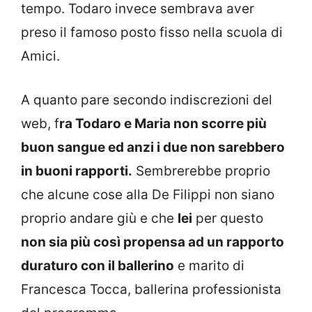
tempo. Todaro invece sembrava aver
preso il famoso posto fisso nella scuola di
Amici.
A quanto pare secondo indiscrezioni del
web, f
ra Todaro e Maria non scorre più
buon sangue ed anzi i due non sarebbero
in buoni rapporti.
Sembrerebbe proprio
che alcune cose alla De Filippi non siano
proprio andare giù e che
lei
per questo
non sia più così propensa ad un rapporto
duraturo con il ballerino
e marito di
Francesca Tocca, ballerina professionista