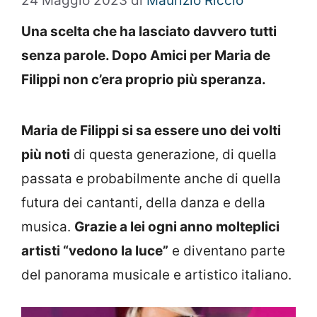
24 Maggio 2023
di
Maurizio Riccio
Una scelta che ha lasciato davvero tutti
senza parole. Dopo Amici per Maria de
Filippi non c’era proprio più speranza.
Maria de Filippi si sa essere uno dei volti
più noti
di questa generazione, di quella
passata e probabilmente anche di quella
futura dei cantanti, della danza e della
musica.
Grazie a lei ogni anno molteplici
artisti “vedono la luce”
e diventano parte
del panorama musicale e artistico italiano.