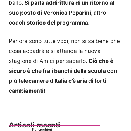
ballo.
Si parla addirittura di un ritorno al
suo posto di Veronica Peparini, altro
coach storico del programma.
Per ora sono tutte voci, non si sa bene che
cosa accadrà e si attende la nuova
stagione di Amici per saperlo.
Ciò che è
sicuro è che fra i banchi della scuola con
più telecamere d’Italia c’è aria di forti
cambiamenti!
Articoli recenti
Parrucchieri