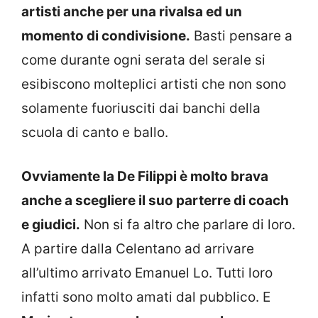
artisti anche per una rivalsa ed un
momento di condivisione.
Basti pensare a
come durante ogni serata del serale si
esibiscono molteplici artisti che non sono
solamente fuoriusciti dai banchi della
scuola di canto e ballo.
Ovviamente la De Filippi è molto brava
anche a scegliere il suo parterre di coach
e giudici.
Non si fa altro che parlare di loro.
A partire dalla Celentano ad arrivare
all’ultimo arrivato Emanuel Lo. Tutti loro
infatti sono molto amati dal pubblico. E