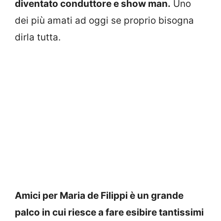
diventato conduttore e show man.
Uno
dei più amati ad oggi se proprio bisogna
dirla tutta.
Amici per Maria de Filippi è un grande
palco in cui riesce a fare esibire tantissimi