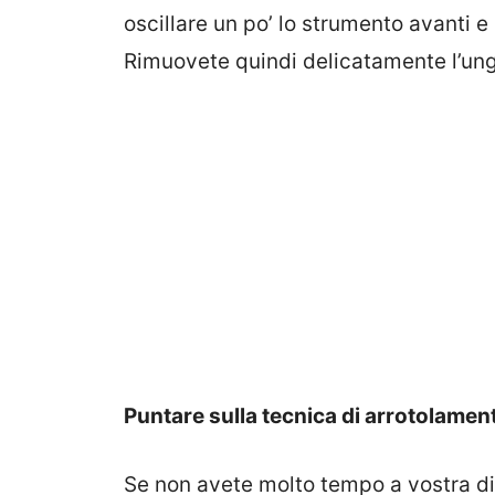
oscillare un po’ lo strumento avanti e i
Rimuovete quindi delicatamente l’ung
Puntare sulla tecnica di arrotolamen
Se non avete molto tempo a vostra dis