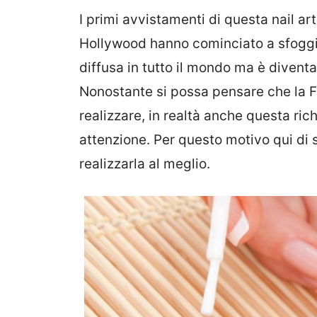
I primi avvistamenti di questa nail art
Hollywood hanno cominciato a sfoggia
diffusa in tutto il mondo ma è divent
Nonostante si possa pensare che la 
realizzare, in realtà anche questa ri
attenzione. Per questo motivo qui di 
realizzarla al meglio.