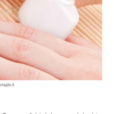
taglio.it