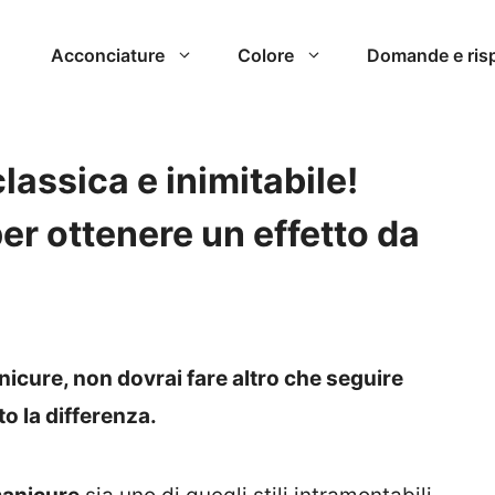
Acconciature
Colore
Domande e ris
lassica e inimitabile!
er ottenere un effetto da
nicure, non dovrai fare altro che seguire
to la differenza.