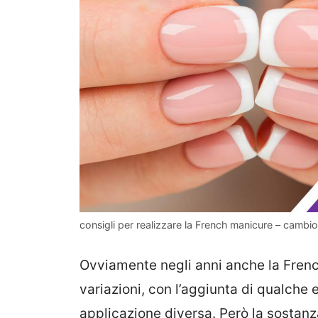
consigli per realizzare la French manicure – cambiot
Ovviamente negli anni anche la Frenc
variazioni, con l’aggiunta di qualche e
applicazione diversa. Però la sosta