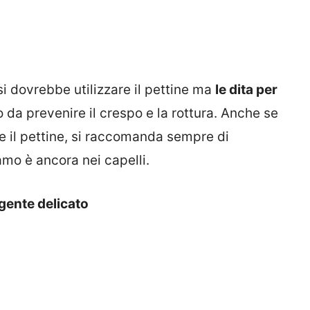
i dovrebbe utilizzare il pettine ma
le dita per
o da prevenire il crespo e la rottura. Anche se
 il pettine, si raccomanda sempre di
amo è ancora nei capelli.
gente delicato