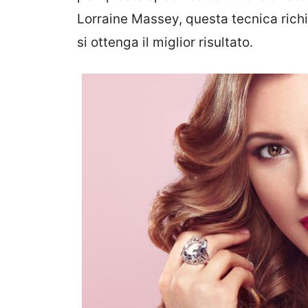
Lorraine Massey, questa tecnica richi
si ottenga il miglior risultato.