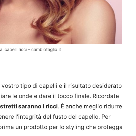
capelli ricci – cambiotaglio.it
vostro tipo di capelli e il risultato desiderato
are le onde e dare il tocco finale. Ricordate
 stretti saranno i ricci
. È anche meglio ridurre
nere l’integrità del fusto del capello. Per
prima un prodotto per lo styling che protegga