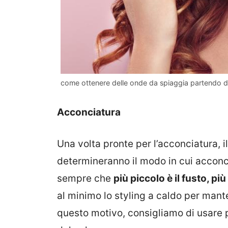
come ottenere delle onde da spiaggia partendo dai 
Acconciatura
Una volta pronte per l’acconciatura, il 
determineranno il modo in cui acconci
sempre che
più piccolo è il fusto, più
al minimo lo styling a caldo per mante
questo motivo, consigliamo di usare 