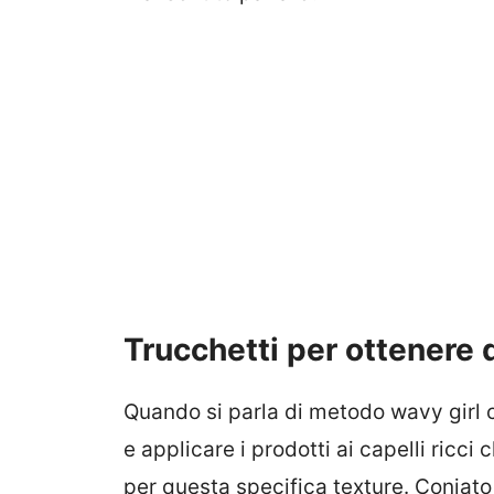
Trucchetti per ottenere 
Quando si parla di metodo wavy girl ci
e applicare i prodotti ai capelli ricci 
per questa specifica texture. Coniato 