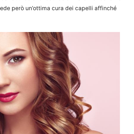
ede però un’ottima cura dei capelli affinché