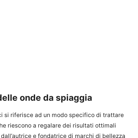
delle onde da spiaggia
 si riferisce ad un modo specifico di trattare
che riescono a regalare dei risultati ottimali
dall’autrice e fondatrice di marchi di bellezza