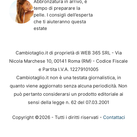
Abbronzatura in arrivo, è
tempo di preparare la
pelle. I consigli dell’esperta
che ti aiuteranno questa
estate
Cambiotaglio.it di proprietà di WEB 365 SRL - Via
Nicola Marchese 10, 00141 Roma (RM) - Codice Fiscale
e Partita I.V.A. 12279101005
Cambiotaglio.it non è una testata giornalistica, in
quanto viene aggiornato senza alcuna periodicità. Non
può pertanto considerarsi un prodotto editoriale ai
sensi della legge n. 62 del 07.03.2001
Copyright ©2026 - Tutti i diritti riservati -
Contattaci