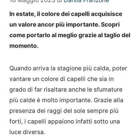
16 Maggio 2023
di
Danila Franzone
In estate, il colore dei capelli acquisisce
un valore ancor più importante. Scopri
come portarlo al meglio grazie al taglio del
momento.
Quando arriva la stagione più calda, poter
vantare un colore di capelli che sia in
grado di far risaltare anche le sfumature
più calde è molto importante. Grazie alla
presenza dei raggi del sole sempre più
forti, i capelli appaiono infatti sotto una
luce diversa.