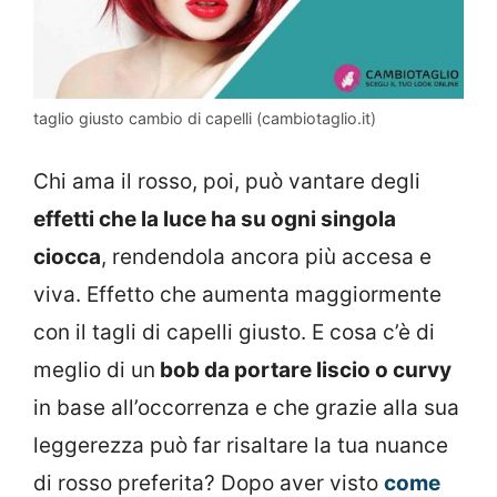
taglio giusto cambio di capelli (cambiotaglio.it)
Chi ama il rosso, poi, può vantare degli
effetti che la luce ha su ogni singola
ciocca
, rendendola ancora più accesa e
viva. Effetto che aumenta maggiormente
con il tagli di capelli giusto. E cosa c’è di
meglio di un
bob da portare liscio o curvy
in base all’occorrenza e che grazie alla sua
leggerezza può far risaltare la tua nuance
di rosso preferita? Dopo aver visto
come