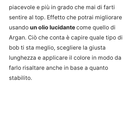
piacevole e più in grado che mai di farti
sentire al top. Effetto che potrai migliorare
usando
un olio lucidante
come quello di
Argan. Ciò che conta è capire quale tipo di
bob ti sta meglio, scegliere la giusta
lunghezza e applicare il colore in modo da
farlo risaltare anche in base a quanto
stabilito.