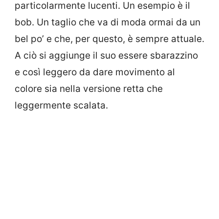
particolarmente lucenti. Un esempio è il
bob. Un taglio che va di moda ormai da un
bel po’ e che, per questo, è sempre attuale.
A ciò si aggiunge il suo essere sbarazzino
e così leggero da dare movimento al
colore sia nella versione retta che
leggermente scalata.