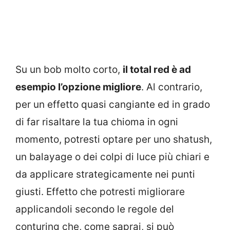
Su un bob molto corto,
il total red è ad
esempio l’opzione migliore
. Al contrario,
per un effetto quasi cangiante ed in grado
di far risaltare la tua chioma in ogni
momento, potresti optare per uno shatush,
un balayage o dei colpi di luce più chiari e
da applicare strategicamente nei punti
giusti. Effetto che potresti migliorare
applicandoli secondo le regole del
conturing che, come saprai, si può