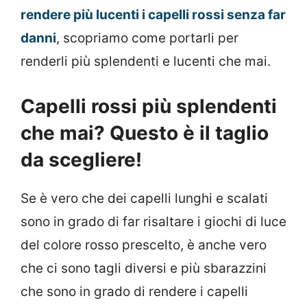
rendere più lucenti i capelli rossi senza far
danni
, scopriamo come portarli per
renderli più splendenti e lucenti che mai.
Capelli rossi più splendenti
che mai? Questo è il taglio
da scegliere!
Se è vero che dei capelli lunghi e scalati
sono in grado di far risaltare i giochi di luce
del colore rosso prescelto, è anche vero
che ci sono tagli diversi e più sbarazzini
che sono in grado di rendere i capelli