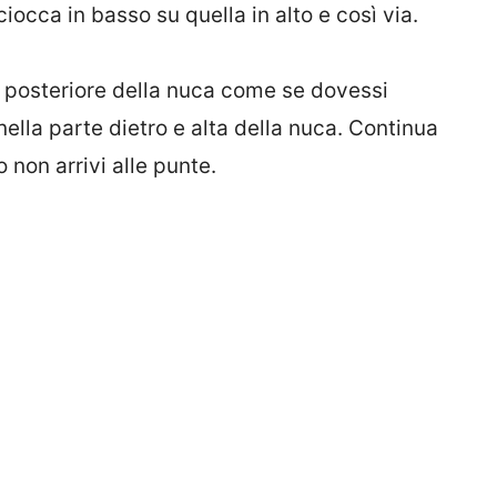
ciocca in basso su quella in alto e così via.
 posteriore della nuca come se dovessi
nella parte dietro e alta della nuca. Continua
 non arrivi alle punte.