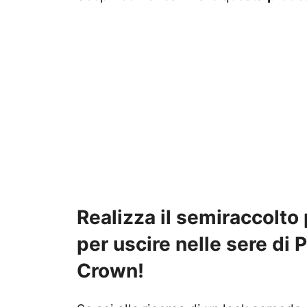
Realizza il semiraccolto
per uscire nelle sere di 
Crown!