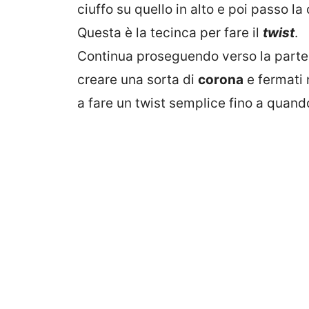
ciuffo su quello in alto e poi passo la 
Questa è la tecinca per fare il
twist
.
Continua proseguendo verso la parte
creare una sorta di
corona
e fermati 
a fare un twist semplice fino a quando