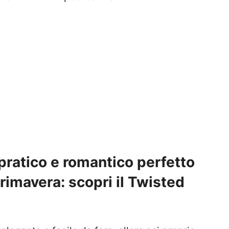
 pratico e romantico perfetto
Primavera: scopri il Twisted