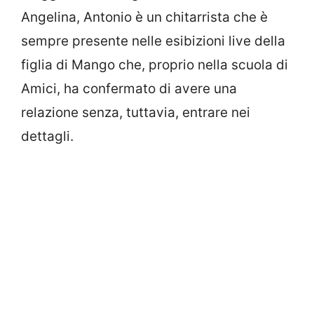
Angelina, Antonio è un chitarrista che è
sempre presente nelle esibizioni live della
figlia di Mango che, proprio nella scuola di
Amici, ha confermato di avere una
relazione senza, tuttavia, entrare nei
dettagli.