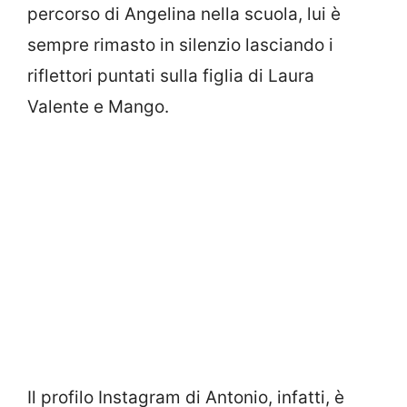
percorso di Angelina nella scuola, lui è
sempre rimasto in silenzio lasciando i
riflettori puntati sulla figlia di Laura
Valente e Mango.
Il profilo Instagram di Antonio, infatti, è