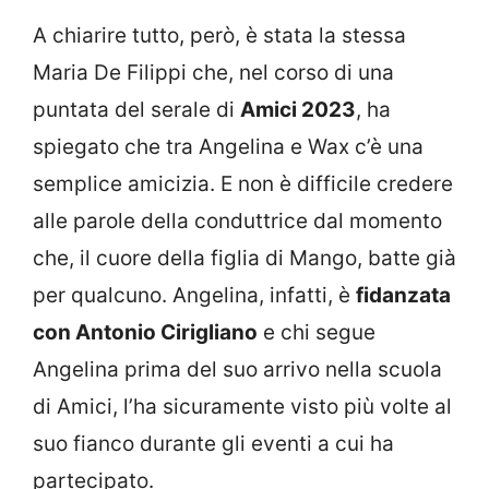
A chiarire tutto, però, è stata la stessa
Maria De Filippi che, nel corso di una
puntata del serale di
Amici 2023
, ha
spiegato che tra Angelina e Wax c’è una
semplice amicizia. E non è difficile credere
alle parole della conduttrice dal momento
che, il cuore della figlia di Mango, batte già
per qualcuno. Angelina, infatti, è
fidanzata
con Antonio Cirigliano
e chi segue
Angelina prima del suo arrivo nella scuola
di Amici, l’ha sicuramente visto più volte al
suo fianco durante gli eventi a cui ha
partecipato.