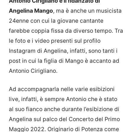
Antonio Cirigliano è il fidanzato di
Angelina Mango
, ma è anche un musicista
24enne con cui la giovane cantante
farebbe coppia fissa da diverso tempo. Tra
le foto e i video presenti sul profilo
Instagram di Angelina, infatti, sono tanti i
post in cui la figlia di Mango è accanto ad
Antonio Cirigliano.
Ad accompagnarla nelle varie esibizioni
live, infatti, è sempre Antonio che è stato
al suo fianco anche durante l’esibizione di
Angelina sul palco del Concerto del Primo
Maggio 2022. Originario di Potenza come