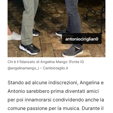
Chi è il fidanzato di Angelina Mango (Fonte IG
@angelinamango_) – Cambiotaglio.it
Stando ad alcune indiscrezioni, Angelina e
Antonio sarebbero prima diventati amici
per poi innamorarsi condividendo anche la
comune passione per la musica. Durante il