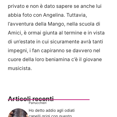
privato e non è dato sapere se anche lui
abbia foto con Angelina. Tuttavia,
l’avventura della Mango, nella scuola di
Amici, è ormai giunta al termine e in vista
di un’estate in cui sicuramente avrà tanti
impegni, i fan capiranno se davvero nel
cuore della loro beniamina c’è il giovane
musicista.
Articoli recenti
Parrucchieri
Ho detto addio agli odiati
capelli grigi con questo