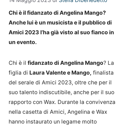
14 Maggio 2023
di
Stella Dibenedetto
Chi è il fidanzato di Angelina Mango?
Anche lui è un musicista e il pubblico di
Amici 2023 l’ha già visto al suo fianco in
un evento.
Chi è il
fidanzato di Angelina Mango
? La
figlia di
Laura Valente e Mango,
finalista
del serale di Amici 2023, oltre che per il
suo talento indiscutibile, anche per il suo
rapporto con Wax. Durante la convivenza
nella casetta di Amici, Angelina e Wax
hanno instaurato un legame molto