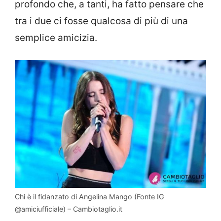
profondo che, a tanti, ha fatto pensare che
tra i due ci fosse qualcosa di più di una
semplice amicizia.
Chi è il fidanzato di Angelina Mango (Fonte IG
@amiciufficiale) – Cambiotaglio.it