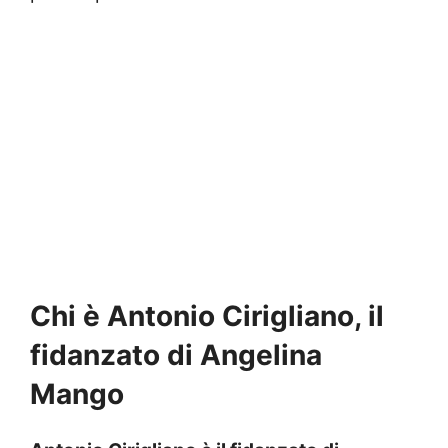
Chi è Antonio Cirigliano, il
fidanzato di Angelina
Mango