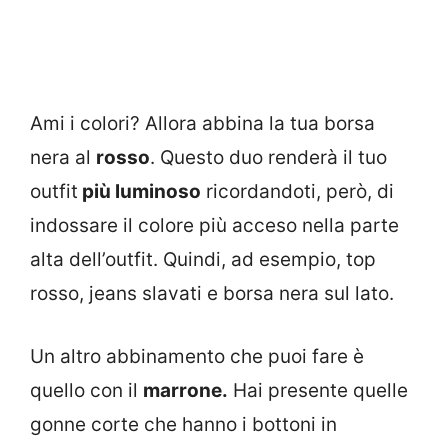
Ami i colori? Allora abbina la tua borsa
nera al
rosso
. Questo duo renderà il tuo
outfit
più luminoso
ricordandoti, però, di
indossare il colore più acceso nella parte
alta dell’outfit. Quindi, ad esempio, top
rosso, jeans slavati e borsa nera sul lato.
Un altro abbinamento che puoi fare è
quello con il
marrone.
Hai presente quelle
gonne corte che hanno i bottoni in