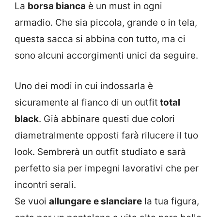
La
borsa bianca
è un must in ogni
armadio. Che sia piccola, grande o in tela,
questa sacca si abbina con tutto, ma ci
sono alcuni accorgimenti unici da seguire.
Uno dei modi in cui indossarla è
sicuramente al fianco di un outfit
total
black
. Già abbinare questi due colori
diametralmente opposti farà rilucere il tuo
look. Sembrerà un outfit studiato e sarà
perfetto sia per impegni lavorativi che per
incontri serali.
Se vuoi
allungare
e slanciare
la tua figura,