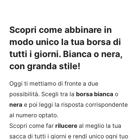
Scopri come abbinare in
modo unico la tua borsa di
tutti i giorni. Bianca o nera,
con granda stile!
Oggi ti mettiamo di fronte a due
possibilità. Scegli tra la
borsa bianca
o
nera
e poi leggi la risposta corrispondente
al numero optato.
Scopri come far
rilucere
al meglio la tua
sacca di tutti i giorni e rendi unico ogni tuo