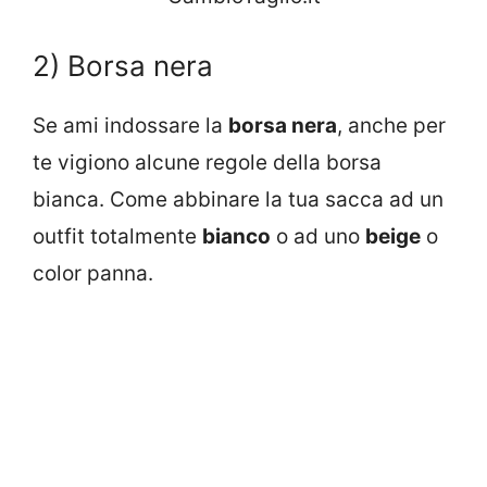
2) Borsa nera
Se ami indossare la
borsa nera
, anche per
te vigiono alcune regole della borsa
bianca. Come abbinare la tua sacca ad un
outfit totalmente
bianco
o ad uno
beige
o
color panna.