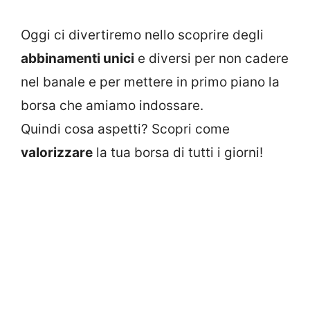
Oggi ci divertiremo nello scoprire degli
abbinamenti unici
e diversi per non cadere
nel banale e per mettere in primo piano la
borsa che amiamo indossare.
Quindi cosa aspetti? Scopri come
valorizzare
la tua borsa di tutti i giorni!