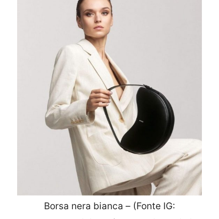
Borsa nera bianca – (Fonte IG: