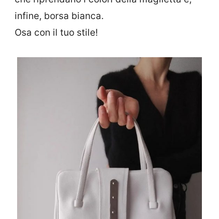
infine, borsa bianca.
Osa con il tuo stile!