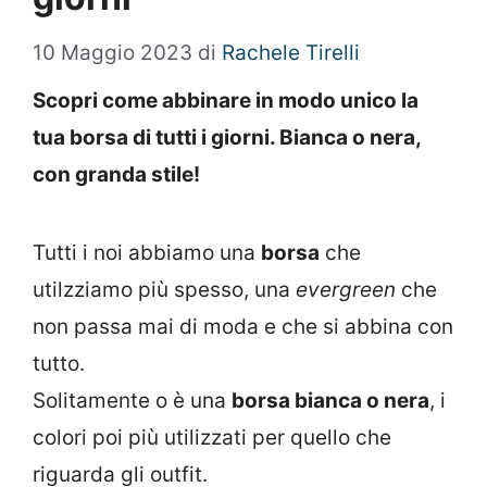
10 Maggio 2023
di
Rachele Tirelli
Scopri come abbinare in modo unico la
tua borsa di tutti i giorni. Bianca o nera,
con granda stile!
Tutti i noi abbiamo una
borsa
che
utilzziamo più spesso, una
evergreen
che
non passa mai di moda e che si abbina con
tutto.
Solitamente o è una
borsa bianca o nera
, i
colori poi più utilizzati per quello che
riguarda gli outfit.