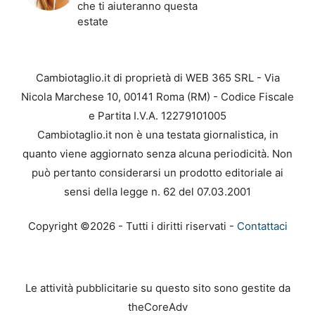
che ti aiuteranno questa
estate
Cambiotaglio.it di proprietà di WEB 365 SRL - Via
Nicola Marchese 10, 00141 Roma (RM) - Codice Fiscale
e Partita I.V.A. 12279101005
Cambiotaglio.it non è una testata giornalistica, in
quanto viene aggiornato senza alcuna periodicità. Non
può pertanto considerarsi un prodotto editoriale ai
sensi della legge n. 62 del 07.03.2001
Copyright ©2026 - Tutti i diritti riservati -
Contattaci
Le attività pubblicitarie su questo sito sono gestite da
theCoreAdv