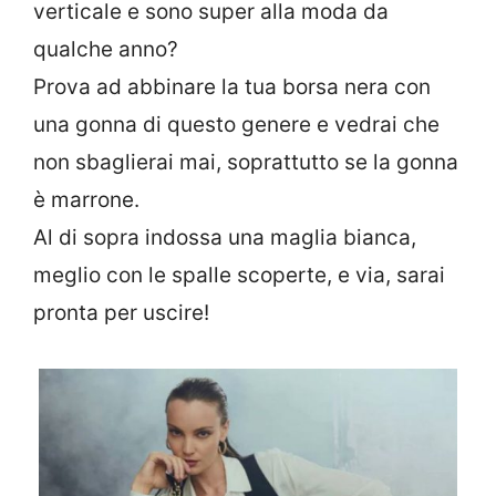
verticale e sono super alla moda da
qualche anno?
Prova ad abbinare la tua borsa nera con
una gonna di questo genere e vedrai che
non sbaglierai mai, soprattutto se la gonna
è marrone.
Al di sopra indossa una maglia bianca,
meglio con le spalle scoperte, e via, sarai
pronta per uscire!