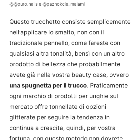
@@puro.nails e @paznokcie_malami
Questo trucchetto consiste semplicemente
nell’applicare lo smalto, non con il
tradizionale pennello, come fareste con
qualsiasi altra tonalità, bensì con un altro
prodotto di bellezza che probabilmente
avete già nella vostra beauty case, ovvero
una spugnetta per il trucco
. Praticamente
ogni marchio di prodotti per unghie sul
mercato offre tonnellate di opzioni
glitterate per seguire la tendenza in
continua a crescita, quindi, per vostra
fortuna, con questo metodo non dovrete