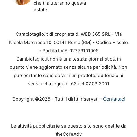
che ti aiuteranno questa
estate
Cambiotaglio.it di proprietà di WEB 365 SRL - Via
Nicola Marchese 10, 00141 Roma (RM) - Codice Fiscale
e Partita I.V.A. 12279101005
Cambiotaglio.it non è una testata giornalistica, in
quanto viene aggiornato senza alcuna periodicità. Non
può pertanto considerarsi un prodotto editoriale ai
sensi della legge n. 62 del 07.03.2001
Copyright ©2026 - Tutti i diritti riservati -
Contattaci
Le attività pubblicitarie su questo sito sono gestite da
theCoreAdv