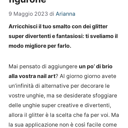
9 Maggio 2023
di
Arianna
Arricchisci il tuo smalto con dei glitter
super divertenti e fantasiosi: ti sveliamo il
modo migliore per farlo.
Mai pensato di aggiungere
un po’ di brio
alla vostra nail art
? Al giorno giorno avete
un’infinità di alternative per decorare le
vostre unghie, ma se desiderate sfoggiare
delle unghie super creative e divertenti,
allora il glitter è la scelta che fa per voi. Ma
la sua applicazione non è così facile come