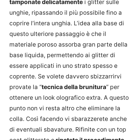
tamponate delicatamente
i glitter sulle
unghie, ripassando il più possibile fino a
coprire l’intera unghia. L’idea alla base di
questo ulteriore passaggio è che il
materiale poroso assorba gran parte della
base liquida, permettendo ai glitter di
essere applicati in uno strato spesso e
coprente. Se volete davvero sbizzarrirvi
provate la “
tecnica della brunitura
” per
ottenere un look olografico extra. A questo
punto non vi resta altro che eliminare la
colla. Così facendo vi sbarazzerete anche
di eventuali sbavature. Rifinite con un top