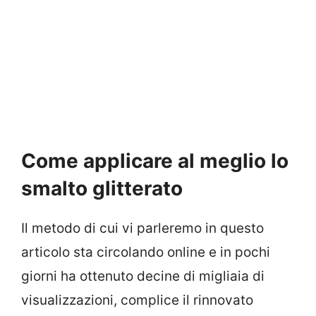
Come applicare al meglio lo
smalto glitterato
Il metodo di cui vi parleremo in questo
articolo sta circolando online e in pochi
giorni ha ottenuto decine di migliaia di
visualizzazioni, complice il rinnovato