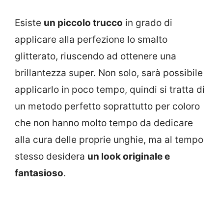
Esiste
un piccolo trucco
in grado di
applicare alla perfezione lo smalto
glitterato, riuscendo ad ottenere una
brillantezza super. Non solo, sarà possibile
applicarlo in poco tempo, quindi si tratta di
un metodo perfetto soprattutto per coloro
che non hanno molto tempo da dedicare
alla cura delle proprie unghie, ma al tempo
stesso desidera
un look originale e
fantasioso
.