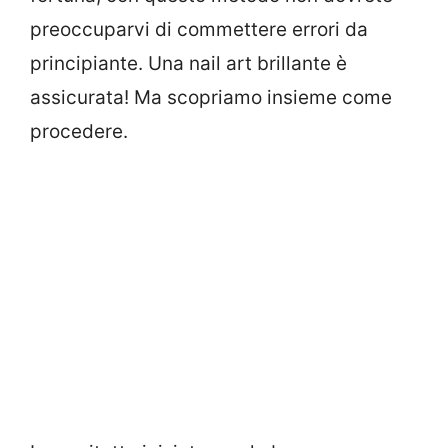
preoccuparvi di commettere errori da
principiante. Una nail art brillante è
assicurata! Ma scopriamo insieme come
procedere.