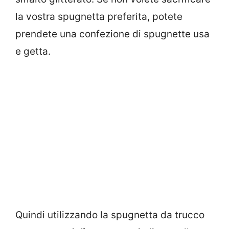
la vostra spugnetta preferita, potete
prendete una confezione di spugnette usa
e getta.
Quindi utilizzando la spugnetta da trucco