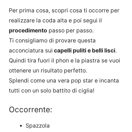
Per prima cosa, scopri cosa ti occorre per
realizzare la coda alta e poi segui il
procedimento
passo per passo.
Ti consigliamo di provare questa
acconciatura sui
capelli puliti e belli lisci
.
Quindi tira fuori il phon e la piastra se vuoi
ottenere un risultato perfetto.
Splendi come una vera pop star e incanta
tutti con un solo battito di ciglia!
Occorrente:
Spazzola