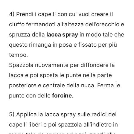
4) Prendi i capelli con cui vuoi creare il
ciuffo fermandoti all’altezza dell’orecchio e
spruzza della
lacca spray
in modo tale che
questo rimanga in posa e fissato per più
tempo.
Spazzola nuovamente per diffondere la
lacca e poi sposta le punte nella parte
posteriore e centrale della nuca. Ferma le
punte con delle
forcine
.
5) Applica la lacca spray sulle radici dei
capelli liberi e poi spazzola all’indietro in