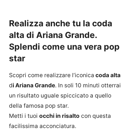
Realizza anche tu la coda
alta di Ariana Grande.
Splendi come una vera pop
star
Scopri come realizzare l’iconica
coda alta
d
i Ariana Grande
. In soli 10 minuti otterrai
un risultato uguale spiccicato a quello
della famosa pop star.
Metti i tuoi
occhi in risalto
con questa
facilissima acconciatura.