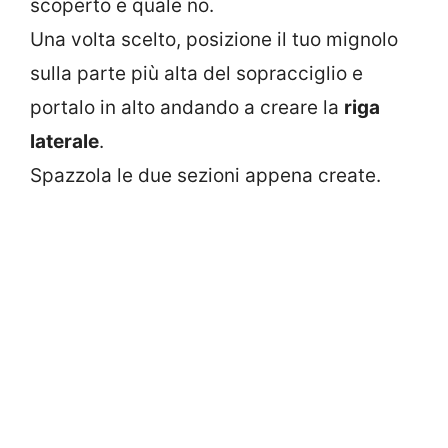
scoperto e quale no.
Una volta scelto, posizione il tuo mignolo
sulla parte più alta del sopracciglio e
portalo in alto andando a creare la
riga
laterale
.
Spazzola le due sezioni appena create.