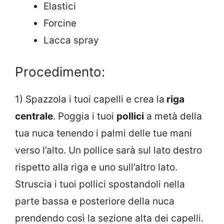
Elastici
Forcine
Lacca spray
Procedimento:
1) Spazzola i tuoi capelli e crea la
riga
centrale
. Poggia i tuoi
pollici
a metà della
tua nuca tenendo i palmi delle tue mani
verso l’alto. Un pollice sarà sul lato destro
rispetto alla riga e uno sull’altro lato.
Struscia i tuoi pollici spostandoli nella
parte bassa e posteriore della nuca
prendendo così la sezione alta dei capelli.