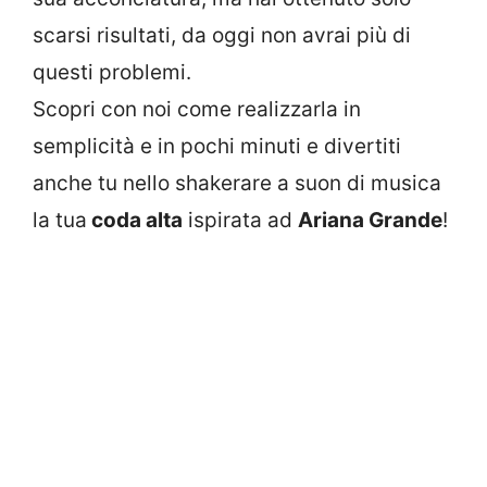
scarsi risultati, da oggi non avrai più di
questi problemi.
Scopri con noi come realizzarla in
semplicità e in pochi minuti e divertiti
anche tu nello shakerare a suon di musica
la tua
coda alta
ispirata ad
Ariana Grande
!