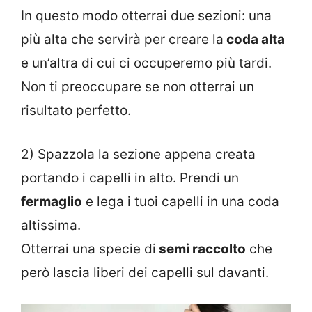
In questo modo otterrai due sezioni: una
più alta che servirà per creare la
coda alta
e un’altra di cui ci occuperemo più tardi.
Non ti preoccupare se non otterrai un
risultato perfetto.
2) Spazzola la sezione appena creata
portando i capelli in alto. Prendi un
fermaglio
e lega i tuoi capelli in una coda
altissima.
Otterrai una specie di
semi raccolto
che
però lascia liberi dei capelli sul davanti.