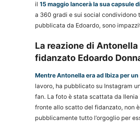
il
15 maggio lancerà la sua capsule di 
a 360 gradi e sui social condividono tu
pubblicata da Edoardo, sono impazzit
La reazione di Antonella 
fidanzato Edoardo Donn
Mentre Antonella era ad Ibiza per un
lavoro, ha pubblicato su Instagram un
fan. La foto è stata scattata da Ilenia
fronte allo scatto del fidanzato, non 
pubblicamente tutto l’orgoglio per es