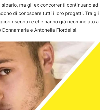
l sipario, ma gli ex concorrenti continuano ad
ono di conoscere tutti i loro progetti. Tra gli
iori riscontri e che hanno già ricominciato a
 Donnamaria e Antonella Fiordelisi.