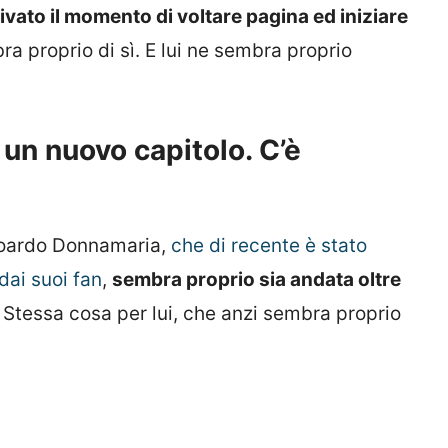
rrivato il momento di voltare pagina ed iniziare
a proprio di sì. E lui ne sembra proprio
 un nuovo capitolo. C’è
doardo Donnamaria,
che di recente è stato
dai suoi fan
,
sembra proprio sia andata oltre
. Stessa cosa per lui, che anzi sembra proprio