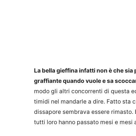
La bella gieffina infatti non è che si
graffiante quando vuole e sa scocca
modo gli altri concorrenti di questa e
timidi nel mandarle a dire. Fatto sta 
dissapore sembrava essere rimasto. B
tutti loro hanno passato mesi e mesi