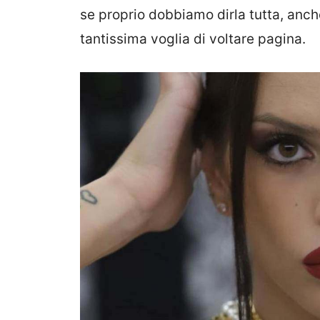
se proprio dobbiamo dirla tutta, anch
tantissima voglia di voltare pagina.