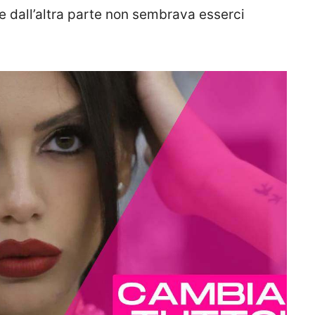
e dall’altra parte non sembrava esserci