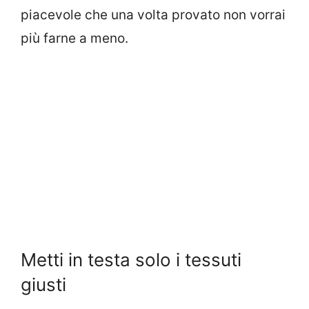
piacevole che una volta provato non vorrai
più farne a meno.
Metti in testa solo i tessuti
giusti