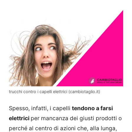
trucchi contro i capelli elettrici (cambiotaglio.it)
Spesso, infatti, i capelli
tendono a farsi
elettrici
per mancanza dei giusti prodotti o
perché al centro di azioni che, alla lunga,