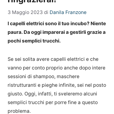
3 Maggio 2023
di
Danila Franzone
I capelli elettrici sono il tuo incubo? Niente
paura. Da oggi imparerai a gestirli grazie a
pochi semplici trucchi.
Se sei solita avere capelli elettrici e che
vanno per conto proprio anche dopo intere
sessioni di shampoo, maschere
ristrutturanti e pieghe infinite, sei nel posto
giusto. Oggi, infatti, ti sveleremo alcuni
semplici trucchi per porre fine a questo
problema.