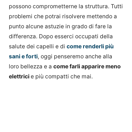
possono comprometterne la struttura. Tutti
problemi che potrai risolvere mettendo a
punto alcune astuzie in grado di fare la
differenza. Dopo esserci occupati della
salute dei capelli e di
come renderli più
sani e forti
, oggi penseremo anche alla
loro bellezza e a
come farli apparire meno
elettrici
e più compatti che mai.