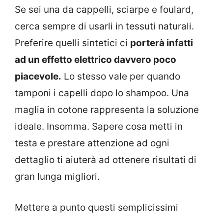
Se sei una da cappelli, sciarpe e foulard,
cerca sempre di usarli in tessuti naturali.
Preferire quelli sintetici ci
porterà infatti
ad un effetto elettrico davvero poco
piacevole.
Lo stesso vale per quando
tamponi i capelli dopo lo shampoo. Una
maglia in cotone rappresenta la soluzione
ideale. Insomma. Sapere cosa metti in
testa e prestare attenzione ad ogni
dettaglio ti aiuterà ad ottenere risultati di
gran lunga migliori.
Mettere a punto questi semplicissimi