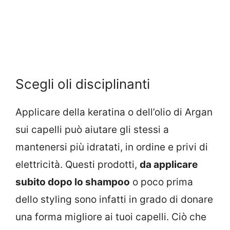
Scegli oli disciplinanti
Applicare della keratina o dell’olio di Argan
sui capelli può aiutare gli stessi a
mantenersi più idratati, in ordine e privi di
elettricità. Questi prodotti,
da applicare
subito dopo lo shampoo
o poco prima
dello styling sono infatti in grado di donare
una forma migliore ai tuoi capelli. Ciò che