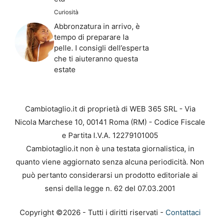
Curiosità
Abbronzatura in arrivo, è
tempo di preparare la
pelle. I consigli dell’esperta
che ti aiuteranno questa
estate
Cambiotaglio.it di proprietà di WEB 365 SRL - Via
Nicola Marchese 10, 00141 Roma (RM) - Codice Fiscale
e Partita I.V.A. 12279101005
Cambiotaglio.it non è una testata giornalistica, in
quanto viene aggiornato senza alcuna periodicità. Non
può pertanto considerarsi un prodotto editoriale ai
sensi della legge n. 62 del 07.03.2001
Copyright ©2026 - Tutti i diritti riservati -
Contattaci