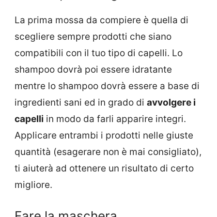
La prima mossa da compiere è quella di
scegliere sempre prodotti che siano
compatibili con il tuo tipo di capelli. Lo
shampoo dovrà poi essere idratante
mentre lo shampoo dovrà essere a base di
ingredienti sani ed in grado di
avvolgere i
capelli
in modo da farli apparire integri.
Applicare entrambi i prodotti nelle giuste
quantità (esagerare non è mai consigliato),
ti aiuterà ad ottenere un risultato di certo
migliore.
Fare la maschera