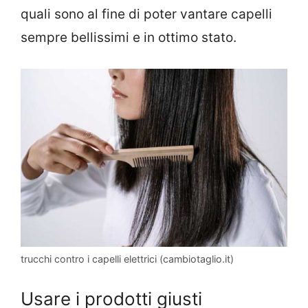
quali sono al fine di poter vantare capelli
sempre bellissimi e in ottimo stato.
trucchi contro i capelli elettrici (cambiotaglio.it)
Usare i prodotti giusti