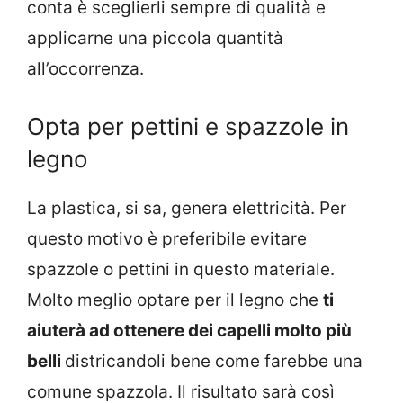
conta è sceglierli sempre di qualità e
applicarne una piccola quantità
all’occorrenza.
Opta per pettini e spazzole in
legno
La plastica, si sa, genera elettricità. Per
questo motivo è preferibile evitare
spazzole o pettini in questo materiale.
Molto meglio optare per il legno che
ti
aiuterà ad ottenere dei capelli molto più
belli
districandoli bene come farebbe una
comune spazzola. Il risultato sarà così