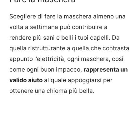
Scegliere di fare la maschera almeno una
volta a settimana può contribuire a
rendere più sani e belli i tuoi capelli. Da
quella ristrutturante a quella che contrasta
appunto l’elettricità, ogni maschera, così
come ogni buon impacco,
rappresenta un
valido aiuto
al quale appoggiarsi per
ottenere una chioma più bella.