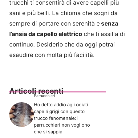
trucchi ti consentirà di avere capelli più
sani e più belli. La chioma che sogni da
sempre di portare con serenità e
senza
l’ansia da capello elettrico
che ti assilla di
continuo. Desiderio che da oggi potrai
esaudire con molta più facilità.
Articoli recenti
Parrucchieri
Ho detto addio agli odiati
capelli grigi con questo
trucco fenomenale: i
parrucchieri non vogliono
che si sappia