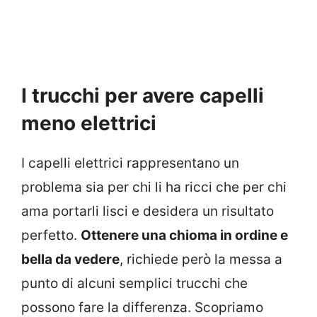
I trucchi per avere capelli
meno elettrici
I capelli elettrici rappresentano un
problema sia per chi li ha ricci che per chi
ama portarli lisci e desidera un risultato
perfetto.
Ottenere una chioma in ordine e
bella da vedere
, richiede però la messa a
punto di alcuni semplici trucchi che
possono fare la differenza. Scopriamo