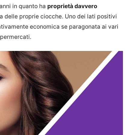
 anni in quanto ha
proprietà davvero
 delle proprie ciocche. Uno dei lati positivi
relativamente economica se paragonata ai vari
supermercati.