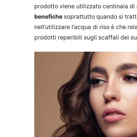
prodotto viene utilizzato centinaia di
benefiche
soprattutto quando si tratta
nell’utilizzare l’acqua di riso è che 
prodotti reperibili sugli scaffali dei 