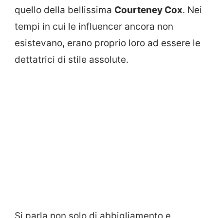
quello della bellissima
Courteney Cox
. Nei
tempi in cui le influencer ancora non
esistevano, erano proprio loro ad essere le
dettatrici di stile assolute.
Si parla non solo di abbigliamento e