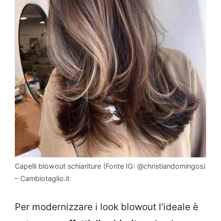
Capelli blowout schiariture (Fonte IG: @christiandomingos)
– Cambiotaglio.it
Per modernizzare i look blowout l’ideale è