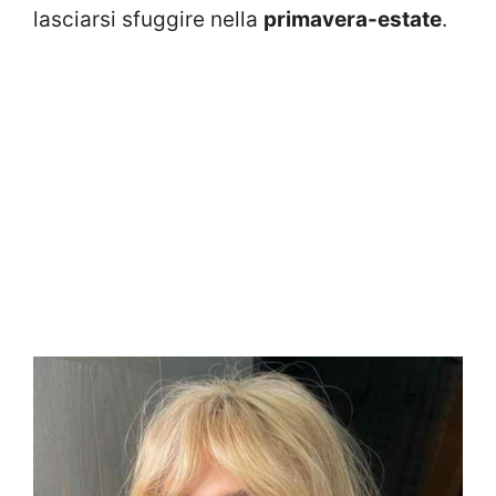
lasciarsi sfuggire nella
primavera-estate
.