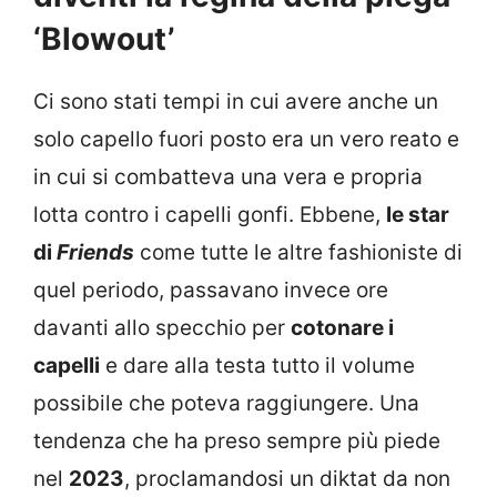
‘Blowout’
Ci sono stati tempi in cui avere anche un
solo capello fuori posto era un vero reato e
in cui si combatteva una vera e propria
lotta contro i capelli gonfi. Ebbene,
le star
di
Friends
come tutte le altre fashioniste di
quel periodo, passavano invece ore
davanti allo specchio per
cotonare i
capelli
e dare alla testa tutto il volume
possibile che poteva raggiungere. Una
tendenza che ha preso sempre più piede
nel
2023
, proclamandosi un diktat da non