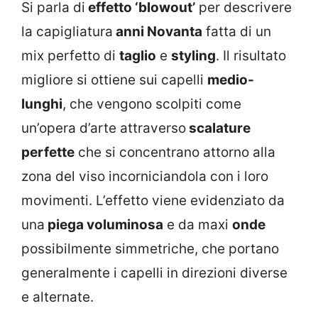
Si parla di
effetto ‘blowout’
per descrivere
la capigliatura
anni Novanta
fatta di un
mix perfetto di
taglio
e
styling
. Il risultato
migliore si ottiene sui capelli
medio-
lunghi
, che vengono scolpiti come
un’opera d’arte attraverso
scalature
perfette
che si concentrano attorno alla
zona del viso incorniciandola con i loro
movimenti. L’effetto viene evidenziato da
una
piega voluminosa
e da maxi
onde
possibilmente simmetriche, che portano
generalmente i capelli in direzioni diverse
e alternate.