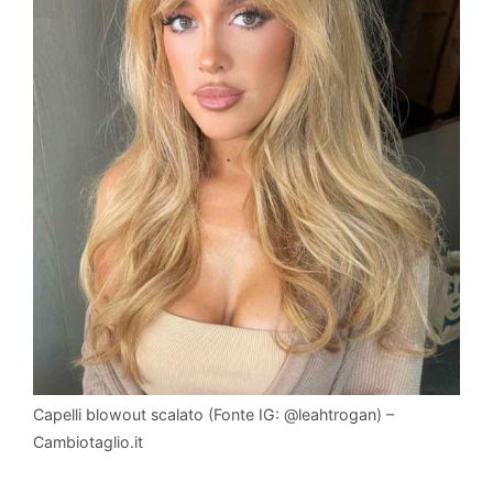
Capelli blowout scalato (Fonte IG: @leahtrogan) –
Cambiotaglio.it