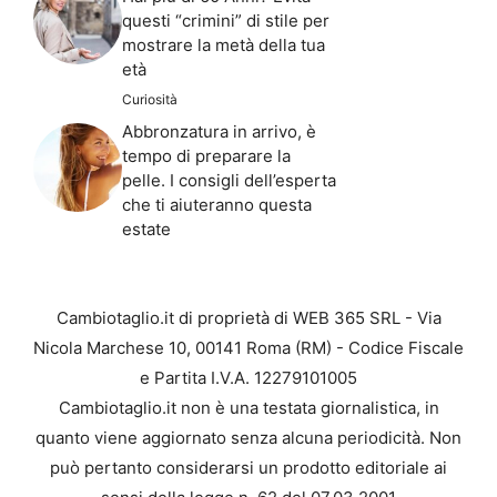
questi “crimini” di stile per
mostrare la metà della tua
età
Curiosità
Abbronzatura in arrivo, è
tempo di preparare la
pelle. I consigli dell’esperta
che ti aiuteranno questa
estate
Cambiotaglio.it di proprietà di WEB 365 SRL - Via
Nicola Marchese 10, 00141 Roma (RM) - Codice Fiscale
e Partita I.V.A. 12279101005
Cambiotaglio.it non è una testata giornalistica, in
quanto viene aggiornato senza alcuna periodicità. Non
può pertanto considerarsi un prodotto editoriale ai