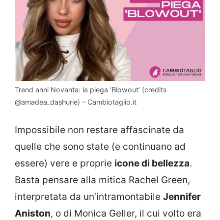
Trend anni Novanta: la piega ‘Blowout’ (credits
@amadea_dashurie) – Cambiotaglio.it
Impossibile non restare affascinate da
quelle che sono state (e continuano ad
essere) vere e proprie
icone di bellezza
.
Basta pensare alla mitica Rachel Green,
interpretata da un’intramontabile
Jennifer
Aniston
, o di Monica Geller, il cui volto era