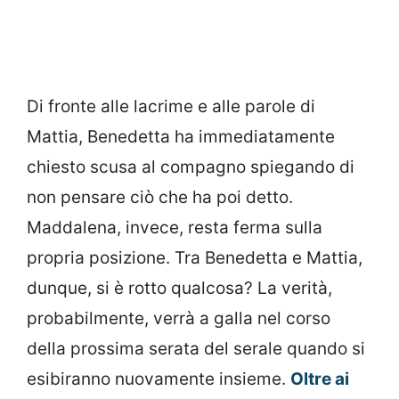
Di fronte alle lacrime e alle parole di
Mattia, Benedetta ha immediatamente
chiesto scusa al compagno spiegando di
non pensare ciò che ha poi detto.
Maddalena, invece, resta ferma sulla
propria posizione. Tra Benedetta e Mattia,
dunque, si è rotto qualcosa? La verità,
probabilmente, verrà a galla nel corso
della prossima serata del serale quando si
esibiranno nuovamente insieme.
Oltre ai