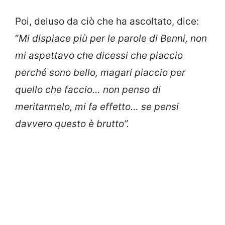
Poi, deluso da ciò che ha ascoltato, dice:
“
Mi dispiace più per le parole di Benni, non
mi aspettavo che dicessi che piaccio
perché sono bello, magari piaccio per
quello che faccio… non penso di
meritarmelo, mi fa effetto… se pensi
davvero questo è brutto”.