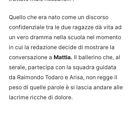
Quello che era nato come un discorso
confidenziale tra le due ragazze dà vita ad
un vero dramma nella scuola nel momento
in cui la redazione decide di mostrare la
conversazione a
Mattia.
Il ballerino che, al
serale, partecipa con la squadra guidata
da Raimondo Todaro e Arisa, non regge il
peso di quelle parole è si lascia andare alle
lacrime ricche di dolore.