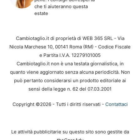
che ti aiuteranno questa
estate
Cambiotaglio.it di proprietà di WEB 365 SRL - Via
Nicola Marchese 10, 00141 Roma (RM) - Codice Fiscale
e Partita I.V.A. 12279101005
Cambiotaglio.it non è una testata giornalistica, in
quanto viene aggiornato senza alcuna periodicità. Non
può pertanto considerarsi un prodotto editoriale ai
sensi della legge n. 62 del 07.03.2001
Copyright ©2026 - Tutti i diritti riservati -
Contattaci
Le attività pubblicitarie su questo sito sono gestite da