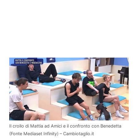
Il crollo di Mattia ad Amici e il confronto con Benedetta
(Fonte Mediaset Infinity) – Cambiotaglio.it