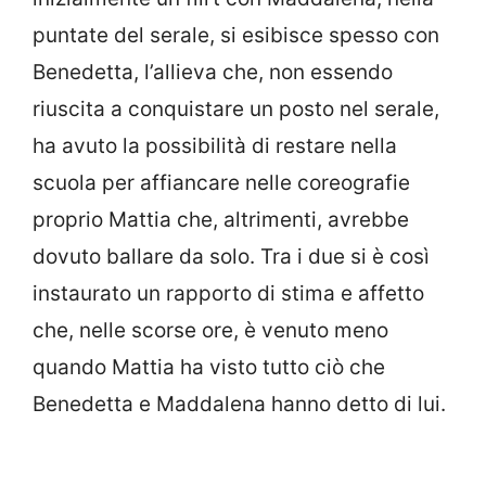
puntate del serale, si esibisce spesso con
Benedetta, l’allieva che, non essendo
riuscita a conquistare un posto nel serale,
ha avuto la possibilità di restare nella
scuola per affiancare nelle coreografie
proprio Mattia che, altrimenti, avrebbe
dovuto ballare da solo. Tra i due si è così
instaurato un rapporto di stima e affetto
che, nelle scorse ore, è venuto meno
quando Mattia ha visto tutto ciò che
Benedetta e Maddalena hanno detto di lui.