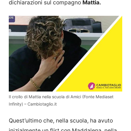
dichiarazioni sul compagno
Mattia.
Il crollo di Mattia nella scuola di Amici (Fonte Mediaset
Infinity) – Cambiotaglio.it
Quest’ultimo che, nella scuola, ha avuto
inizialmente un flirt con Maddalena, nella