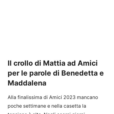
Il crollo di Mattia ad Amici
per le parole di Benedetta e
Maddalena
Alla finalissima di Amici 2023 mancano
poche settimane e nella casetta la