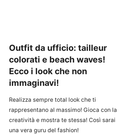
Outfit da ufficio: tailleur
colorati e beach waves!
Ecco i look che non
immaginavi!
Realizza sempre total look che ti
rappresentano al massimo! Gioca con la
creatività e mostra te stessa! Così sarai
una vera guru del fashion!