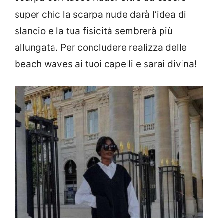
super chic la scarpa nude darà l’idea di
slancio e la tua fisicità sembrerà più
allungata. Per concludere realizza delle
beach waves ai tuoi capelli e sarai divina!