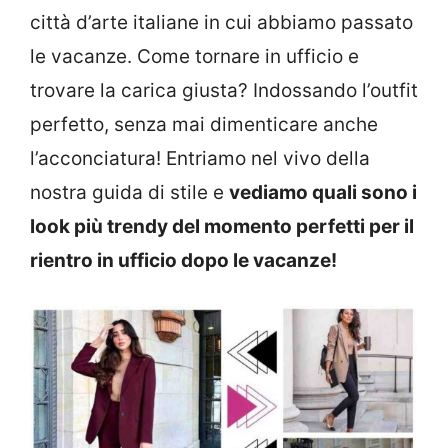
città d’arte italiane in cui abbiamo passato
le vacanze. Come tornare in ufficio e
trovare la carica giusta? Indossando l’outfit
perfetto, senza mai dimenticare anche
l’acconciatura! Entriamo nel vivo della
nostra guida di stile e
vediamo quali sono i
look più trendy del momento perfetti per il
rientro in ufficio dopo le vacanze!