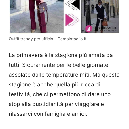
Outfit trendy per ufficio – Cambiotaglio.it
La primavera è la stagione più amata da
tutti. Sicuramente per le belle giornate
assolate dalle temperature miti. Ma questa
stagione è anche quella più ricca di
festività, che ci permettono di dare uno
stop alla quotidianità per viaggiare e
rilassarci con famiglia e amici.