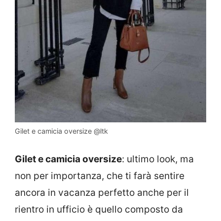
Gilet e camicia oversize @ltk
Gilet e camicia oversize
: ultimo look, ma
non per importanza, che ti farà sentire
ancora in vacanza perfetto anche per il
rientro in ufficio è quello composto da