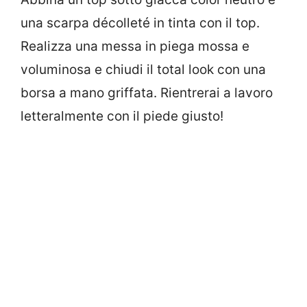
una scarpa décolleté in tinta con il top.
Realizza una messa in piega mossa e
voluminosa e chiudi il total look con una
borsa a mano griffata. Rientrerai a lavoro
letteralmente con il piede giusto!