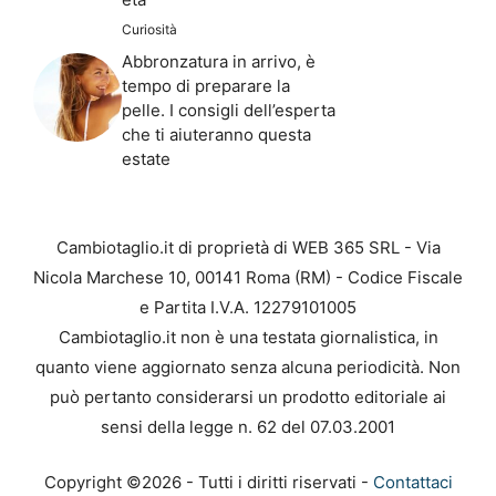
Curiosità
Abbronzatura in arrivo, è
tempo di preparare la
pelle. I consigli dell’esperta
che ti aiuteranno questa
estate
Cambiotaglio.it di proprietà di WEB 365 SRL - Via
Nicola Marchese 10, 00141 Roma (RM) - Codice Fiscale
e Partita I.V.A. 12279101005
Cambiotaglio.it non è una testata giornalistica, in
quanto viene aggiornato senza alcuna periodicità. Non
può pertanto considerarsi un prodotto editoriale ai
sensi della legge n. 62 del 07.03.2001
Copyright ©2026 - Tutti i diritti riservati -
Contattaci