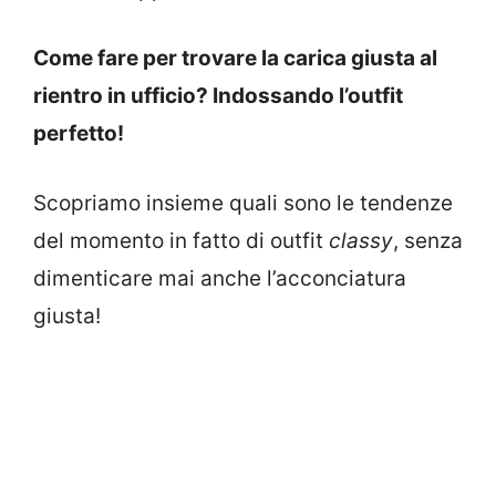
Come fare per trovare la carica giusta al
rientro in ufficio? Indossando l’outfit
perfetto!
Scopriamo insieme quali sono le tendenze
del momento in fatto di outfit
classy
, senza
dimenticare mai anche l’acconciatura
giusta!