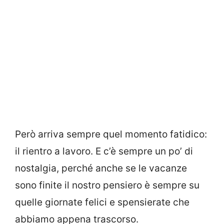
Però arriva sempre quel momento fatidico:
il rientro a lavoro. E c’è sempre un po’ di
nostalgia, perché anche se le vacanze
sono finite il nostro pensiero è sempre su
quelle giornate felici e spensierate che
abbiamo appena trascorso.