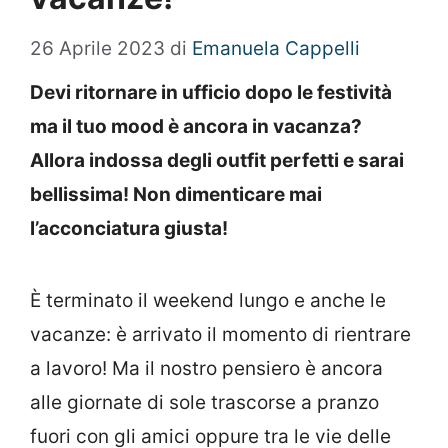
26 Aprile 2023
di
Emanuela Cappelli
Devi ritornare in ufficio dopo le festività
ma il tuo mood è ancora in vacanza?
Allora indossa degli outfit perfetti e sarai
bellissima! Non dimenticare mai
l’acconciatura giusta!
È terminato il weekend lungo e anche le
vacanze: è arrivato il momento di rientrare
a lavoro! Ma il nostro pensiero è ancora
alle giornate di sole trascorse a pranzo
fuori con gli amici oppure tra le vie delle