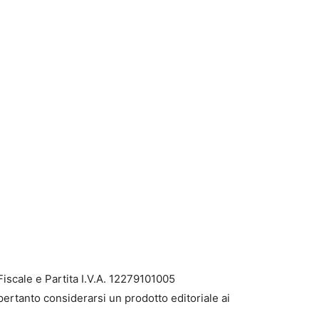
iscale e Partita I.V.A. 12279101005
pertanto considerarsi un prodotto editoriale ai