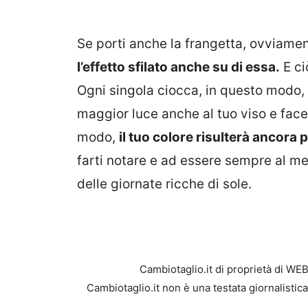
Se porti anche la frangetta, ovviamen
l’effetto sfilato anche su di essa.
E ciò
Ogni singola ciocca, in questo modo,
maggior luce anche al tuo viso e face
modo,
il tuo colore risulterà ancora p
farti notare e ad essere sempre al meg
delle giornate ricche di sole.
Cambiotaglio.it di proprietà di WE
Cambiotaglio.it non è una testata giornalistic