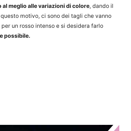
al meglio alle variazioni di colore
, dando il
r questo motivo, ci sono dei tagli che vanno
ta per un rosso intenso e si desidera farlo
e possibile.