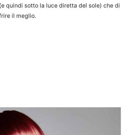
(e quindi sotto la luce diretta del sole) che di
rire il meglio.