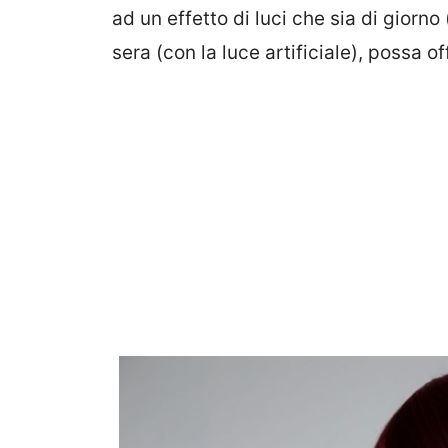
ad un effetto di luci che sia di giorno 
sera (con la luce artificiale), possa off