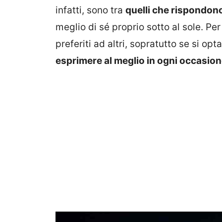
infatti, sono tra
quelli che rispondono 
meglio di sé proprio sotto al sole. Pe
preferiti ad altri, sopratutto se si op
esprimere al meglio in ogni occasion