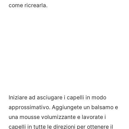
come ricrearla.
Iniziare ad asciugare i capelli in modo
approssimativo. Aggiungete un balsamo e
una mousse volumizzante e lavorate i
capelli in tutte le direzioni per ottenere il