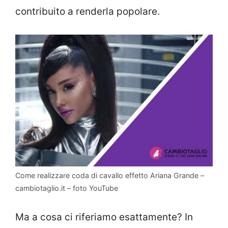
contribuito a renderla popolare.
Come realizzare coda di cavallo effetto Ariana Grande –
cambiotaglio.it – foto YouTube
Ma a cosa ci riferiamo esattamente? In