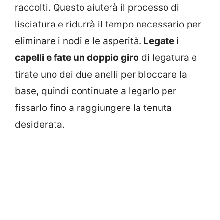
raccolti. Questo aiuterà il processo di
lisciatura e ridurrà il tempo necessario per
eliminare i nodi e le asperità.
Legate i
capelli e fate un doppio giro
di legatura e
tirate uno dei due anelli per bloccare la
base, quindi continuate a legarlo per
fissarlo fino a raggiungere la tenuta
desiderata.