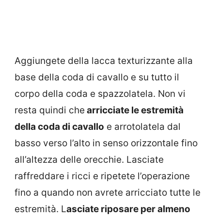
Aggiungete della lacca texturizzante alla
base della coda di cavallo e su tutto il
corpo della coda e spazzolatela. Non vi
resta quindi che
arricciate le estremità
della coda di cavallo
e arrotolatela dal
basso verso l’alto in senso orizzontale fino
all’altezza delle orecchie. Lasciate
raffreddare i ricci e ripetete l’operazione
fino a quando non avrete arricciato tutte le
estremità. L
asciate riposare per almeno