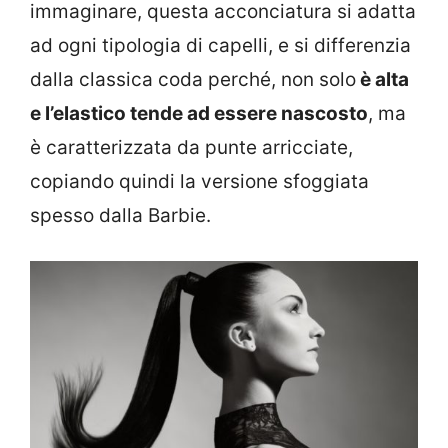
immaginare, questa acconciatura si adatta
ad ogni tipologia di capelli, e si differenzia
dalla classica coda perché, non solo
è alta
e l’elastico tende ad essere nascosto
, ma
è caratterizzata da punte arricciate,
copiando quindi la versione sfoggiata
spesso dalla Barbie.