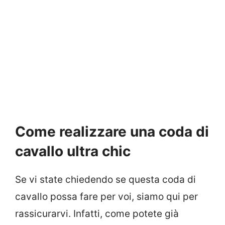
Come realizzare una coda di
cavallo ultra chic
Se vi state chiedendo se questa coda di
cavallo possa fare per voi, siamo qui per
rassicurarvi. Infatti, come potete già