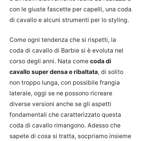
con le giuste fascette per capelli, una coda
di cavallo e alcuni strumenti per lo styling.
Come ogni tendenza che si rispetti, la
coda di cavallo di Barbie si è evoluta nel
corso degli anni. Nata come
coda di
cavallo super densa e ribaltata
, di solito
non troppo lunga, con possibile frangia
laterale, oggi se ne possono ricreare
diverse versioni anche se gli aspetti
fondamentali che caratterizzato questa
coda di cavallo rimangono. Adesso che
sapete di cosa si tratta, socpriamo insieme