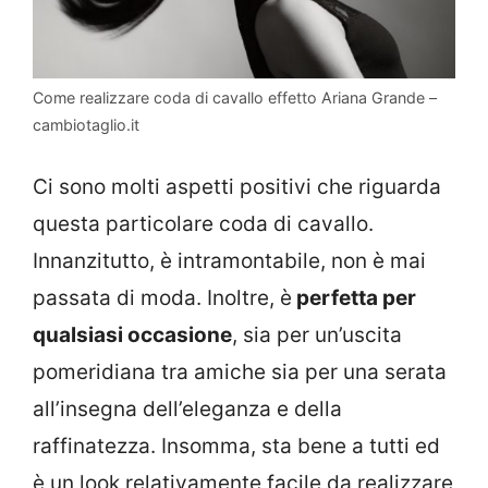
Come realizzare coda di cavallo effetto Ariana Grande –
cambiotaglio.it
Ci sono molti aspetti positivi che riguarda
questa particolare coda di cavallo.
Innanzitutto, è intramontabile, non è mai
passata di moda. Inoltre, è
perfetta per
qualsiasi occasione
, sia per un’uscita
pomeridiana tra amiche sia per una serata
all’insegna dell’eleganza e della
raffinatezza. Insomma, sta bene a tutti ed
è un look relativamente facile da realizzare