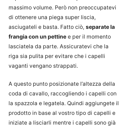
massimo volume. Però non preoccupatevi
di ottenere una piega super liscia,
asciugateli e basta. Fatto ciò,
separate la
frangia con un pettine
e per il momento
lasciatela da parte. Assicuratevi che la
riga sia pulita per evitare che i capelli
vaganti vengano strappati.
A questo punto posizionate l’altezza della
coda di cavallo, raccogliendo i capelli con
la spazzola e legatela. Quindi aggiungete il
prodotto in base al vostro tipo di capelli e
iniziate a lisciarli mentre i capelli sono già