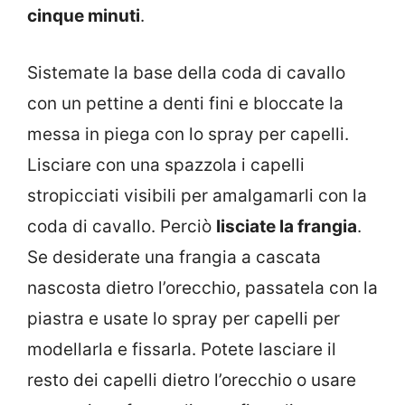
cinque minuti
.
Sistemate la base della coda di cavallo
con un pettine a denti fini e bloccate la
messa in piega con lo spray per capelli.
Lisciare con una spazzola i capelli
stropicciati visibili per amalgamarli con la
coda di cavallo. Perciò
lisciate la frangia
.
Se desiderate una frangia a cascata
nascosta dietro l’orecchio, passatela con la
piastra e usate lo spray per capelli per
modellarla e fissarla. Potete lasciare il
resto dei capelli dietro l’orecchio o usare