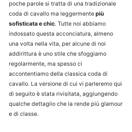
poche parole si tratta di una tradizionale
coda di cavallo ma leggermente
più
sofisticata e chic
. Tutte noi abbiamo
indossato questa acconciatura, almeno
una volta nella vita, per alcune di noi
addirittura è uno stile che sfoggiamo
regolarmente, ma spesso ci
accontentiamo della classica coda di
cavallo. La versione di cui vi parleremo qui
di seguito è stata rivisitata, aggiungendo
qualche dettaglio che la rende più glamour
e di classe.