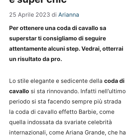
25 Aprile 2023
di
Arianna
Per ottenere una coda di cavallo sa
superstar ti consigliamo di seguire
attentamente alcuni step. Vedrai, otterrai
un risultato da pro.
Lo stile elegante e sedicente della
coda di
cavallo
si sta rinnovando. Infatti nell’ultimo
periodo si sta facendo sempre più strada
la coda di cavallo effetto Barbie, come
quella indossata da svariate celebrità
internazionali, come Ariana Grande, che ha