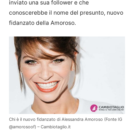
inviato una sua follower e che
conoscerebbe il nome del presunto, nuovo
fidanzato della Amoroso.
Chi è il nuovo fidanzato di Alessandra Amoroso (Fonte IG
@amorosoof) – Cambiotaglio.it