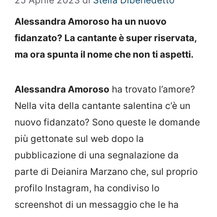
25 Aprile 2023
di
Stella Dibenedetto
Alessandra Amoroso ha un nuovo
fidanzato? La cantante è super riservata,
ma ora spunta il nome che non ti aspetti.
Alessandra Amoroso
ha trovato l’amore?
Nella vita della cantante salentina c’è un
nuovo fidanzato? Sono queste le domande
più gettonate sul web dopo la
pubblicazione di una segnalazione da
parte di Deianira Marzano che, sul proprio
profilo Instagram, ha condiviso lo
screenshot di un messaggio che le ha