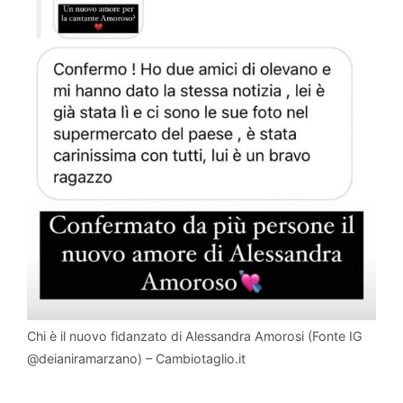
Chi è il nuovo fidanzato di Alessandra Amorosi (Fonte IG
@deianiramarzano) – Cambiotaglio.it