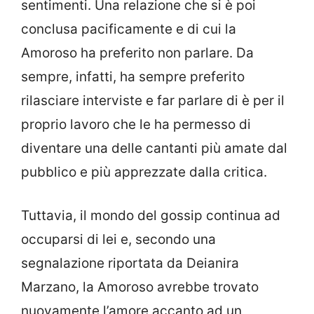
sentimenti. Una relazione che si è poi
conclusa pacificamente e di cui la
Amoroso ha preferito non parlare. Da
sempre, infatti, ha sempre preferito
rilasciare interviste e far parlare di è per il
proprio lavoro che le ha permesso di
diventare una delle cantanti più amate dal
pubblico e più apprezzate dalla critica.
Tuttavia, il mondo del gossip continua ad
occuparsi di lei e, secondo una
segnalazione riportata da Deianira
Marzano, la Amoroso avrebbe trovato
nuovamente l’amore accanto ad un