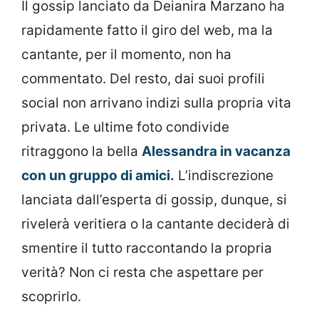
Il gossip lanciato da Deianira Marzano ha
rapidamente fatto il giro del web, ma la
cantante, per il momento, non ha
commentato. Del resto, dai suoi profili
social non arrivano indizi sulla propria vita
privata. Le ultime foto condivide
ritraggono la bella
Alessandra in vacanza
con un gruppo di amici.
L’indiscrezione
lanciata dall’esperta di gossip, dunque, si
rivelerà veritiera o la cantante deciderà di
smentire il tutto raccontando la propria
verità? Non ci resta che aspettare per
scoprirlo.