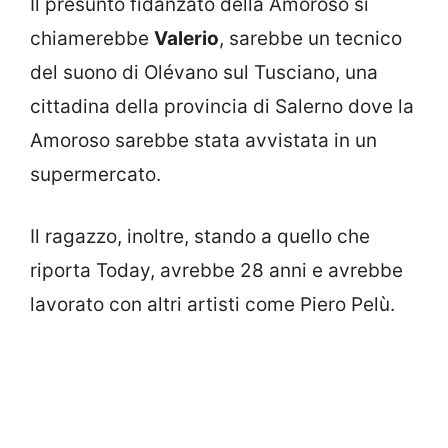
Il presunto fidanzato della Amoroso si
chiamerebbe
Valerio
, sarebbe un tecnico
del suono di Olévano sul Tusciano, una
cittadina della provincia di Salerno dove la
Amoroso sarebbe stata avvistata in un
supermercato.
Il ragazzo, inoltre, stando a quello che
riporta Today, avrebbe 28 anni e avrebbe
lavorato con altri artisti come Piero Pelù.