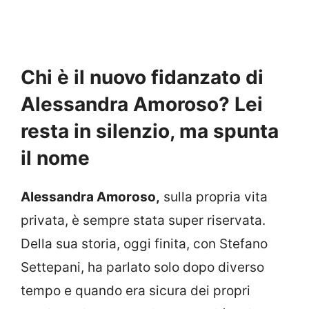
Chi è il nuovo fidanzato di
Alessandra Amoroso? Lei
resta in silenzio, ma spunta
il nome
Alessandra Amoroso,
sulla propria vita
privata, è sempre stata super riservata.
Della sua storia, oggi finita, con Stefano
Settepani, ha parlato solo dopo diverso
tempo e quando era sicura dei propri