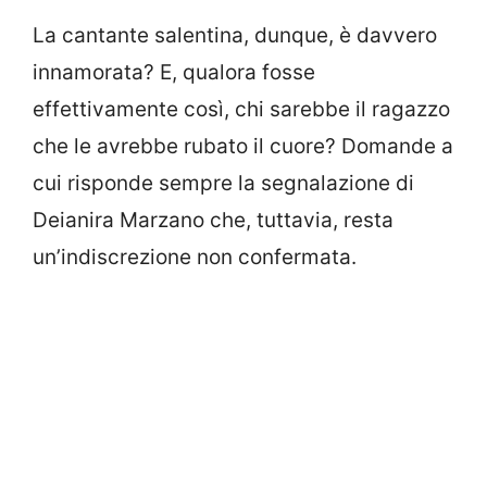
La cantante salentina, dunque, è davvero
innamorata? E, qualora fosse
effettivamente così, chi sarebbe il ragazzo
che le avrebbe rubato il cuore? Domande a
cui risponde sempre la segnalazione di
Deianira Marzano che, tuttavia, resta
un’indiscrezione non confermata.