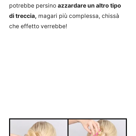
potrebbe persino
azzardare un altro tipo
di treccia,
magari più complessa, chissà
che effetto verrebbe!