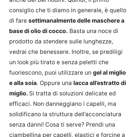
consiglio che ti diamo in generale, è quello
di fare
settimanalmente delle maschere a
base di olio di cocco.
Basta una noce di
prodotto da stendere sulle lunghezze,
vedrai che benessere. Inoltre, se prediligi
un look più tirato e senza peletti che
fuoriescono, puoi utilizzare un
gel al miglio
e alla soia
. Oppure una
lacca all’estratto di
miglio.
Si tratta di soluzioni delicate ed
efficaci. Non danneggiano i capelli, ma
solidificano la struttura dell’acconciatura
senza danni! Cosa ti serve? Prendi una
ciambellina per capelli, elastici e forcine a