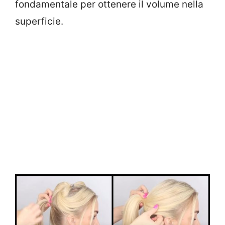
fondamentale per ottenere il volume nella
superficie.