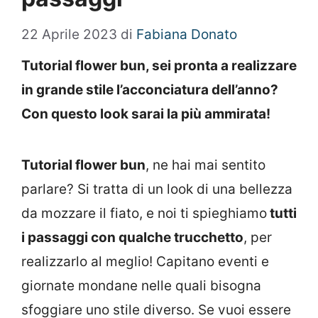
22 Aprile 2023
di
Fabiana Donato
Tutorial flower bun, sei pronta a realizzare
in grande stile l’acconciatura dell’anno?
Con questo look sarai la più ammirata!
Tutorial flower bun
, ne hai mai sentito
parlare? Si tratta di un look di una bellezza
da mozzare il fiato, e noi ti spieghiamo
tutti
i passaggi con qualche trucchetto
, per
realizzarlo al meglio! Capitano eventi e
giornate mondane nelle quali bisogna
sfoggiare uno stile diverso. Se vuoi essere