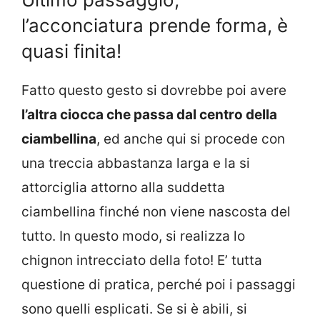
l’acconciatura prende forma, è
quasi finita!
Fatto questo gesto si dovrebbe poi avere
l’altra ciocca che passa dal centro della
ciambellina
, ed anche qui si procede con
una treccia abbastanza larga e la si
attorciglia attorno alla suddetta
ciambellina finché non viene nascosta del
tutto. In questo modo, si realizza lo
chignon intrecciato della foto! E’ tutta
questione di pratica, perché poi i passaggi
sono quelli esplicati. Se si è abili, si