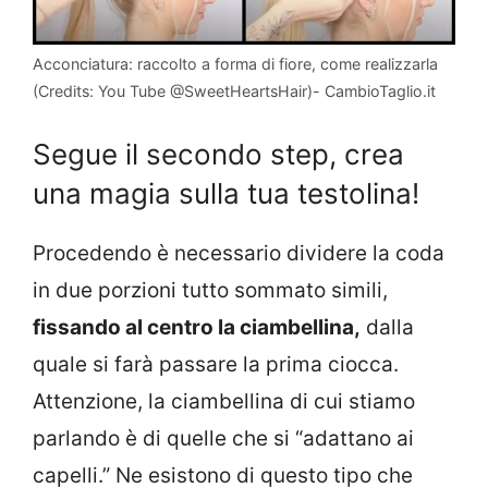
Acconciatura: raccolto a forma di fiore, come realizzarla
(Credits: You Tube @SweetHeartsHair)- CambioTaglio.it
Segue il secondo step, crea
una magia sulla tua testolina!
Procedendo è necessario dividere la coda
in due porzioni tutto sommato simili,
fissando al centro la ciambellina,
dalla
quale si farà passare la prima ciocca.
Attenzione, la ciambellina di cui stiamo
parlando è di quelle che si “adattano ai
capelli.” Ne esistono di questo tipo che