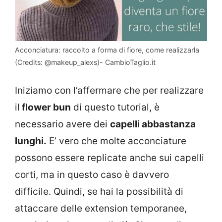
Acconciatura: raccolto a forma di fiore, come realizzarla
(Credits: @makeup_alexs)- CambioTaglio.it
Iniziamo con l’affermare che per realizzare
il
flower bun
di questo tutorial, è
necessario avere dei
capelli abbastanza
lunghi.
E’ vero che molte acconciature
possono essere replicate anche sui capelli
corti, ma in questo caso è davvero
difficile. Quindi, se hai la possibilità di
attaccare delle extension temporanee,