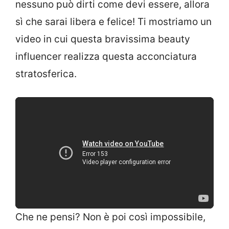
nessuno può dirti come devi essere, allora
sì che sarai libera e felice! Ti mostriamo un
video in cui questa bravissima beauty
influencer realizza questa acconciatura
stratosferica.
Che ne pensi? Non è poi così impossibile,