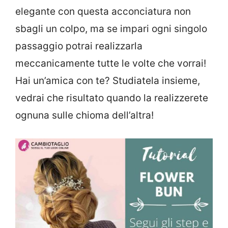
elegante con questa acconciatura non
sbagli un colpo, ma se impari ogni singolo
passaggio potrai realizzarla
meccanicamente tutte le volte che vorrai!
Hai un’amica con te? Studiatela insieme,
vedrai che risultato quando la realizzerete
ognuna sulle chioma dell’altra!