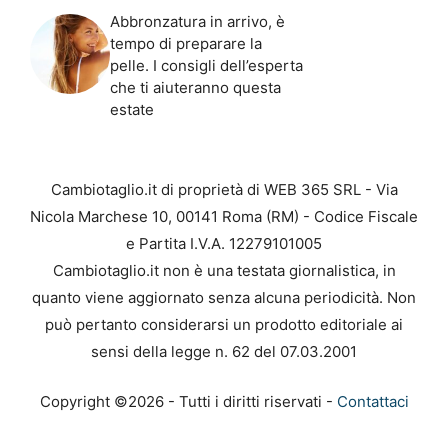
Abbronzatura in arrivo, è
tempo di preparare la
pelle. I consigli dell’esperta
che ti aiuteranno questa
estate
Cambiotaglio.it di proprietà di WEB 365 SRL - Via
Nicola Marchese 10, 00141 Roma (RM) - Codice Fiscale
e Partita I.V.A. 12279101005
Cambiotaglio.it non è una testata giornalistica, in
quanto viene aggiornato senza alcuna periodicità. Non
può pertanto considerarsi un prodotto editoriale ai
sensi della legge n. 62 del 07.03.2001
Copyright ©2026 - Tutti i diritti riservati -
Contattaci