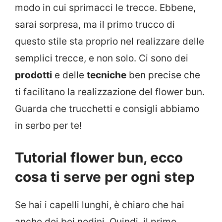
modo in cui sprimacci le trecce. Ebbene,
sarai sorpresa, ma il primo trucco di
questo stile sta proprio nel realizzare delle
semplici trecce, e non solo. Ci sono dei
prodotti
e delle
tecniche
ben precise che
ti facilitano la realizzazione del flower bun.
Guarda che trucchetti e consigli abbiamo
in serbo per te!
Tutorial flower bun, ecco
cosa ti serve per ogni step
Se hai i capelli lunghi, è chiaro che hai
anche dei bei nodini. Quindi, il primo