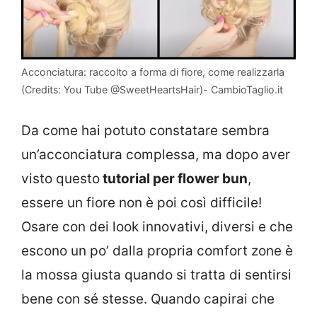
Acconciatura: raccolto a forma di fiore, come realizzarla
(Credits: You Tube @SweetHeartsHair)- CambioTaglio.it
Da come hai potuto constatare sembra
un’acconciatura complessa, ma dopo aver
visto questo
tutorial per flower bun
,
essere un fiore non è poi così difficile!
Osare con dei look innovativi, diversi e che
escono un po’ dalla propria comfort zone è
la mossa giusta quando si tratta di sentirsi
bene con sé stesse. Quando capirai che