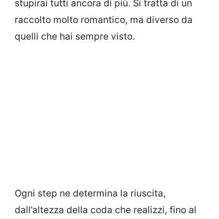
stupirai tutti ancora di più. Si tratta di un
raccolto molto romantico, ma diverso da
quelli che hai sempre visto.
Ogni step ne determina la riuscita,
dall’altezza della coda che realizzi, fino al