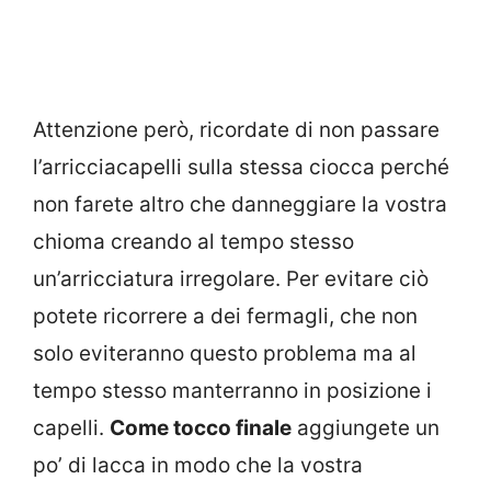
Attenzione però, ricordate di non passare
l’arricciacapelli sulla stessa ciocca perché
non farete altro che danneggiare la vostra
chioma creando al tempo stesso
un’arricciatura irregolare. Per evitare ciò
potete ricorrere a dei fermagli, che non
solo eviteranno questo problema ma al
tempo stesso manterranno in posizione i
capelli.
Come tocco finale
aggiungete un
po’ di lacca in modo che la vostra