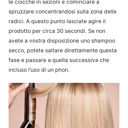
le ciocche in sezioni e cominciare a
spruzzare concentrandosi sulla zona delle
radici. A questo punto lasciate agire il
prodotto per circa 30 secondi. Se non
avete a vostra disposizione uno shampoo
secco, potete saltare direttamente questa
fase e passare a quella successiva che
incluso l’uso di un phon.