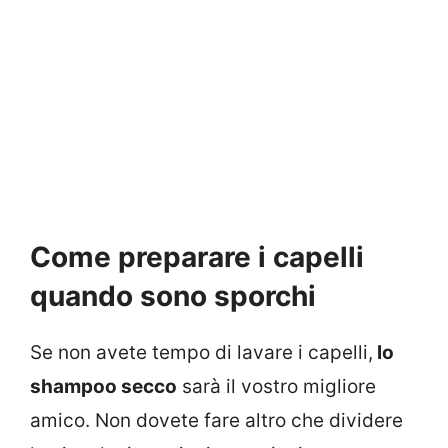
Come preparare i capelli
quando sono sporchi
Se non avete tempo di lavare i capelli,
lo
shampoo secco
sarà il vostro migliore
amico. Non dovete fare altro che dividere