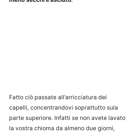
Fatto ciò passate all’arricciatura dei
capelli, concentrandovi soprattutto sula
parte superiore. Infatti se non avete lavato
la vostra chioma da almeno due giorni,