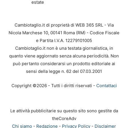
estate
Cambiotaglio.it di proprietà di WEB 365 SRL - Via
Nicola Marchese 10, 00141 Roma (RM) - Codice Fiscale
e Partita I.V.A. 12279101005
Cambiotaglio.it non è una testata giornalistica, in
quanto viene aggiornato senza alcuna periodicità. Non
può pertanto considerarsi un prodotto editoriale ai
sensi della legge n. 62 del 07.03.2001
Copyright ©2026 - Tutti i diritti riservati -
Contattaci
Le attività pubblicitarie su questo sito sono gestite da
theCoreAdv
Chi siamo
-
Redazione
-
Privacy Policy
-
Disclaimer