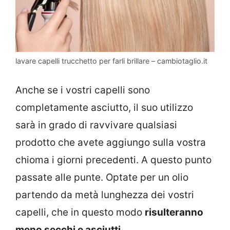
lavare capelli trucchetto per farli brillare – cambiotaglio.it
Anche se i vostri capelli sono
completamente asciutto, il suo utilizzo
sarà in grado di ravvivare qualsiasi
prodotto che avete aggiungo sulla vostra
chioma i giorni precedenti. A questo punto
passate alle punte. Optate per un olio
partendo da metà lunghezza dei vostri
capelli, che in questo modo
risulteranno
meno secchi e asciutti
.