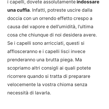
i capelli, dovete assolutamente
indossare
una cuffia
. Infatti, potreste uscire dalla
doccia con un orrendo effetto crespo a
causa del vapore e dell’umidità, l’ultima
cosa che chiunque di noi desidera avere.
Se i capelli sono arricciati, questi si
afflosceranno e i capelli lisci invece
prenderanno una brutta piega. Ma
scopriamo altri consigli ai quali potete
ricorrere quando si tratta di preparare
velocemente la vostra chioma senza
necessità di lavarla.