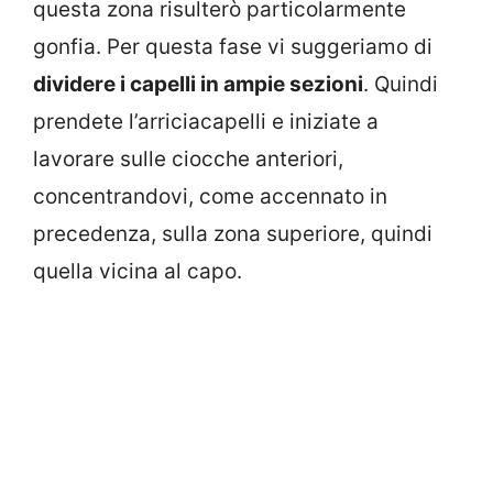
questa zona risulterò particolarmente
gonfia. Per questa fase vi suggeriamo di
dividere i capelli in ampie sezioni
. Quindi
prendete l’arriciacapelli e iniziate a
lavorare sulle ciocche anteriori,
concentrandovi, come accennato in
precedenza, sulla zona superiore, quindi
quella vicina al capo.