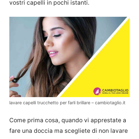
vostri capelli in pochi istanti.
lavare capelli trucchetto per farli brillare – cambiotaglio.it
Come prima cosa, quando vi apprestate a
fare una doccia ma scegliete di non lavare