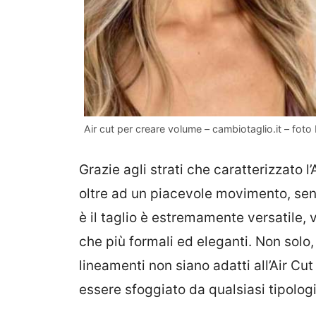
Air cut per creare volume – cambiotaglio.it – foto
Grazie agli strati che caratterizzato l
oltre ad un piacevole movimento, senza
è il taglio è estremamente versatile, 
che più formali ed eleganti. Non solo,
lineamenti non siano adatti all’Air Cu
essere sfoggiato da qualsiasi tipologi