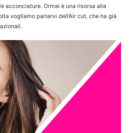
le acconciature. Ormai è una risorsa alla
lta vogliamo parlarvi dell’Air cut, che ha già
azionali.