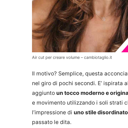
Air cut per creare volume – cambiotaglio.it
Il motivo? Semplice, questa acconcia
nel giro di pochi secondi. E’ ispirata a
aggiunto
un tocco moderno e origina
e movimento utilizzando i soli strati 
l’impressione di
uno stile disordinato
passato le dita.