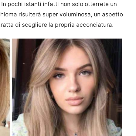
In pochi istanti infatti non solo otterrete un
chioma risulterà super voluminosa, un aspetto
ratta di scegliere la propria acconciatura.