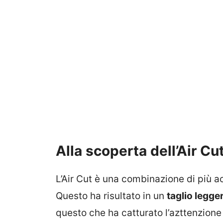
Alla scoperta dell’Air Cu
L’Air Cut è una combinazione di più 
Questo ha risultato in un
taglio legge
questo che ha catturato l’azttenzione