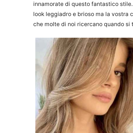
innamorate di questo fantastico stile. 
look leggiadro e brioso ma la vostra 
che molte di noi ricercano quando si t