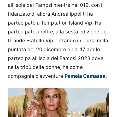
all’Isola dei Famosi mentre nel 019, con il
fidanzato di allora Andrea Ippoliti ha
partecipato a Temptation Island Vip. Ha
partecipato, inoltre, alla sesta edizione del
Grande Fratello Vip entrando in corsa nella
puntata del 20 dicembre e dal 17 aprile
partecipa all’Isola dei Famosi 2023 dove,
nella tribù delle donne, ha come
compagnia d’avventura
Pamela Camassa
.