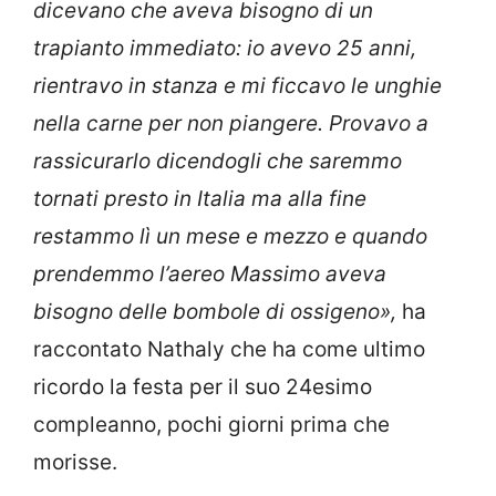
dicevano che aveva bisogno di un
trapianto immediato: io avevo 25 anni,
rientravo in stanza e mi ficcavo le unghie
nella carne per non piangere. Provavo a
rassicurarlo dicendogli che saremmo
tornati presto in Italia ma alla fine
restammo lì un mese e mezzo e quando
prendemmo l’aereo Massimo aveva
bisogno delle bombole di ossigeno»,
ha
raccontato Nathaly che ha come ultimo
ricordo la festa per il suo 24esimo
compleanno, pochi giorni prima che
morisse.