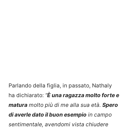
Parlando della figlia, in passato, Nathaly
ha dichiarato:
“
È una ragazza molto forte e
matura
molto più di me alla sua età.
Spero
di averle dato il buon esempio
in campo
sentimentale, avendomi vista chiudere