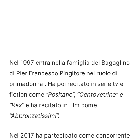
Nel 1997 entra nella famiglia del Bagaglino
di Pier Francesco Pingitore nel ruolo di
primadonna . Ha poi recitato in serie tv e
fiction come
“Positano”, “Centovetrine” e
“Rex”
e ha recitato in film come
“Abbronzatissimi”.
Nel 2017 ha partecipato come concorrente