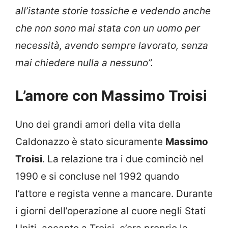
all’istante storie tossiche e vedendo anche
che non sono mai stata con un uomo per
necessità, avendo sempre lavorato, senza
mai chiedere nulla a nessuno”.
L’amore con Massimo Troisi
Uno dei grandi amori della vita della
Caldonazzo è stato sicuramente
Massimo
Troisi
. La relazione tra i due cominciò nel
1990 e si concluse nel 1992 quando
l’attore e regista venne a mancare. Durante
i giorni dell’operazione al cuore negli Stati