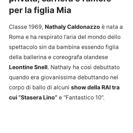
per la figlia Mia
Classe 1969,
Nathaly Caldonazzo
è nata a
Roma e ha respirato l’aria del mondo dello
spettacolo sin da bambina essendo figlia
della ballerina e coreografa olandese
Leontine Snell
. Nathaly ha così debuttato
quando era giovanissima debuttando nel
corpo di ballo di alcuni
show della RAI tra
cui “Stasera Lino”
e “Fantastico 10”.