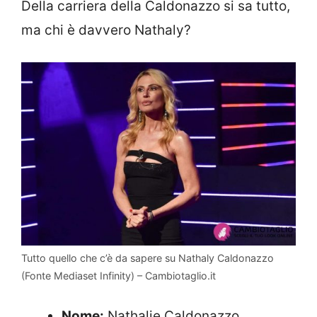
Della carriera della Caldonazzo si sa tutto,
ma chi è davvero Nathaly?
Tutto quello che c’è da sapere su Nathaly Caldonazzo
(Fonte Mediaset Infinity) – Cambiotaglio.it
Nome:
Nathalie Caldonazzo