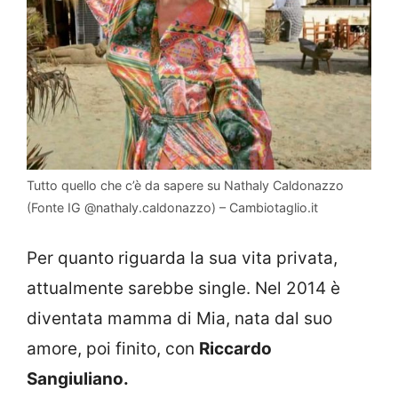
Tutto quello che c’è da sapere su Nathaly Caldonazzo
(Fonte IG @nathaly.caldonazzo) – Cambiotaglio.it
Per quanto riguarda la sua vita privata,
attualmente sarebbe single. Nel 2014 è
diventata mamma di Mia, nata dal suo
amore, poi finito, con
Riccardo
Sangiuliano.