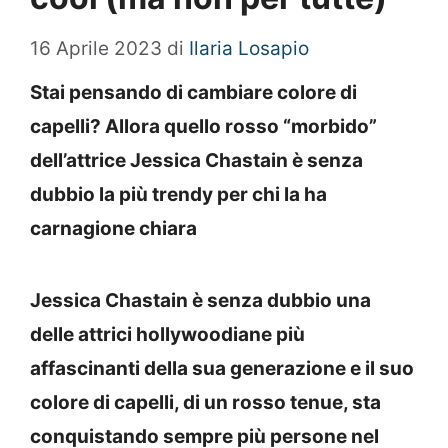
16 Aprile 2023
di
Ilaria Losapio
Stai pensando di cambiare colore di
capelli? Allora quello rosso “morbido”
dell’attrice Jessica Chastain è senza
dubbio la più trendy per chi la ha
carnagione chiara
Jessica Chastain è senza dubbio una
delle attrici hollywoodiane più
affascinanti della sua generazione e il suo
colore di capelli, di un rosso tenue, sta
conquistando sempre più persone nel