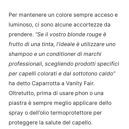
Per mantenere un colore sempre acceso e
luminoso, ci sono alcune accortezze da
prendere.
“Se il vostro blonde rouge è
frutto di una tinta, l’ideale è utilizzare uno
shampoo e un conditioner di marchi
professionali, scegliendo prodotti specifici
per capelli colorati e dal sottotono caldo”
ha detto Caparrotta a Vanity Fair.
Oltretutto, prima di usare phon o una
piastra è sempre meglio applicare dello
spray o dell’olio termoprotettore per
proteggere la salute del capello.