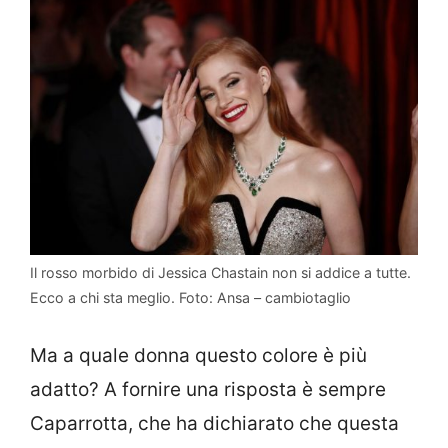
Il rosso morbido di Jessica Chastain non si addice a tutte.
Ecco a chi sta meglio. Foto: Ansa – cambiotaglio
Ma a quale donna questo colore è più
adatto? A fornire una risposta è sempre
Caparrotta, che ha dichiarato che questa