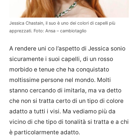
Jessica Chastain, il suo è uno dei colori di capelli più
apprezzati. Foto: Ansa – cambiotaglio
A rendere uni co l’aspetto di Jessica sonio
sicuramente i suoi capelli, di un rosso
morbido e tenue che ha conquistato
moltissime persone nel mondo. Molti
stanno cercando di imitarla, ma va detto
che non si tratta certo di un tipo di colore
adatto a tutti i visi. Ma vediamo più da
vicino di che tipo di tonalità si tratta e a chi
è particolarmente adatto.