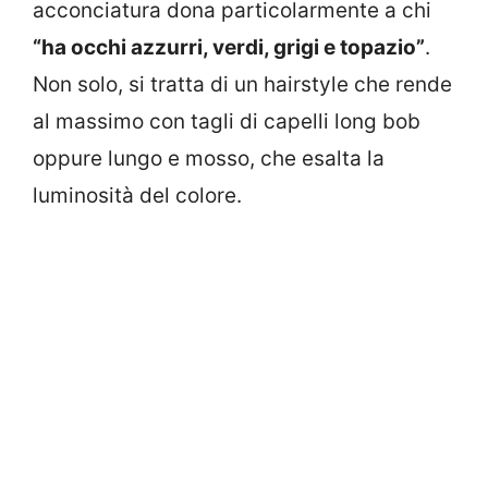
acconciatura dona particolarmente a chi
“ha occhi azzurri, verdi, grigi e topazio”
.
Non solo, si tratta di un hairstyle che rende
al massimo con tagli di capelli long bob
oppure lungo e mosso, che esalta la
luminosità del colore.