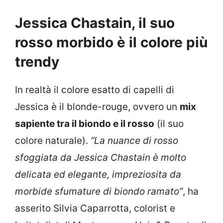
Jessica Chastain, il suo
rosso morbido è il colore più
trendy
In realtà il colore esatto di capelli di
Jessica è il blonde-rouge, ovvero un
mix
sapiente tra il biondo e il rosso
(il suo
colore naturale).
“La nuance di rosso
sfoggiata da Jessica Chastain è molto
delicata ed elegante, impreziosita da
morbide sfumature di biondo ramato”
, ha
asserito Silvia Caparrotta, colorist e