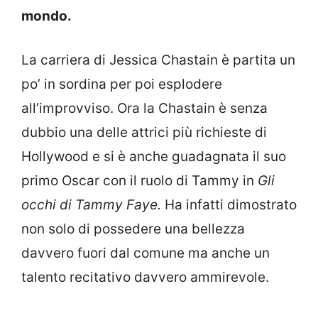
mondo.
La carriera di Jessica Chastain è partita un
po’ in sordina per poi esplodere
all’improvviso. Ora la Chastain è senza
dubbio una delle attrici più richieste di
Hollywood e si è anche guadagnata il suo
primo Oscar con il ruolo di Tammy in
Gli
occhi di Tammy Faye.
Ha infatti dimostrato
non solo di possedere una bellezza
davvero fuori dal comune ma anche un
talento recitativo davvero ammirevole.