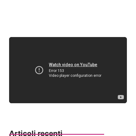
Articoli recenti