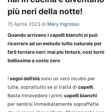
più neri della notte!
15 Aprile 2023
di
Mary Ingrosso
Quando arrivano i capelli bianchi si può
ricorrere ad un metodo tutto naturale per
farli tornare neri: mai più tinture, così torni
bellissima a costo zero
I
segni dell’età
sono un vero incubo per
tutte, soprattutto se si tratta di
capelli
.
Basta intravedere i primi
capelli bianchi
per sentirsi immediatamente sopraffatte