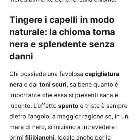
Tingere i capelli in modo
naturale: la chioma torna
nera e splendente senza
danni
Chi possiede una favolosa
capigliatura
nera
o dai
toni scuri
, sa bene quanto è
importante che essa si presenti sana e
lucente. L’effetto
spento
e triste è sempre
dietro l’angolo, a maggior ragione se, in un
mare di nero, si iniziano a intravedere i
primi
fili bianchi
. Ideale anche per la