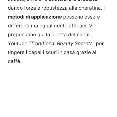
dando forza e robustezza alla cheratina. I
metodi di applicazione
possono essere
differenti ma egualmente efficaci. Vi
proponiamo qui la ricetta del canale
Youtube “
Traditional Beauty Secrets
” per
tingere i capelli scuri in casa grazie al
caffè.