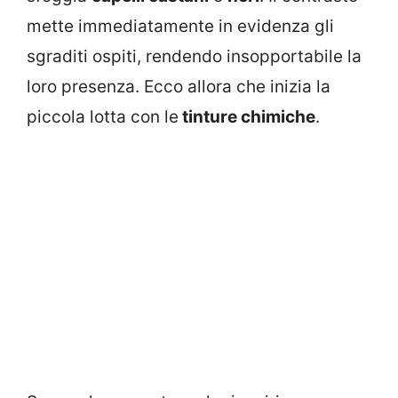
mette immediatamente in evidenza gli
sgraditi ospiti, rendendo insopportabile la
loro presenza. Ecco allora che inizia la
piccola lotta con le
tinture chimiche
.