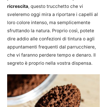
ricrescita
, questo trucchetto che vi
sveleremo oggi mira a riportare i capelli al
loro colore intenso, ma semplicemente
sfruttando la natura. Proprio così, potete
dire addio alle confezioni di tintura o agli
appuntamenti frequenti dal parrucchiere,
che vi faranno perdere tempo e denaro. Il
segreto è proprio nella vostra dispensa.