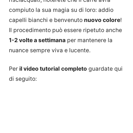
compiuto la sua magia su di loro: addio
capelli bianchi e benvenuto
nuovo colore
!
Il procedimento può essere ripetuto anche
1-2 volte a settimana
per mantenere la
nuance sempre viva e lucente.
Per
il video tutorial
completo
guardate qui
di seguito: