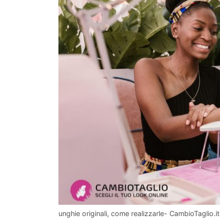
unghie originali, come realizzarle- CambioTaglio.it