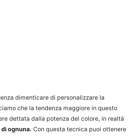
, senza dimenticare di personalizzare la
iciamo che la tendenza maggiore in questo
 dettata dalla potenza del colore, in realtà
e di ognuna.
Con questa tecnica puoi ottenere